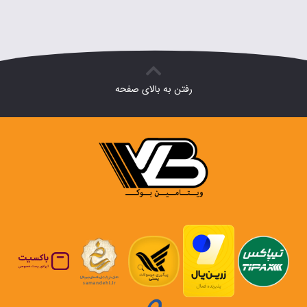
رفتن به بالای صفحه