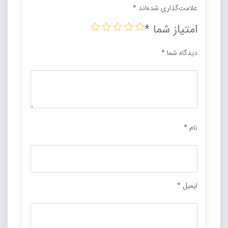
علامت‌گذاری شده‌اند
*
امتیاز شما
*
دیدگاه شما
*
نام
*
ایمیل
*