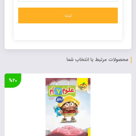
Alternative:
محصولات مرتبط با انتخاب شما
%۲۰