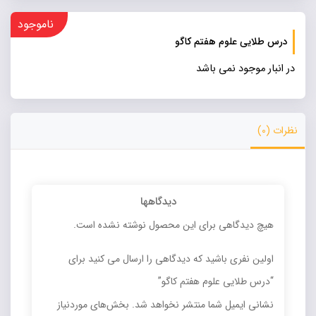
ناموجود
درس طلایی علوم هفتم کاگو
در انبار موجود نمی باشد
نظرات (0)
دیدگاهها
هیچ دیدگاهی برای این محصول نوشته نشده است.
اولین نفری باشید که دیدگاهی را ارسال می کنید برای
“درس طلایی علوم هفتم کاگو”
نشانی ایمیل شما منتشر نخواهد شد.
بخش‌های موردنیاز