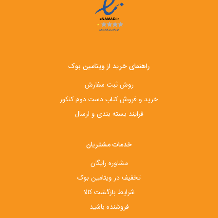
راهنمای خرید از ویتامین بوک
روش ثبت سفارش
خرید و فروش کتاب دست‌ دوم کنکور
فرایند بسته بندی و ارسال
خدمات مشتریان
مشاوره رایگان
تخفیف در ویتامین بوک
شرایط بازگشت کالا
فروشنده باشید