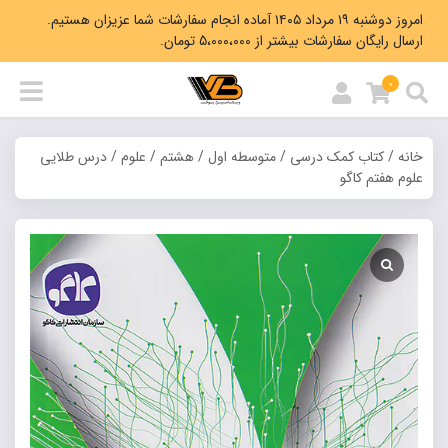
امروز دوشنبه ۱۹ مرداد ۱۴۰۵ آماده انجام سفارشات شما عزیزان هستیم.
ارسال رایگان سفارشات بیشتر از 5،000،000 تومان.
0
خانه
/
کتاب کمک درسی
/
متوسطه اول
/
هشتم
/
علوم
/ درس طلایی
علوم هفتم کاگو