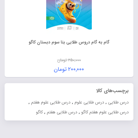
گام به گام دروس طلایی بتا سوم دبستان کاگو
۲۵۰,۰۰۰
تومان
قیمت
۲۰۰,۰۰۰
تومان
اصلی:
قیمت
۲۵۰,۰۰۰ تومان
فعلی:
برچسب‌های کالا
بود.
۲۰۰,۰۰۰ تومان.
,
,
,
درس طلایی
درس طلایی علوم
درس طلایی علوم هفتم
,
,
درس طلایی علوم هفتم کاگو
درس طلایی هفتم
کاگو