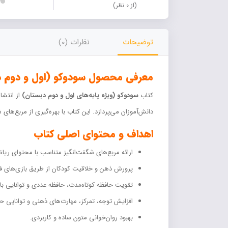
(از ۰ نظر)
توضیحات
نظرات (0)
معرفی محصول سودوکو (اول و دوم د
کتاب
سودوکو (ویژه پایه‌های اول و دوم دبستان)
از انتشا
دانش‌آموزان می‌پردازد. این کتاب با بهره‌گیری از مربع‌ه
اهداف و محتوای اصلی کتاب
ارائه مربع‌های شگفت‌انگیز متناسب با محتوای ریا
پرورش ذهن و خلاقیت کودکان از طریق بازی‌های ف
تقویت حافظه کوتاه‌مدت، حافظه عددی و توانایی با
افزایش توجه، تمرکز، مهارت‌های ذهنی و توانایی ح
بهبود روان‌خوانی متون ساده و کاربردی.