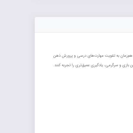
، هم‌زمان به تقویت مهارت‌های درسی و پرورش ذهن
 بازی و سرگرمی، یادگیری عمیق‌تری را تجربه کنند.