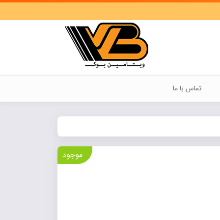
تماس با ما
موجود