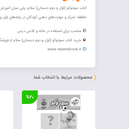
کتاب سودوکو (اول و دوم دبستان) سلام، پلی میان آموزش و
حافظه، تمرکز و مهارت‌های ذهنی کودکان در پایه‌های اول 
مناسب برای استفاده در خانه و کلاس درس
خرید کتاب سودوکو (اول و دوم دبستان) سلام از فروشگاه
www.vitaminbook.ir
محصولات مرتبط با انتخاب شما
%۲۰