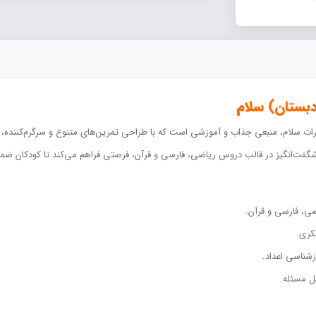
بستان) سلام
رات سلام، منبعی جذاب و آموزشی است که با طراحی تمرین‌های متنوع و سرگرم‌کننده
ای شگفت‌انگیز در قالب دروس ریاضی، فارسی و قرآن، فرصتی فراهم می‌کند تا کودکان ضمن
ضی، فارسی و قرآن.
کری.
زشناسی اعداد.
ل مسئله.