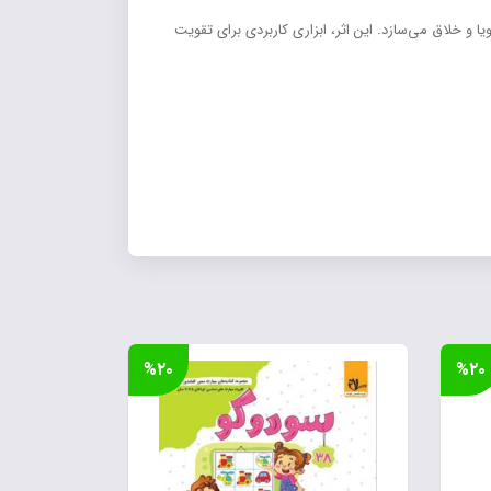
و خلاق می‌سازد. این اثر، ابزاری کاربردی برای تقویت
%۲۰
%۲۰