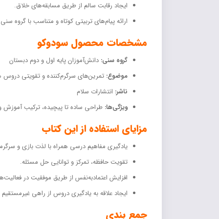
ایجاد رقابت سالم از طریق مسابقه‌های خلاق.
ارائه پیام‌های تربیتی کوتاه و متناسب با گروه سنی.
مشخصات محصول سودوکو
گروه سنی:
دانش‌آموزان پایه اول و دوم دبستان
موضوع:
تمرین‌های سرگرم‌کننده و تقویتی دروس هم
ناشر:
انتشارات سلام
ویژگی‌ها:
طراحی ساده تا پیچیده، ترکیب آموزش و س
مزایای استفاده از این کتاب
یادگیری مفاهیم درسی همراه با لذت بازی و سرگرم
تقویت حافظه، تمرکز و توانایی حل مسئله.
افزایش اعتمادبه‌نفس از طریق موفقیت در فعالیت‌ه
ایجاد علاقه به یادگیری دروس از راهی غیرمستقیم و 
جمع بندی