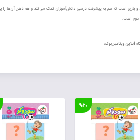
 بازی است که هم به پیشرفت درسی دانش‌آموزان کمک می‌کند و هم ذهن آن‌ها را پویا 
و دوم است.
 آنلاین ویتامین‌بوک:
%۲۰