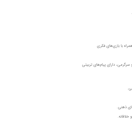
راه با بازی‌های فکری
رگرمی، دارای پیام‌های تربیتی
ی.
ای ذهنی.
خلاقانه.