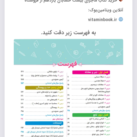
خرید کتاب ماجرای بیست حسابان یازدهم از فروشگاه
آنلاین ویتامین‌بوک:
vitaminbook.ir
به فهرست زیر دقت کنید.