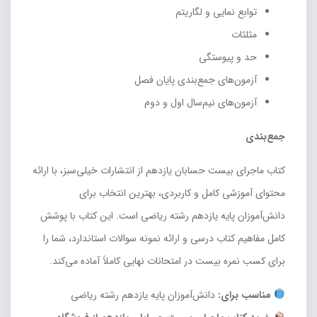
توابع نمایی و لگاریتم
مثلثات
حد و پیوستگی
آزمون‌های جمع‌بندی پایان فصل
آزمون‌های نیم‌سال اول و دوم
جمع‌بندی
کتاب ماجرای بیست حسابان یازدهم از انتشارات خیلی‌سبز، با ارائه
محتوای آموزشی کامل و کاربردی، بهترین انتخاب برای
دانش‌آموزان پایه یازدهم رشته ریاضی است. این کتاب با پوشش
کامل مفاهیم کتاب درسی و ارائه نمونه سوالات استاندارد، شما را
برای کسب نمره بیست در امتحانات نهایی کاملاً آماده می‌کند.
مناسب برای:
دانش‌آموزان پایه یازدهم رشته ریاضی