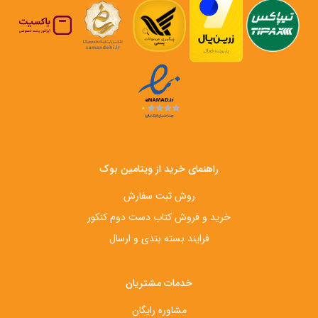
راهنمای خرید از ویتامین بوک
روش ثبت سفارش
خرید و فروش کتاب دست‌ دوم کنکور
فرایند بسته بندی و ارسال
خدمات مشتریان
مشاوره رایگان