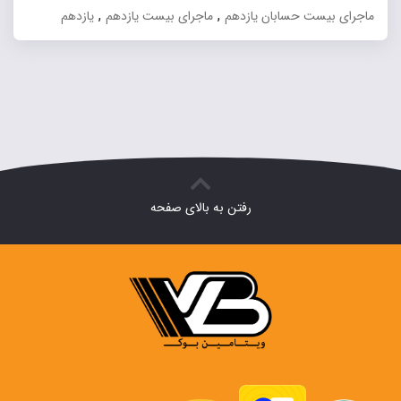
,
,
ماجرای بیست حسابان یازدهم
ماجرای بیست یازدهم
یازدهم
رفتن به بالای صفحه