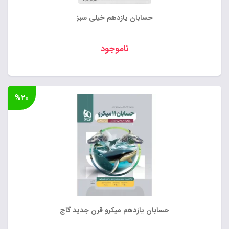
حسابان یازدهم خیلی سبز
ناموجود
%۲۰
حسابان یازدهم میکرو قرن جدید گاج