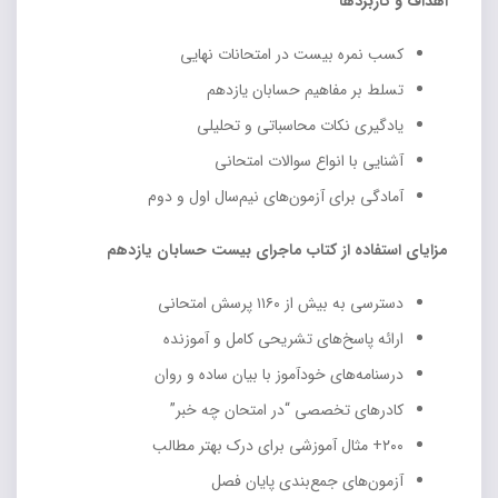
اهداف و کاربردها
کسب نمره بیست در امتحانات نهایی
تسلط بر مفاهیم حسابان یازدهم
یادگیری نکات محاسباتی و تحلیلی
آشنایی با انواع سوالات امتحانی
آمادگی برای آزمون‌های نیم‌سال اول و دوم
مزایای استفاده از کتاب ماجرای بیست حسابان یازدهم
دسترسی به بیش از ۱۱۶۰ پرسش امتحانی
ارائه پاسخ‌های تشریحی کامل و آموزنده
درسنامه‌های خودآموز با بیان ساده و روان
کادرهای تخصصی “در امتحان چه خبر”
۲۰۰+ مثال آموزشی برای درک بهتر مطالب
آزمون‌های جمع‌بندی پایان فصل