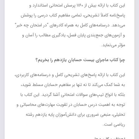
این کتاب با ارائه بیش از ۱۱۶۰ پرسش امتحانی استاندارد و
پاسخ‌نامه کاملاً تشریحی، تمامی مفاهیم کتاب درسی را پوشش
می‌دهد. درسنامه‌های کامل به همراه کادرهای “در امتحان چه خبر”
و آزمون‌های جمع‌بندی پایان فصل، یادگیری مطالب را آسان و
مؤثر می‌نماید.
چرا کتاب ماجرای بیست حسابان یازدهم را بخریم؟
این کتاب با ارائه پاسخ‌های تشریحی کامل و درسنامه‌های کاربردی،
به شما کمک می‌کند تا نه تنها بر مفاهیم حسابان مسلط شوید،
بلکه با انواع تیپ‌های سوالات امتحانی آشنا گردید. این کتاب با
توجه به اهمیت درس حسابان در تقویت مهارت‌های محاسباتی و
تحلیلی، منبعی ضروری برای دانش‌آموزان پایه یازدهم رشته
ریاضی است.