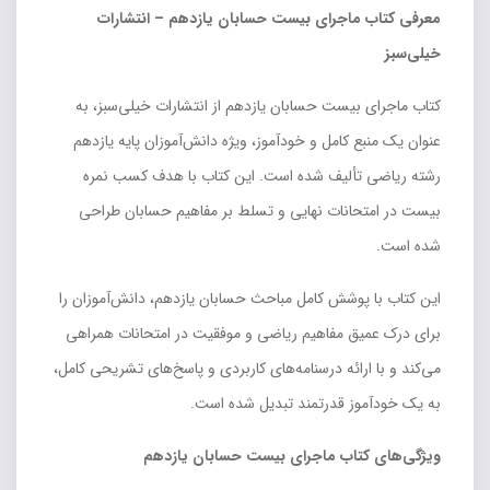
معرفی کتاب ماجرای بیست حسابان یازدهم – انتشارات
خیلی‌سبز
کتاب ماجرای بیست حسابان یازدهم از انتشارات خیلی‌سبز، به
عنوان یک منبع کامل و خودآموز، ویژه دانش‌آموزان پایه یازدهم
رشته ریاضی تألیف شده است. این کتاب با هدف کسب نمره
بیست در امتحانات نهایی و تسلط بر مفاهیم حسابان طراحی
شده است.
این کتاب با پوشش کامل مباحث حسابان یازدهم، دانش‌آموزان را
برای درک عمیق مفاهیم ریاضی و موفقیت در امتحانات همراهی
می‌کند و با ارائه درسنامه‌های کاربردی و پاسخ‌های تشریحی کامل،
به یک خودآموز قدرتمند تبدیل شده است.
ویژگی‌های کتاب ماجرای بیست حسابان یازدهم