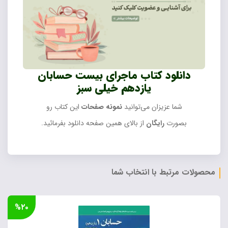
دانلود کتاب ماجرای بیست حسابان
یازدهم خیلی سبز
شما عزیزان می‌توانید
نمونه صفحات
این کتاب رو
بصورت
رایگان
از بالای همین صفحه دانلود بفرمائید.
محصولات مرتبط با انتخاب شما
%۲۰