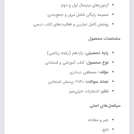
آزمون‌های نیم‌سال اول و دوم
ضمیمه رایگان شامل مرور و جمع‌بندی
پوشش کامل تمارین و فعالیت‌های کتاب درسی
مشخصات محصول
پایه تحصیلی:
یازدهم (رشته ریاضی)
نوع محصول:
کتاب آموزشی و امتحانی
مؤلف:
مصطفی دیداری
تعداد سوالات:
۱۱۶۰+ پرسش امتحانی
ناشر:
انتشارات خیلی‌سبز
سرفصل‌های اصلی
جبر و معادله
تابع