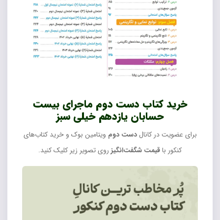
خرید کتاب دست دوم ماجرای بیست
حسابان یازدهم خیلی سبز
برای عضویت در کانال
دست دوم
ویتامین بوک و خرید کتاب‌های
کنکور با
قیمت شگفت‌انگیز
روی تصویر زیر کلیک کنید.