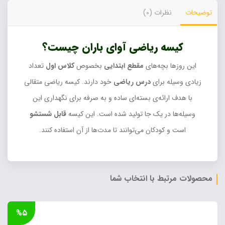
توضیحات
نظرات (0)
کیسه ریاضی آوای باران چیست؟
این روزها بچه‌های
مقطع ابتدایی
بخصوص
کلاس اول
تعداد
زیادی وسیله برای
درس ریاضی
خود دارند. کیسه ریاضی متقالی
با هدف ارائه‌ی بسته‌ای ساده و به صرفه برای نگهداری این
وسیله‌ها در یک جا تولید شده است. این کیسه
قابل شستشو
است و کودکان می‌توانند تا مدت‌ها از آن استفاده کنند.
محصولات مرتبط با انتخاب شما
%۵