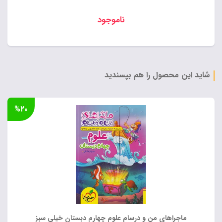
ناموجود
شاید این محصول را هم بپسندید
%۲۰
ماجراهای من و درسام علوم چهارم دبستان خیلی سبز