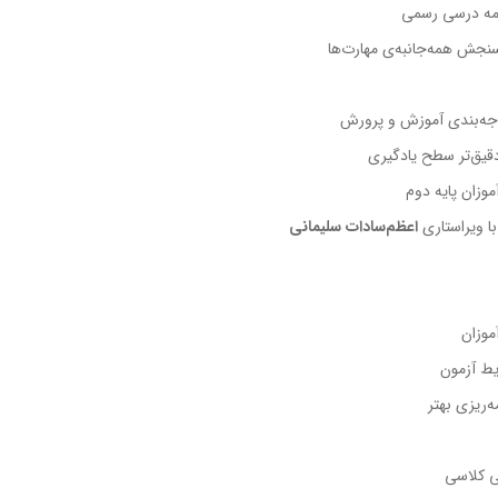
امه درسی رسمی
نجش همه‌جانبه‌ی مهارت‌ها
ه‌بندی آموزش و پرورش
دقیق‌تر سطح یادگیری
وزان پایه دوم
ا ویراستاری
اعظم‌سادات سلیمانی
موزان
یط آزمون
ریزی بهتر
ی کلاسی