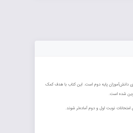
یری دانش‌آموزان پایه دوم است. این کتاب با هدف کمک
 امتحانات نوبت اول و دوم آماده‌تر شوند.