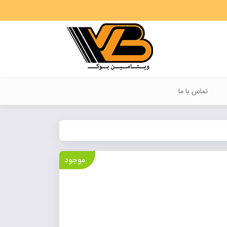
تماس با ما
موجود