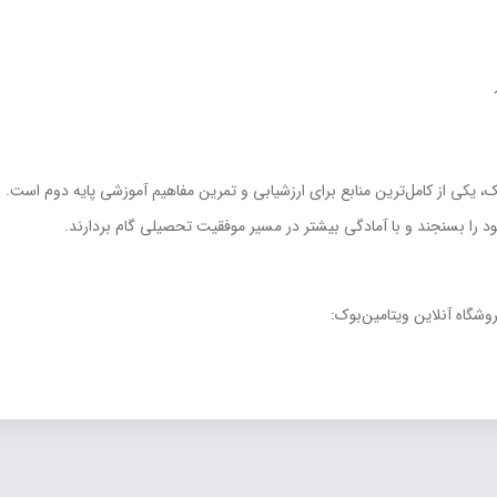
اک، یکی از کامل‌ترین منابع برای ارزشیابی و تمرین مفاهیم آموزشی پایه دوم است
د را بسنجند و با آمادگی بیشتر در مسیر موفقیت تحصیلی گام بردارند.
روشگاه آنلاین ویتامین‌بوک: