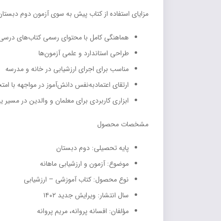
مزایای استفاده از کتاب پیش به سوی آزمون دوم دبستان
هماهنگی کامل با محتوای رسمی کتاب‌های درسی
طراحی استاندارد و علمی آزمون‌ها
مناسب برای اجرای ارزشیابی در خانه و مدرسه
ارتقای اعتمادبه‌نفس دانش‌آموز در مواجهه با امت
ابزاری کاربردی برای معلمان و والدین در مسیر ی
مشخصات محصول
پایه تحصیلی: دوم دبستان
موضوع: آزمون و ارزشیابی ماهانه
نوع محصول: کتاب آموزشی – ارزشیابی
سال انتشار: ویرایش جدید ۱۴۰۲
مؤلفان: افسانه پروانه، مریم پروانه