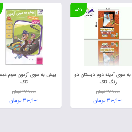
%۲۰
ه سوی آدینه دوم دبستان دو
پیش به سوی آزمون سوم دبس
رنگ تاک
تاک
۳۸۸,۰۰۰
تومان
۳۸۸,۰۰۰
تومان
قیمت
قیمت
۳۱۰,۴۰۰
تومان
۳۱۰,۴۰۰
تومان
اصلی:
اصلی:
قیمت
قیمت
۳۸۸,۰۰۰ تومان
۳۸۸,۰۰۰
فعلی:
فعلی:
بود.
بود.
۳۱۰,۴۰۰ تومان.
۳۱۰,۴۰۰ تومان.