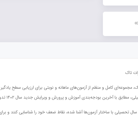
ات تاک
ک، مجموعه‌ای کامل و منظم از آزمون‌های ماهانه و نوبتی برای ارزیابی سطح یادگ
 با آخرین بودجه‌بندی آموزش و پرورش و ویرایش جدید سال ۱۴۰۲ تدوین شده است.
ل سال تحصیلی با ساختار آزمون‌ها آشنا شده، نقاط ضعف خود را شناسایی کنند و برای