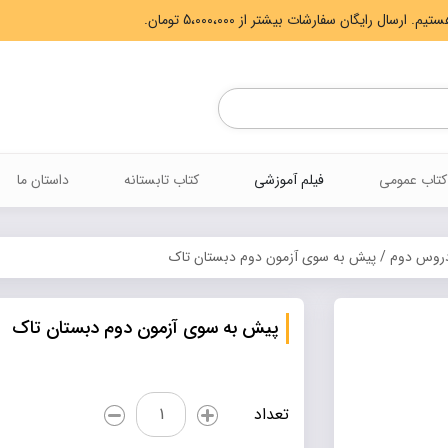
Products
search
کتاب عمومی
فیلم آموزشی
کتاب تابستانه
داستان ما
دروس دوم
/ پیش به سوی آزمون دوم دبستان تاک
پیش به سوی آزمون دوم دبستان تاک
پیش
تعداد
به