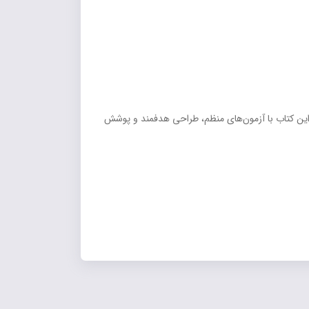
. این کتاب با آزمون‌های منظم، طراحی هدفمند و پوشش