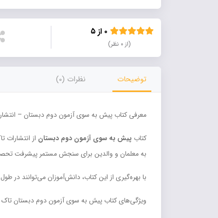
۰ از ۵
(از ۰ نظر)
توضیحات
نظرات (0)
معرفی کتاب پیش به سوی آزمون دوم دبستان – انتشار
کتاب
پیش به سوی آزمون دوم دبستان
از انتشارات تا
به معلمان و والدین برای سنجش مستمر پیشرفت تحصیلی، مطابق
با بهره‌گیری از این کتاب، دانش‌آموزان می‌توانند در طو
ویژگی‌های کتاب پیش به سوی آزمون دوم دبستان تاک