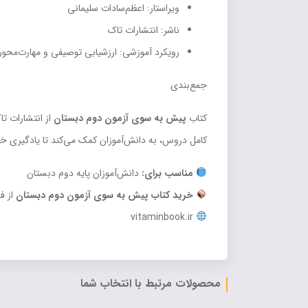
ویراستار: اعظم‌سادات سلیمانی
ناشر: انتشارات تاک
رویکرد آموزشی: ارزشیابی توصیفی و مهارت‌محور
جمع‌بندی
کتاب
پیش به سوی آزمون دوم دبستان
از انتشارات ت
کامل دروس، به دانش‌آموزان کمک می‌کند تا یادگیری خو
مناسب برای:
دانش‌آموزان پایه دوم دبستان
خرید کتاب پیش به سوی آزمون دوم دبستان
از ف
vitaminbook.ir
محصولات مرتبط با انتخاب شما