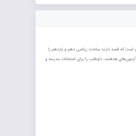
بی است که قصد دارند مباحث ریاضی دهم و یازدهم را
آزمون‌های هدفمند، داوطلب را برای امتحانات مدرسه و