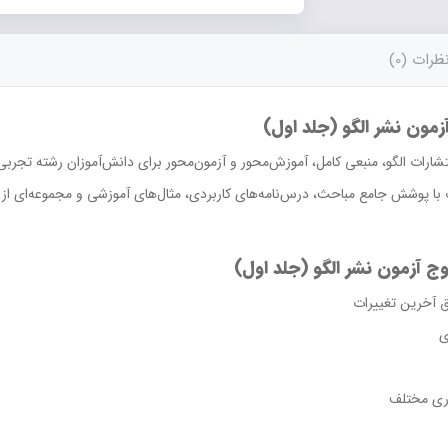
ظرات (0)
مون نشر الگو (جلد اول)
شارات الگو، منبعی کامل، آموزش‌محور و آزمون‌محور برای دانش‌آموزان رشته تجر
 با پوشش جامع مباحث، درس‌نامه‌های کاربردی، مثال‌های آموزشی و مجموعه‌ای از 
 آزمون نشر الگو (جلد اول)
 آخرین تغییرات
ی
ری مختلف