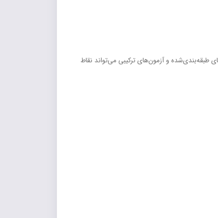
بقه‌بندی‌شده و آزمون‌های ترکیبی می‌تواند نقاط