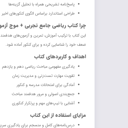
پاسخ‌نامه تشریحی همراه با تحلیل گزینه‌ها
طراحی استاندارد براساس الگوی کنکورهای اخیر
چرا کتاب ریاضی جامع تجربی + موج آزمون 
این کتاب با ترکیب آموزش، تمرین و آزمون‌های هدفمند
ضعف خود را شناسایی کرده و برای کنکور آماده شود.
اهداف و کاربردهای کتاب
یادگیری مفهومی مباحث ریاضی دهم و یازدهم
تقویت مهارت تست‌زنی و مدیریت زمان
آمادگی برای امتحانات مدرسه و کنکور
جمع‌بندی اصولی و مرور هدفمند مباحث
آشنایی با تیپ‌های مهم و پرتکرار کنکوری
مزایای استفاده از این کتاب
درس‌نامه‌های کامل و منسجم برای یادگیری سری