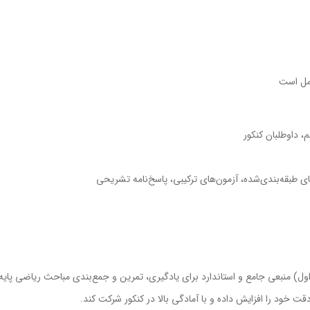
امل است
، داوطلبان کنکور
 طبقه‌بندی‌شده، آزمون‌های ترکیبی، پاسخ‌نامه تشریحی
ل) منبعی جامع و استاندارد برای یادگیری، تمرین و جمع‌بندی مباحث ریاضی پایه 
ت خود را افزایش داده و با آمادگی بالا در کنکور شرکت کند.