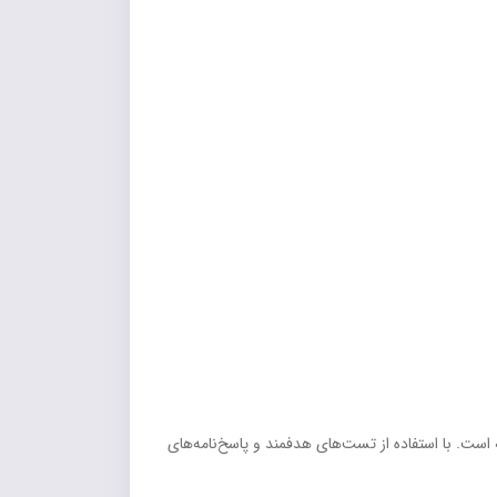
است. با استفاده از تست‌های هدفمند و پاسخ‌نامه‌های