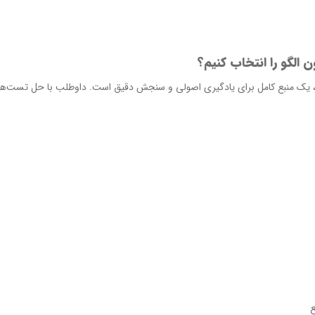
الگو را انتخاب کنیم؟
، یک منبع کامل برای یادگیری اصولی و سنجش دقیق است. داوطلب با حل تست‌های ط
ع