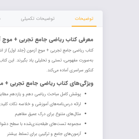
توضیحات
توضیحات تکمیلی
ن
معرفی کتاب ریاضی جامع تجربی + موج آز
کتاب ریاضی جامع تجربی + موج آزمون (جلد اول) از انت
به‌صورت مفهومی، تستی و تحلیلی یاد بگیرند. این کتاب
کنکور سراسری آماده می‌کند.
ویژگی‌های کتاب ریاضی جامع تجربی + موج
پوشش کامل مباحث ریاضی دهم و یازدهم مطابق
ارائه درس‌نامه‌های آموزشی و خلاصه نکات کلید
مثال‌های متنوع برای درک عمیق مفاهیم
مجموعه تست‌های طبقه‌بندی‌شده با سطح دشوا
آزمون‌های جامع و ترکیبی برای تسلط بیشتر