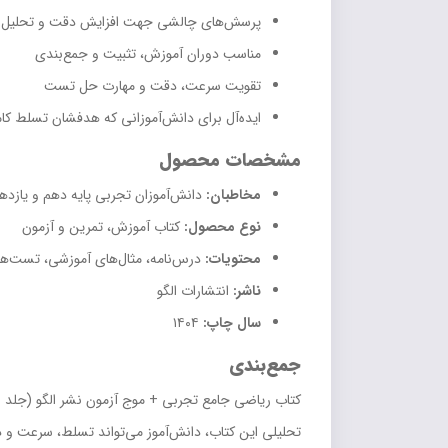
پرسش‌های چالشی جهت افزایش دقت و تحلیل
مناسب دوران آموزش، تثبیت و جمع‌بندی
تقویت سرعت، دقت و مهارت حل تست
ایده‌آل برای دانش‌آموزانی که هدفشان تسلط ک
مشخصات محصول
مخاطبان:
دانش‌آموزان تجربی پایه دهم و یازدهم
نوع محصول:
کتاب آموزش، تمرین و آزمون
محتویات:
درس‌نامه، مثال‌های آموزشی، تست‌های
ناشر:
انتشارات الگو
سال چاپ:
۱۴۰۴
جمع‌بندی
کتاب ریاضی جامع تجربی + موج آزمون نشر الگو (جلد او
تحلیلی این کتاب، دانش‌آموز می‌تواند تسلط، سرعت و دق