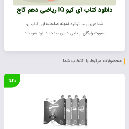
دانلود کتاب آی کیو IQ ریاضی دهم گاج
شما عزیزان می‌توانید
نمونه صفحات
این کتاب رو
بصورت
رایگان
از بالای همین صفحه دانلود بفرمائید.
محصولات مرتبط با انتخاب شما
%۲۰