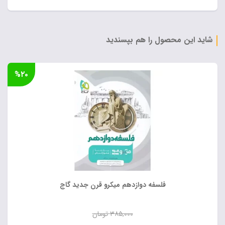
شاید این محصول را هم بپسندید
%۲۰
فلسفه دوازدهم میکرو قرن جدید گاج
۳۸۵,۰۰۰
تومان