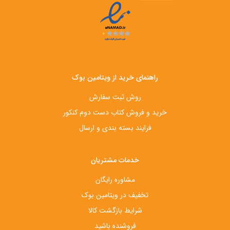
راهنمای خرید از ویتامین بوک
روش ثبت سفارش
خرید و فروش کتاب دست‌ دوم کنکور
فرایند بسته بندی و ارسال
خدمات مشتریان
مشاوره رایگان
تخفیف در ویتامین بوک
شرایط بازگشت کالا
فروشنده باشید