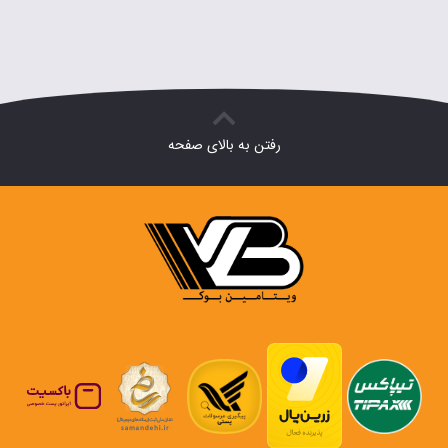
رفتن به بالای صفحه