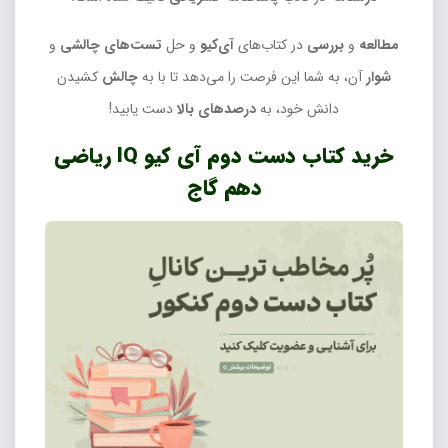
مطالعه
و
بررسی
در کتاب‌های
آی‌کیو
و حل
تست‌های چالشی
و
شوار
آن، به شما این فرصت را می‌دهد تا با به
چالش
کشیدن
دانش خود، به
درصدهای بالا
دست یابید!
خرید کتاب دست دوم آی کیو IQ ریاضی
دهم گاج