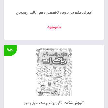
آموزش مفهومی دروس تخصصی دهم ریاضی رهپویان
ناموجود
%۲۰
آموزش شگفت انگیز ریاضی دهم خیلی سبز