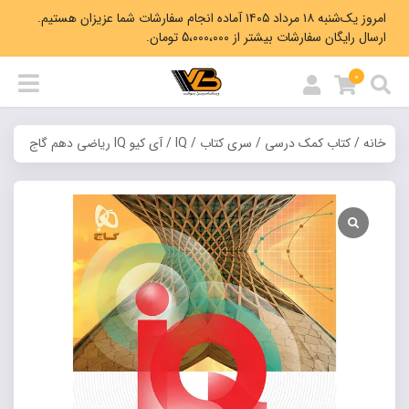
امروز یک‌شنبه ۱۸ مرداد ۱۴۰۵ آماده انجام سفارشات شما عزیزان هستیم.
ارسال رایگان سفارشات بیشتر از 5،000،000 تومان.
0
خانه
/
کتاب کمک درسی
/
سری کتاب
/
IQ
/ آی کیو IQ ریاضی دهم گاج