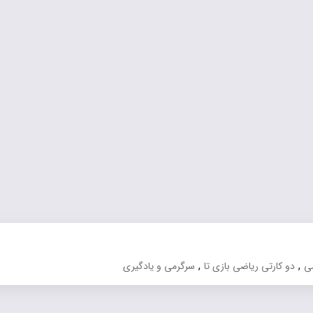
,
,
ضی
دو کارتی ریاضی بازی تا
سرگرمی و یادگیری