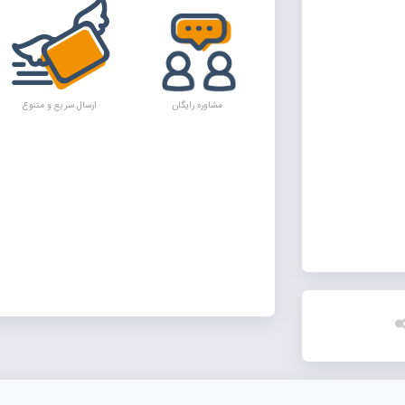
مشاوره رایگان
ارسال سریع و متنوع