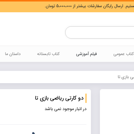
Products
search
کتاب عمومی
فیلم آموزشی
کتاب تابستانه
داستان ما
ی بازی تا
دو کارتی ریاضی بازی تا
در انبار موجود نمی باشد