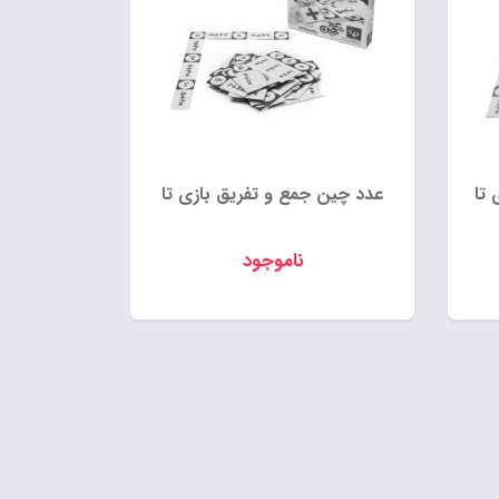
تا
عدد چین جمع و تفریق بازی تا
ناموجود