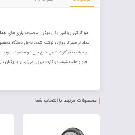
دو کارتی ریاضی
یکی دیگر از مجموعه
بازی‌های جذاب
اعداد از صفر تا دوازده نوشته شده، داخل دستگاه مخصوص
و طرف دیگر کارت شامل جمع بین دو مجموعه. توصیه می‌
جلو و عقب شود، دو کارت بیرون می‌آید و بازیکنان باید
محصولات مرتبط با انتخاب شما