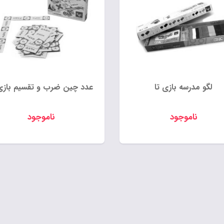
لگو مدرسه بازی تا
عدد چین ضرب و تقسیم بازی 
ناموجود
ناموجود