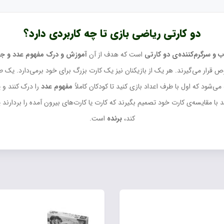
دو کارتی ریاضی بازی تا چه کاربردی دارد؟
 و سرگرم‌کننده‌ی دو کارتی
است که هدف از آن
آموزش و درک مفهوم عدد و جم
 قرار می‌گیرند. هر یک از بازیکنان نیز یک کارت بزرگ برای خود برمی‌دارد. یک 
شود که اول با طرف اعداد بازی کنید تا کودکان کاملاً
مفهوم عدد
را درک کنند و 
 با مقایسه‌ی کارت خود تصمیم بگیرند که کارت یا کارت‌های بیرون آمده را بردارند 
کند،
برنده
است.