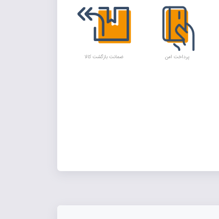
پرداخت امن
ضمانت بازگشت کالا