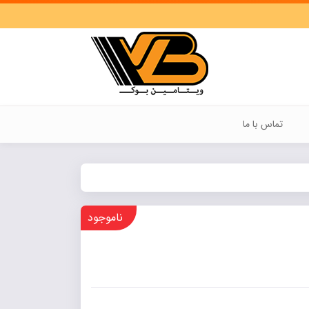
تماس با ما
ناموجود