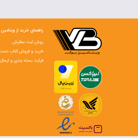
راهنمای خرید از ویتامین
روش ثبت سفارش
خرید و فروش کتاب دست‌ 
فرایند بسته بندی و ارسال