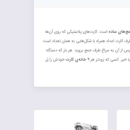
ع‌های ساده
است. کارت‌های پلاستیکی که روی آن‌ها
طرف کارت اعداد همراه با شکل‌هایی به همان تعداد است
پس از آن به سراغ طرف جمع بروید. هر بار که دستگاه
یا خیر. کسی که زودتر هر
۹ خانه‌ی کارت
خودش را پُر