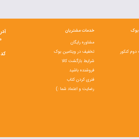
 بوک
خدمات مشتریان
آدر
م
مشاوره رایگان
دوم کنکور
تخفیف در ویتامین بوک
کد 
شرایط بازگشت کالا
فروشنده باشید
فنری کردن کتاب
رضایت و اعتماد شما :)