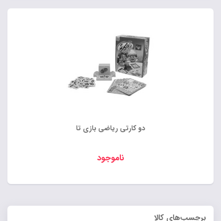
دو کارتی ریاضی بازی تا
ناموجود
برچسب‌های کالا