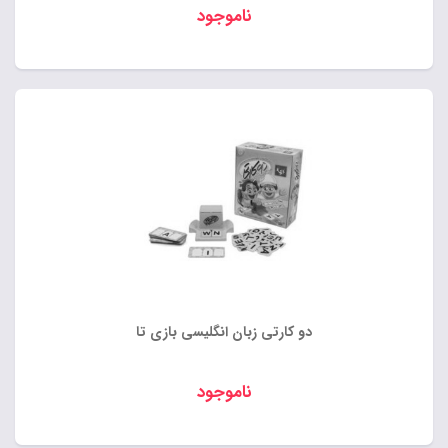
ناموجود
دو کارتی زبان انگلیسی بازی تا
ناموجود