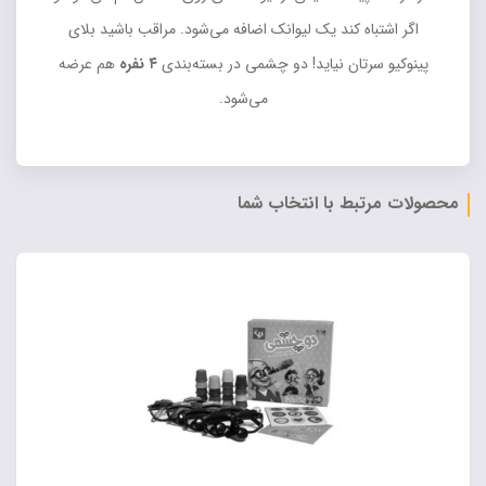
اگر اشتباه کند یک لیوانک اضافه می‌شود. مراقب باشید بلای
پینوکیو سرتان نیاید! دو چشمی در بسته‌بندی
۴ نفره
هم عرضه
می‌شود.
محصولات مرتبط با انتخاب شما