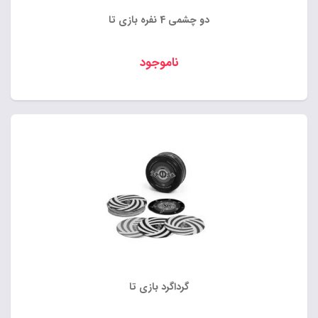
دو چشمی 4 نفره بازی تا
ناموجود
گرداگرد بازی تا