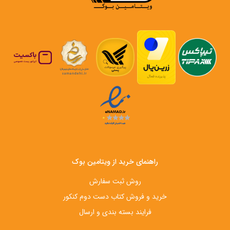
راهنمای خرید از ویتامین بوک
روش ثبت سفارش
خرید و فروش کتاب دست‌ دوم کنکور
فرایند بسته بندی و ارسال