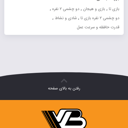
,
,
,
بازی تا
بازی و هیجان
دو چشمی 2 نفره
,
,
دو چشمی 2 نفره بازی تا
شادی و نشاط
قدرت حافظه و سرعت عمل
رفتن به بالای صفحه