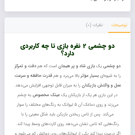
توضیحات
نظرات (0)
دو چشمی 2 نفره بازی تا چه کاربردی
دارد؟
دو چشمی
یک
بازی شاد و پر هیجان
است که هم
دقت و تمرکز
را به شیوه‌ای
بسیار مؤثر
بالا می‌برد و هم
قدرت حافظه و سرعت
عمل و واکنش بازیکنان
را به میزان قابل توجهی افزایش می‌دهد.
در این بازی هر یک از بازیکنان یک
عینک مخصوص
به چشم
می‌زند و روی دماغک آن ۵ لیوانک به رنگ‌های مختلف را سوار
می‌کند. پس از تاس ریختن بازیکن باید شکل معینی را با
رنگ‌هایی که تاس نشان می‌دهد روی کارت‌های وسط پیدا کند.
اگر درست پیدا کند یکی از لیوانک‌های روی دماغش کم می‌شود و