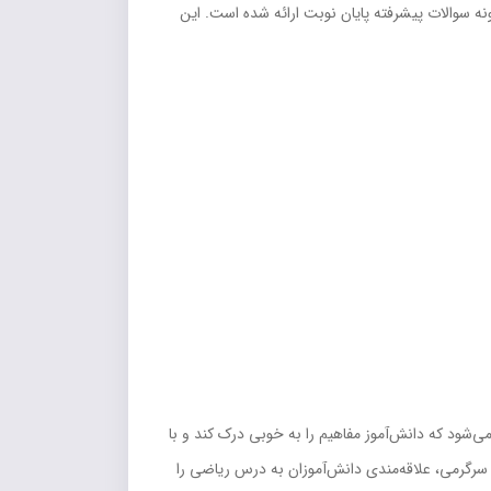
ونه سوالات پیشرفته پایان نوبت ارائه شده است. این
ی‌شود که دانش‌آموز مفاهیم را به خوبی درک کند و با
و سرگرمی، علاقه‌مندی دانش‌آموزان به درس ریاضی را