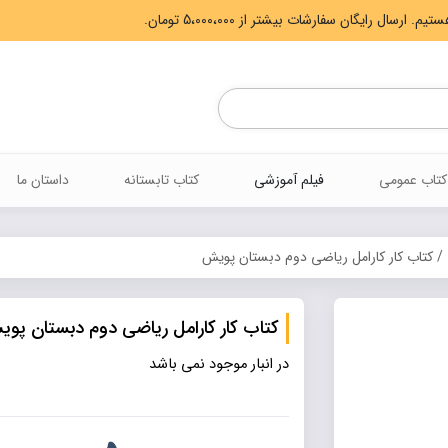
Products
search
کتاب عمومی
فیلم آموزشی
کتاب تابستانه
داستان ما
/ کتاب کار کارامل ریاضی دوم دبستان پویش
کتاب کار کارامل ریاضی دوم دبستان پو
در انبار موجود نمی باشد