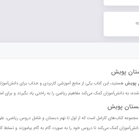
ستان پویش
ن پویش
هستید، این کتاب یکی از منابع آموزشی کاربردی و جذاب برای دانش‌آموزان 
شده، به دانش‌آموزان کمک می‌کند مفاهیم ریاضی را به راحتی یاد بگیرند و برای ام
بستان پویش
موعه کتاب‌های کارامل است که از اول تا نهم دبستان و شامل دروس ریاضی، علوم 
انش‌آموزان کمک می‌کند تا دروس خود را به صورت گام به گام بیاموزند و تسلط کاف