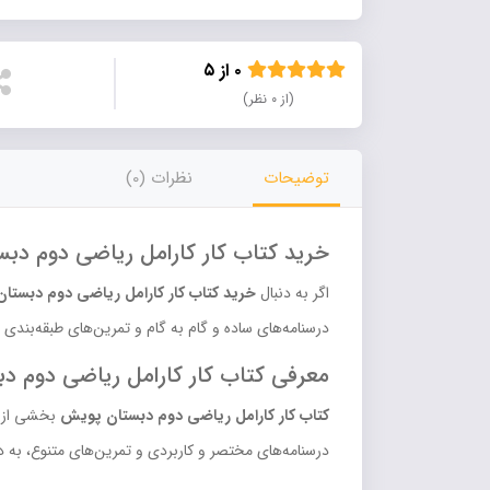
۰ از ۵
(از ۰ نظر)
توضیحات
نظرات (0)
خرید کتاب کار کارامل ریاضی دوم دب
اگر به دنبال
خرید کتاب کار کارامل ریاضی دوم دبستا
درسنامه‌های ساده و گام به گام و تمرین‌های طبقه‌بندی 
معرفی کتاب کار کارامل ریاضی دوم د
کتاب کار کارامل ریاضی دوم دبستان پویش
بخشی از مج
درسنامه‌های مختصر و کاربردی و تمرین‌های متنوع، به د