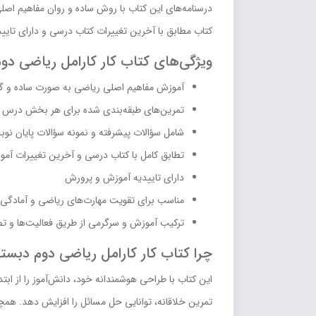
درسنامه‌های این کتاب با روش ساده و روان مفاهیم اصلی
کتاب مطابق با آخرین تغییرات کتاب درسی و دارای تای
ویژگی‌های کتاب کار کارامل ریاضی د
آموزش مفاهیم اصلی ریاضی به صورت ساده و گا
تمرین‌های طبقه‌بندی شده برای هر بخش درس
شامل سؤالات پیشرفته و نمونه سؤالات پایان نوب
تطابق کامل با کتاب درسی و آخرین تغییرات آم
دارای تاییدیه آموزش و پرورش
مناسب برای تقویت مهارت‌های ریاضی و آمادگی 
ترکیب آموزش و سرگرمی از طریق فعالیت‌ها و 
چرا کتاب کار کارامل ریاضی دوم دبستا
این کتاب با طراحی هوشمندانه خود، دانش‌آموز را از ابت
تمرین خلاقانه، توانایی حل مسائل را افزایش دهد. همچن