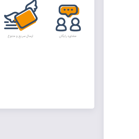
مشاوره رایگان
ارسال سریع و متنوع