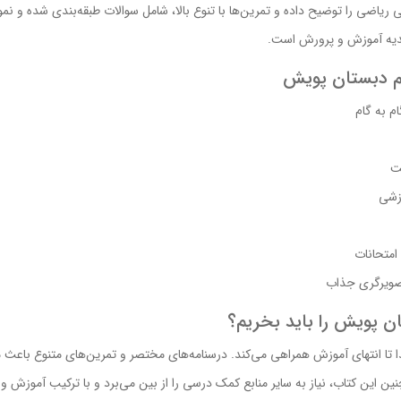
 ریاضی را توضیح داده و تمرین‌ها با تنوع بالا، شامل سوالات طبقه‌بندی شده و نم
یدیه آموزش و پرورش است.
وم دبستان پویش
م به گام
ت
وزشی
امتحانات
تصویرگری جذاب
ن پویش را باید بخریم؟
دا تا انتهای آموزش همراهی می‌کند. درسنامه‌های مختصر و تمرین‌های متنوع باعث م
ین این کتاب، نیاز به سایر منابع کمک درسی را از بین می‌برد و با ترکیب آموزش 