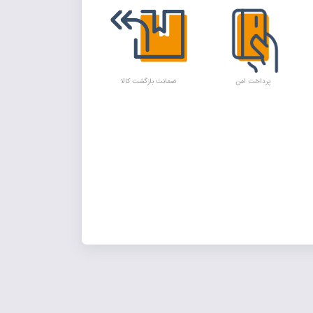
پرداخت امن
ضمانت بازگشت کالا