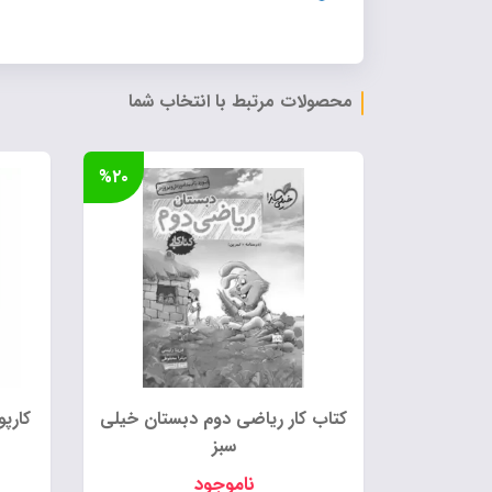
محصولات مرتبط با انتخاب شما
%۲۰
کتاب کار ریاضی دوم دبستان خیلی
کارپ
سبز
ناموجود