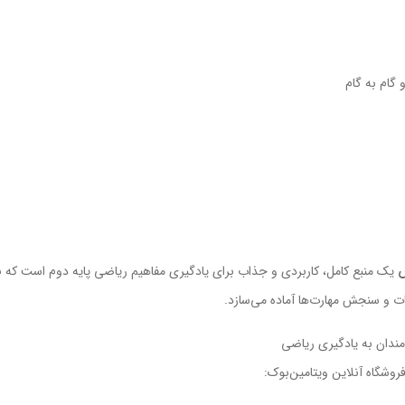
گام به گام
ش
یک منبع کامل، کاربردی و جذاب برای یادگیری مفاهیم ریاضی پایه دوم است که با
انات و سنجش مهارت‌ها آماده می‌سازد.
مندان به یادگیری ریاضی
وشگاه آنلاین ویتامین‌بوک: