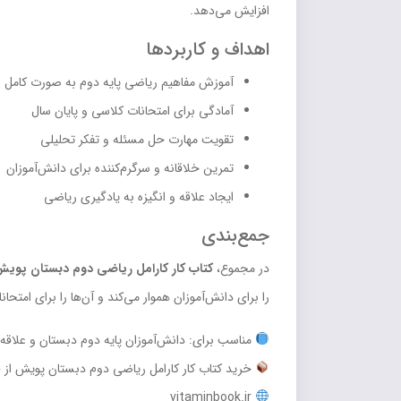
افزایش می‌دهد.
اهداف و کاربردها
آموزش مفاهیم ریاضی پایه دوم به صورت کامل و 
آمادگی برای امتحانات کلاسی و پایان سال
تقویت مهارت حل مسئله و تفکر تحلیلی
تمرین خلاقانه و سرگرم‌کننده برای دانش‌آموزان
ایجاد علاقه و انگیزه به یادگیری ریاضی
جمع‌بندی
در مجموع،
کتاب کار کارامل ریاضی دوم دبستان پوی
را برای دانش‌آموزان هموار می‌کند و آن‌ها را برای امتح
مناسب برای: دانش‌آموزان پایه دوم دبستان و علاقه‌
خرید کتاب کار کارامل ریاضی دوم دبستان پویش از فر
vitaminbook.ir