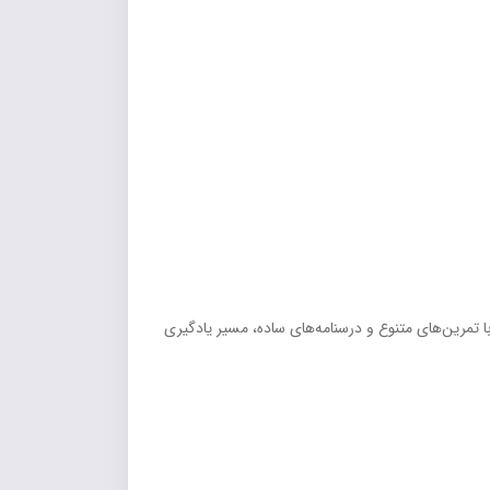
 تمرین‌های متنوع و درسنامه‌های ساده، مسیر یادگیری