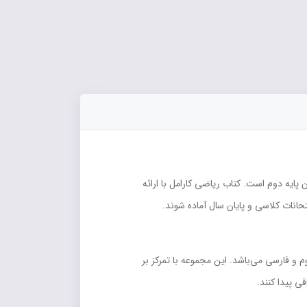
پایه دوم است. کتاب ریاضی کارامل با ارائه
تحانات کلاسی و پایان سال آماده شوند.
و فارسی می‌باشد. این مجموعه با تمرکز بر
ی پیدا کنند.