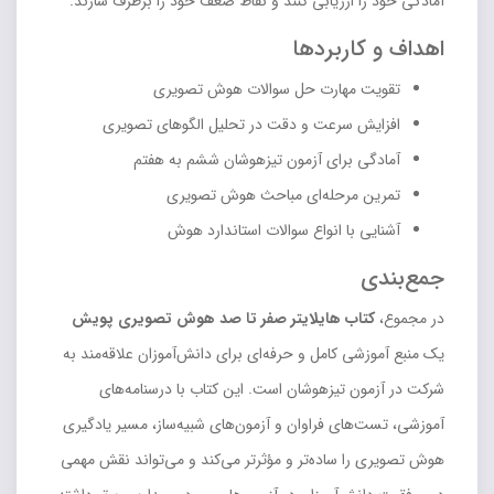
آمادگی خود را ارزیابی کنند و نقاط ضعف خود را برطرف سازند.
اهداف و کاربردها
تقویت مهارت حل سوالات هوش تصویری
افزایش سرعت و دقت در تحلیل الگوهای تصویری
آمادگی برای آزمون تیزهوشان ششم به هفتم
تمرین مرحله‌ای مباحث هوش تصویری
آشنایی با انواع سوالات استاندارد هوش
جمع‌بندی
در مجموع،
کتاب هایلایتر صفر تا صد هوش تصویری پویش
یک منبع آموزشی کامل و حرفه‌ای برای دانش‌آموزان علاقه‌مند به
شرکت در آزمون تیزهوشان است. این کتاب با درسنامه‌های
آموزشی، تست‌های فراوان و آزمون‌های شبیه‌ساز، مسیر یادگیری
هوش تصویری را ساده‌تر و مؤثرتر می‌کند و می‌تواند نقش مهمی