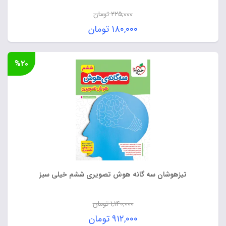
۲۲۵,۰۰۰
تومان
قیمت
۱۸۰,۰۰۰
تومان
اصلی:
قیمت
۲۲۵,۰۰۰ تومان
فعلی:
%۲۰
بود.
۱۸۰,۰۰۰ تومان.
تیزهوشان سه گانه هوش تصویری ششم خیلی سبز
۱,۱۴۰,۰۰۰
تومان
قیمت
۹۱۲,۰۰۰
تومان