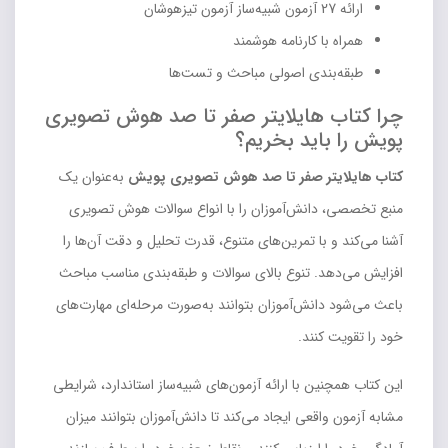
ارائه 27 آزمون شبیه‌ساز آزمون تیزهوشان
همراه با کارنامه هوشمند
طبقه‌بندی اصولی مباحث و تست‌ها
چرا کتاب هایلایتر صفر تا صد هوش تصویری
پویش را باید بخریم؟
کتاب هایلایتر صفر تا صد هوش تصویری پویش
به‌عنوان یک
منبع تخصصی، دانش‌آموزان را با انواع سوالات هوش تصویری
آشنا می‌کند و با تمرین‌های متنوع، قدرت تحلیل و دقت آن‌ها را
افزایش می‌دهد. تنوع بالای سوالات و طبقه‌بندی مناسب مباحث
باعث می‌شود دانش‌آموزان بتوانند به‌صورت مرحله‌ای مهارت‌های
خود را تقویت کنند.
این کتاب همچنین با ارائه آزمون‌های شبیه‌ساز استاندارد، شرایطی
مشابه آزمون واقعی ایجاد می‌کند تا دانش‌آموزان بتوانند میزان