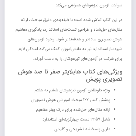
سوالات آزمون تیزهوشان همراهی می‌کند.
در این کتاب تلاش شده است با طبقه‌بندی دقیق مباحث، ارائه
مثال‌های حل‌شده و طراحی تست‌های استاندارد، یادگیری مفاهیم
هوش تصویری ساده‌تر و هدفمندتر شود. وجود آزمون‌های
شبیه‌ساز استاندارد نیز به دانش‌آموزان کمک می‌کند آمادگی لازم
برای شرکت در آزمون‌های تیزهوشان را به دست آورند.
ویژگی‌های کتاب هایلایتر صفر تا صد هوش
تصویری پویش
ویژه داوطلبان آزمون تیزهوشان ششم به هفتم
پوشش کامل 122 مبحث آموزشی هوش تصویری
ارائه مثال‌های حل‌شده برای درک بهتر مفاهیم
شامل 3257 تست چهارگزینه‌ای استاندارد
دارای پاسخنامه تشریحی و کلیدی