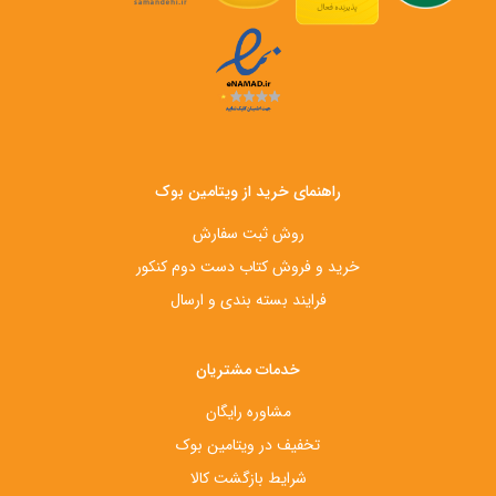
راهنمای خرید از ویتامین بوک
روش ثبت سفارش
خرید و فروش کتاب دست‌ دوم کنکور
فرایند بسته بندی و ارسال
خدمات مشتریان
مشاوره رایگان
تخفیف در ویتامین بوک
شرایط بازگشت کالا