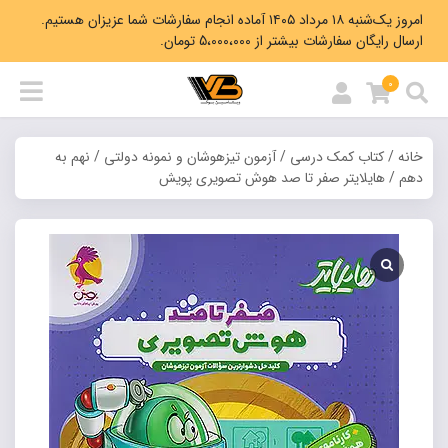
امروز یک‌شنبه ۱۸ مرداد ۱۴۰۵ آماده انجام سفارشات شما عزیزان هستیم.
ارسال رایگان سفارشات بیشتر از 5،000،000 تومان.
0
خانه
/
کتاب کمک درسی
/
آزمون تیزهوشان و نمونه دولتی
/
نهم به
دهم
/ هایلایتر صفر تا صد هوش تصویری پویش