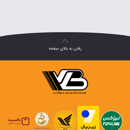
رفتن به بالای صفحه