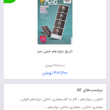
۳۲۸,۰۰۰ تومان.
تاریخ دوازدهم خیلی سبز
۳۷۸,۰۰۰
تومان
قیمت
۳۰۲,۴۰۰
تومان
اصلی:
قیمت
۳۷۸,۰۰۰ تومان
فعلی:
برچسب‌های کالا
بود.
۳۰۲,۴۰۰ تومان.
,
,
,
اخوان
دوازدهم
گام به گام معماری داخلی دوازدهم اخوان
,
,
معماری داخلی
معماری داخلی دوازدهم