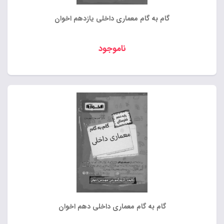
گام به گام معماری داخلی یازدهم اخوان
ناموجود
گام به گام معماری داخلی دهم اخوان