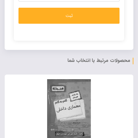
Alternative:
محصولات مرتبط با انتخاب شما