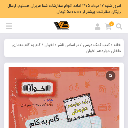
امروز شنبه ۱۷ مرداد ۱۴۰۵ آماده انجام سفارشات شما عزیزان هستیم. ارسال
رایگان سفارشات بیشتر از 5،000،000 تومان.
0
خانه
/
کتاب کمک درسی
/
بر اساس ناشر
/
اخوان
/ گام به گام معماری
داخلی دوازدهم اخوان