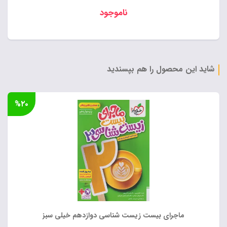
ناموجود
شاید این محصول را هم بپسندید
%۲۰
ماجرای بیست زیست شناسی دوازدهم خیلی سبز