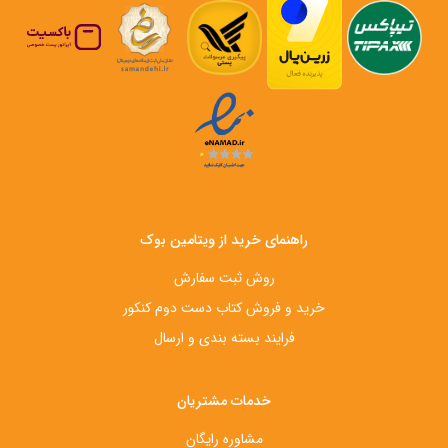
راهنمای خرید از ویتامین بوک
روش ثبت سفارش
خرید و فروش کتاب دست‌ دوم کنکور
فرایند بسته بندی و ارسال
خدمات مشتریان
مشاوره رایگان