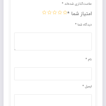
علامت‌گذاری شده‌اند
*
امتیاز شما
*
دیدگاه شما
*
نام
*
ایمیل
*