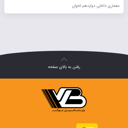
معماری داخلی دوازدهم اخوان
رفتن به بالای صفحه