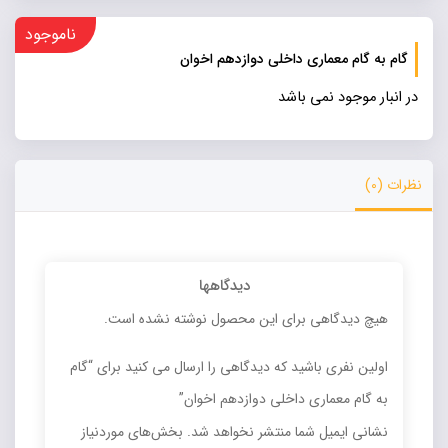
ناموجود
گام به گام معماری داخلی دوازدهم اخوان
در انبار موجود نمی باشد
نظرات (0)
دیدگاهها
هیچ دیدگاهی برای این محصول نوشته نشده است.
اولین نفری باشید که دیدگاهی را ارسال می کنید برای “گام
به گام معماری داخلی دوازدهم اخوان”
نشانی ایمیل شما منتشر نخواهد شد.
بخش‌های موردنیاز