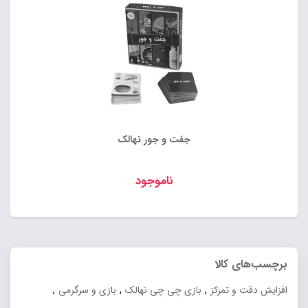
جفت و جور نهالک
ناموجود
برچسب‌های کالا
,
,
,
افزایش دقت و تمرکز
بازی چی چی نهالک
بازی و سرگرمی