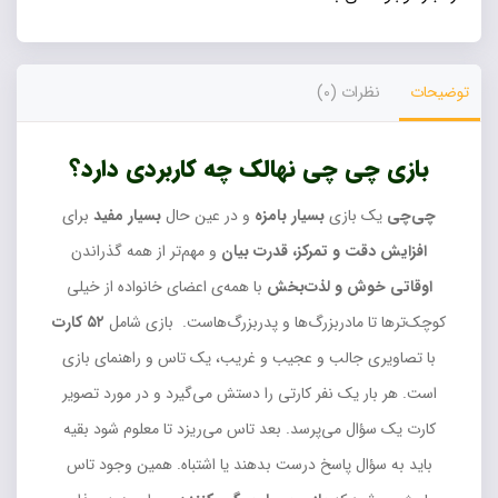
توضیحات
نظرات (0)
بازی چی چی نهالک چه کاربردی دارد؟
چی‌چی
یک بازی
بسیار بامزه
و در عین حال
بسیار مفید
برای
افزایش دقت و تمرکز، قدرت بیان
و مهم‌تر از همه گذراندن
اوقاتی خوش و لذت‌بخش
با همه‌ی اعضای خانواده از خیلی
کوچک‌ترها تا مادر‌بزرگ‌ها و پدربزرگ‌هاست. بازی شامل
۵۲ کارت
با تصاویری جالب و عجیب و غریب، یک تاس و راهنمای بازی
است. هر بار یک نفر کارتی را دستش می‌گیرد و در مورد تصویر
کارت یک سؤال می‌پرسد. بعد تاس می‌ریزد تا معلوم شود بقیه
باید به سؤال پاسخ درست بدهند یا اشتباه. همین وجود تاس