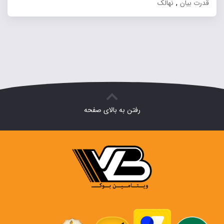
,
قدرت بیان
نهالک
رفتن به بالای صفحه