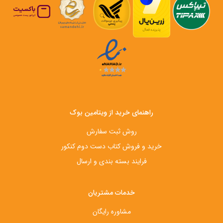
راهنمای خرید از ویتامین بوک
روش ثبت سفارش
خرید و فروش کتاب دست‌ دوم کنکور
فرایند بسته بندی و ارسال
خدمات مشتریان
مشاوره رایگان