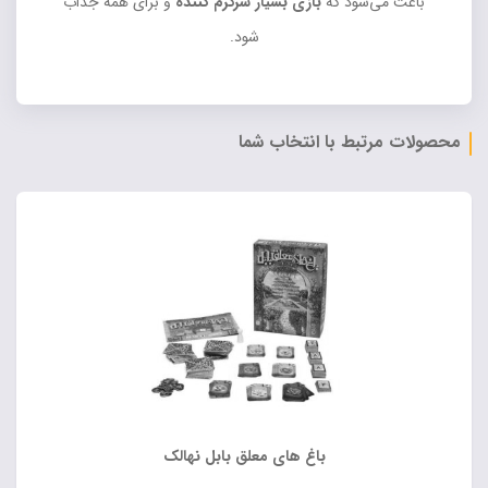
باعث می‌شود که
بازی بسیار سرگرم کننده
و برای همه جذاب
شود.
محصولات مرتبط با انتخاب شما
باغ های معلق بابل نهالک