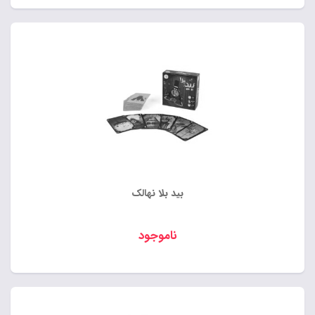
بید بلا نهالک
ناموجود