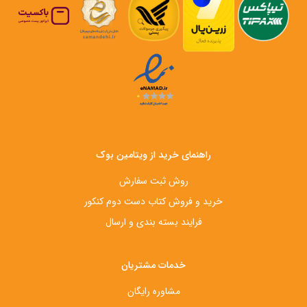
راهنمای خرید از ویتامین بوک
روش ثبت سفارش
خرید و فروش کتاب دست‌ دوم کنکور
فرایند بسته بندی و ارسال
خدمات مشتریان
مشاوره رایگان