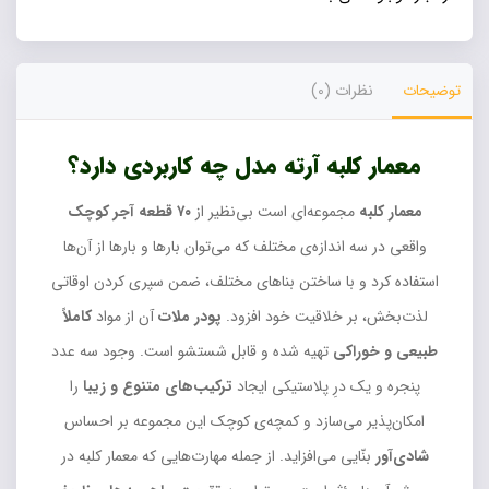
توضیحات
نظرات (0)
معمار کلبه آرته مدل چه کاربردی دارد؟
معمار کلبه
مجموعه‌ای است بی‌نظیر از
۷۰ قطعه آجر کوچک
واقعی در سه اندازه‌ی مختلف که می‌توان بارها و بارها از آن‌ها
استفاده کرد و با ساختن بناهای مختلف، ضمن سپری کردن اوقاتی
لذت‌بخش، بر خلاقیت خود افزود.
پودر ملات
آن از مواد
کاملاً
طبیعی و خوراکی
تهیه شده و قابل شستشو است. وجود سه عدد
پنجره و یک درِ پلاستیکی ایجاد
ترکیب‌های متنوع و زیبا
را
امکان‌پذیر می‌سازد و کمچه‌ی کوچک این مجموعه بر احساس
شادی‌آور
بنّایی می‌افزاید. از جمله مهارت‌هایی که معمار کلبه در