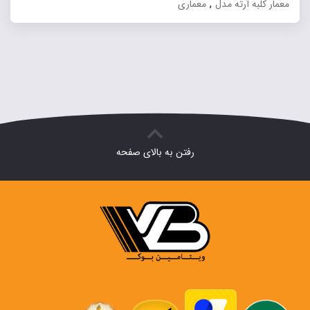
,
معمار کلبه آرته مدل
معماری
رفتن به بالای صفحه