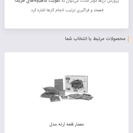
پرورش آن‌ها مؤثر است، می‌توان به
تقویت ماهیچه‌های ظریف
دست
و فراگیری ترتیب انجام کارها اشاره کرد.
محصولات مرتبط با انتخاب شما
معمار قلعه آرته مدل