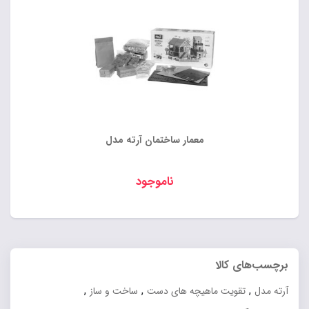
معمار ساختمان آرته مدل
ناموجود
برچسب‌های کالا
,
,
,
آرته مدل
تقویت ماهیچه های دست
ساخت و ساز