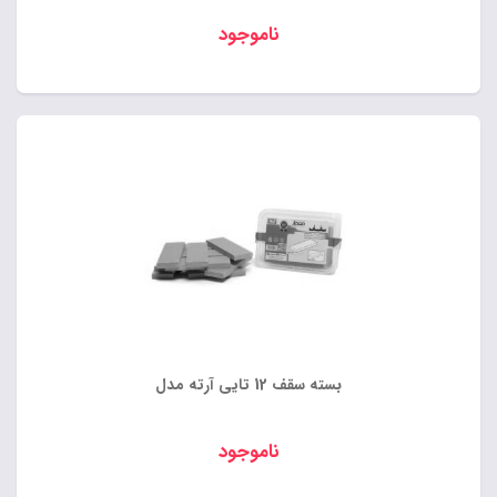
ناموجود
بسته سقف 12 تایی آرته مدل
ناموجود