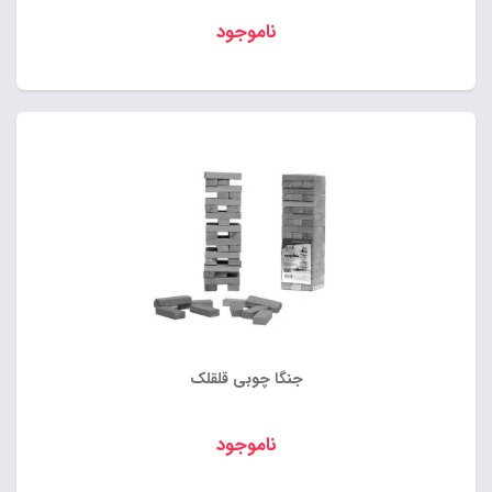
ناموجود
جنگا چوبی قلقلک
ناموجود