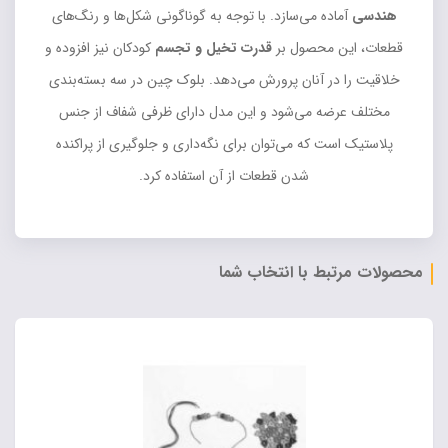
هندسی
آماده می‌سازد. با توجه به گوناگونی شکل‌ها و رنگ‌های
قطعات، این محصول بر
قدرت تخیل و تجسم
کودکان نیز افزوده و
خلاقیت را در آنان پرورش می‌دهد. بلوک چین در سه بسته‌بندی
مختلف عرضه می‌شود و این مدل دارای ظرفی شفاف از جنس
پلاستیک است که می‌توان برای نگه‌داری و جلوگیری از پراکنده
شدن قطعات از آن استفاده کرد.
محصولات مرتبط با انتخاب شما