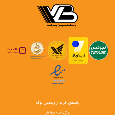
راهنمای خرید از ویتامین بوک
روش ثبت سفارش