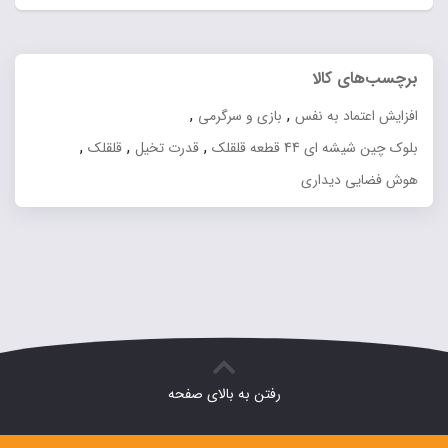
برچسب‌های کالا
,
,
افزایش اعتماد به نفس
بازی و سرگرمی
,
,
,
بلوک چین شیشه ای 44 قطعه قلقلک
قدرت تخیل
قلقلک
هوش فضایی دیداری
رفتن به بالای صفحه