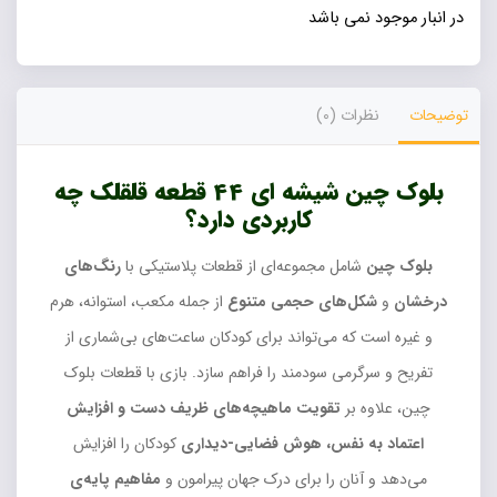
در انبار موجود نمی باشد
توضیحات
نظرات (0)
بلوک چین شیشه ای 44 قطعه قلقلک چه
کاربردی دارد؟
بلوک چین
شامل مجموعه‌ای از قطعات پلاستیکی با
رنگ‌های
درخشان
و
شکل‌های حجمی متنوع
از جمله مکعب، استوانه، هرم
و غیره است که می‌تواند برای کودکان ساعت‌های بی‌شماری از
تفریح و سرگرمی سودمند را فراهم سازد. بازی با قطعات بلوک
چین، علاوه بر
تقویت ماهیچه‌های ظریف دست و افزایش
اعتماد به نفس، هوش فضایی-دیداری
کودکان را افزایش
می‌دهد و آنان را برای درک جهان پیرامون و
مفاهیم پایه‌ی