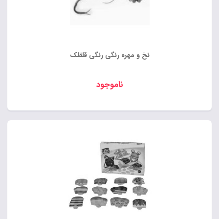
نخ و مهره رنگی رنگی قلقلک
ناموجود