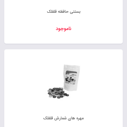
بستنی حافظه قلقلک
ناموجود
مهره های شمارش قلقلک