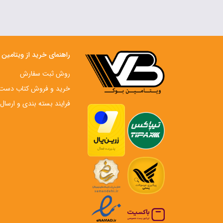
راهنمای خرید از ویتامین
روش ثبت سفارش
خرید و فروش کتاب دست‌ 
فرایند بسته بندی و ارسال