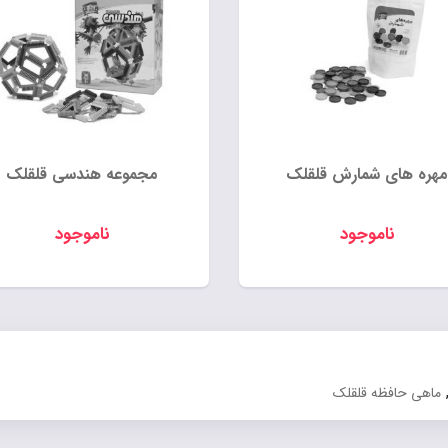
مهره های شمارش قلقلک
مجموعه هندسی قلقلک
ناموجود
ناموجود
ماهی حافظه قلقلک