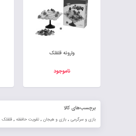
وارونه قلقلک
ناموجود
برچسب‌های کالا
,
,
,
,
بازی و سرگرمی
بازی و هیجان
تقویت حافظه
قلقلک