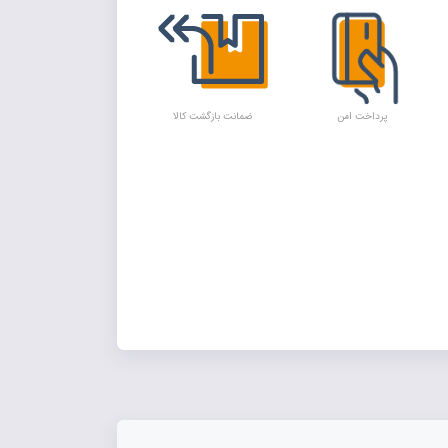
پرداخت امن
ضمانت بازگشت کالا