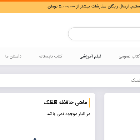
Products
search
کتاب عمومی
فیلم آموزشی
کتاب تابستانه
داستان ما
لقلک
ماهی حافظه قلقلک
در انبار موجود نمی باشد