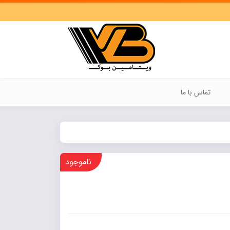
تماس با ما
ناموجود