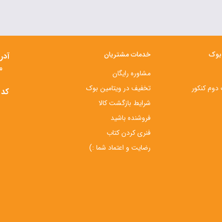
 بوک
خدمات مشتریان
آدر
م
مشاوره رایگان
دوم کنکور
تخفیف در ویتامین بوک
کد 
شرایط بازگشت کالا
فروشنده باشید
فنری کردن کتاب
رضایت و اعتماد شما :)