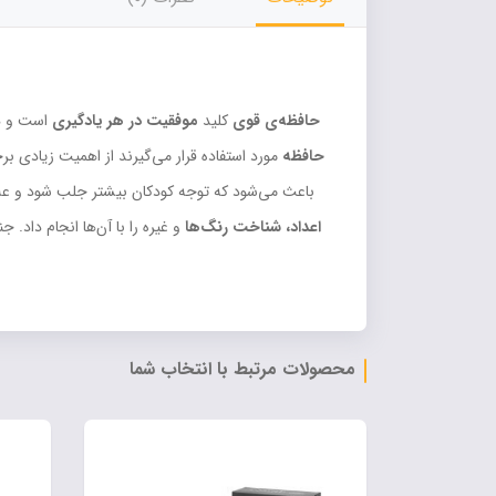
حافظه‌ی قوی
کلید
موفقیت
در هر یادگیری
است و هر
حافظه
مورد استفاده قرار می‌گیرند از اهمیت زیادی بر
باعث می‌شود که توجه کودکان بیشتر جلب شود و علاوه 
اعداد، شناخت رنگ‌ها
و غیره را با آن‌ها انجام داد.
محصولات مرتبط با انتخاب شما