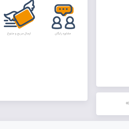
مشاوره رایگان
ارسال سریع و متنوع