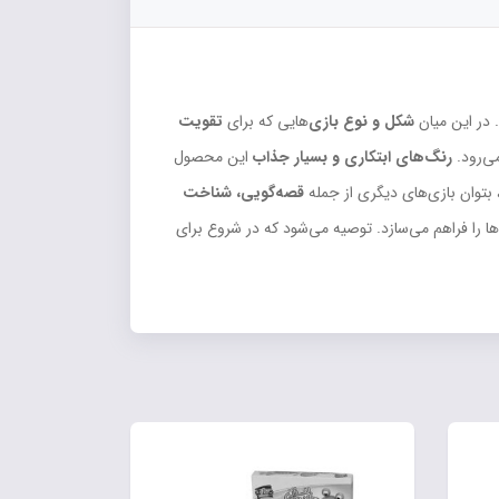
در این میان
شکل و نوع بازی‌
هایی که برای
تقویت
می‌رود.
رنگ‌های ابتکاری و بسیار جذاب
این محصول
بتوان بازی‌های دیگری از جمله
قصه‌گویی، شناخت
ها را فراهم می‌سازد. توصیه می‌شود که در شروع برای