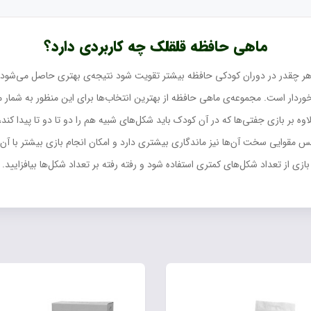
ماهی حافظه قلقلک چه کاربردی دارد؟
 چقدر در دوران کودکی حافظه بیشتر تقویت شود نتیجه‌ی بهتری حاصل می‌شود. 
خوردار است. مجموعه‌ی ماهی حافظه از بهترین انتخاب‌ها برای این منظور به شمار 
بر بازی جفتی‌ها که در آن کودک باید شکل‌های شبیه هم را دو تا دو تا پیدا کند، 
 جنس مقوایی سخت آن‌ها نیز ماندگاری بیشتری دارد و امکان انجام بازی بیشتر با آن‌
بازی از تعداد شکل‌های کمتری استفاده شود و رفته رفته بر تعداد شکل‌ها بیافزایید.