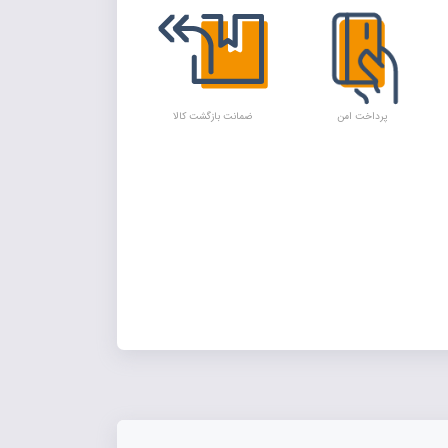
پرداخت امن
ضمانت بازگشت کالا