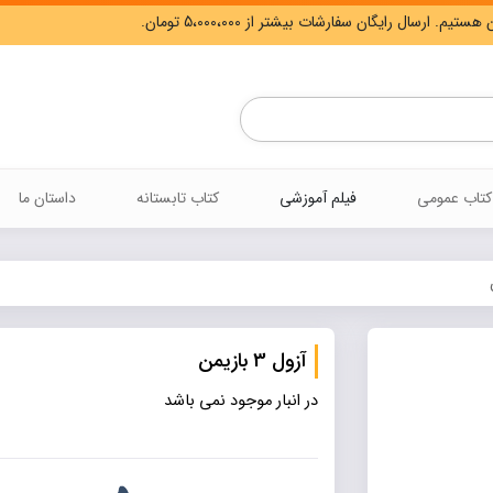
Products
search
کتاب عمومی
فیلم آموزشی
کتاب تابستانه
داستان ما
آزول 3 بازیمن
در انبار موجود نمی باشد