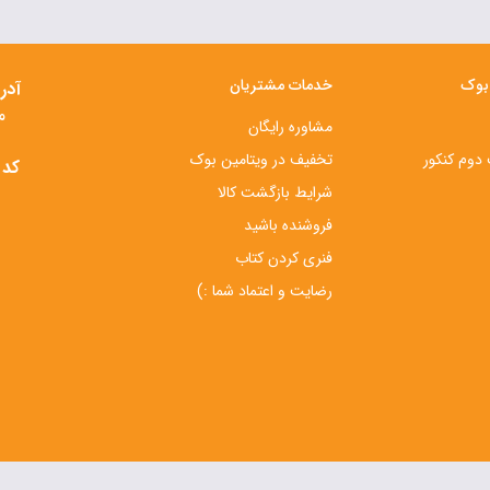
 بوک
خدمات مشتریان
آدر
م
مشاوره رایگان
دوم کنکور
تخفیف در ویتامین بوک
کد 
شرایط بازگشت کالا
فروشنده باشید
فنری کردن کتاب
رضایت و اعتماد شما :)