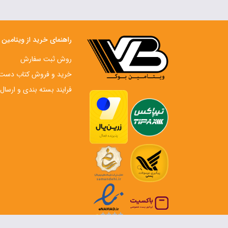
راهنمای خرید از ویتامین
روش ثبت سفارش
خرید و فروش کتاب دست‌ 
فرایند بسته بندی و ارسال