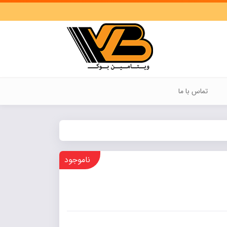
تماس با ما
ناموجود