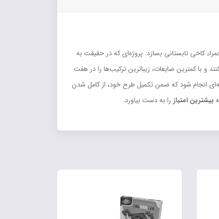
حمراء کاخی تابستانی بسازد. پروژه‌ای که در حقیقت به
ند و با کمترین ضایعات، زیباترین ترکیب‌ها را در هفت
ه‌ای انجام شود که ضمن تکمیل طرح خود، از کامل شدن
ه
بیشترین امتیاز
را به دست بیاورد.