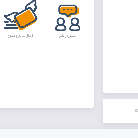
مشاوره رایگان
ارسال سریع و متنوع