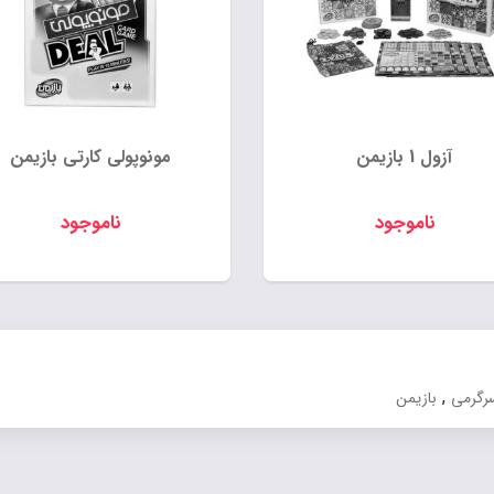
آزول 1 بازیمن
مونوپولی کارتی بازیمن
ناموجود
ناموجود
,
سرگرمی
بازیمن