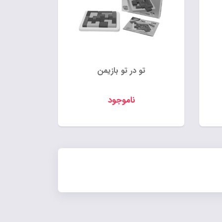
تو در تو بازیمن
ناموجود