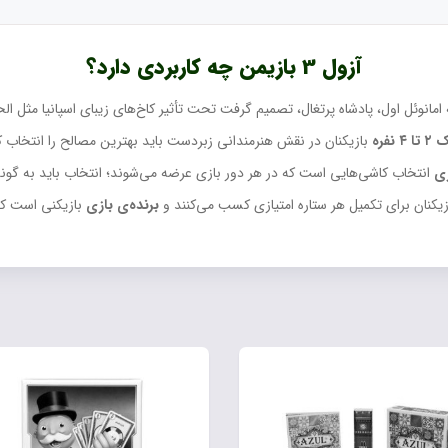
آزول 3 بازیمن چه کاربردی دارد؟
 امانوئل اول، پادشاه پرتغال، تصمیم گرفت تحت تأثیر کاخ‌های زیبای اسپانیا مثل ال
نفره
بازیکنان در نقش هنرمندانی زبردست باید بهترین مصالح را انتخاب کن
ی
انتخاب کاشی‌هایی است که در هر دور بازی عرضه می‌شوند؛ انتخاب باید به گون
زیکنان برای تکمیل هر ستاره امتیازی کسب می‌کنند و
برنده‌ی بازی
بازیکنی است ک