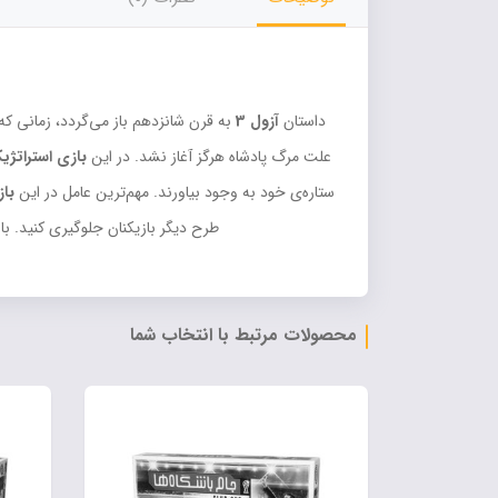
داستان
آزول 3
به قرن شانزدهم باز می‌گردد، زمانی که
علت مرگ پادشاه هرگز آغاز نشد. در این
بازی استراتژیک ۲ تا ۴ 
ستاره‌ی خود به وجود بیاورند. مهم‌ترین عامل در این
باز
طرح دیگر بازیکنان جلوگیری کنید. با
محصولات مرتبط با انتخاب شما