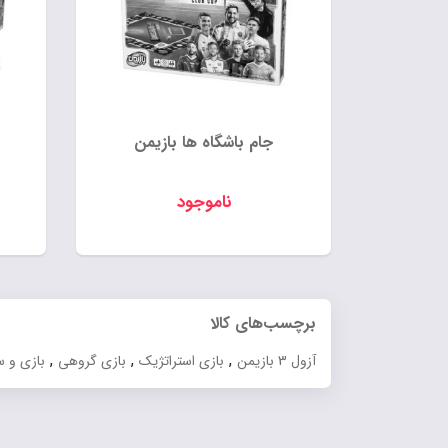
جام باشگاه ها بازیمن
ناموجود
برچسب‌های کالا
,
,
,
آزول 3 بازیمن
بازی استراتژیک
بازی گروهی
بازی و 