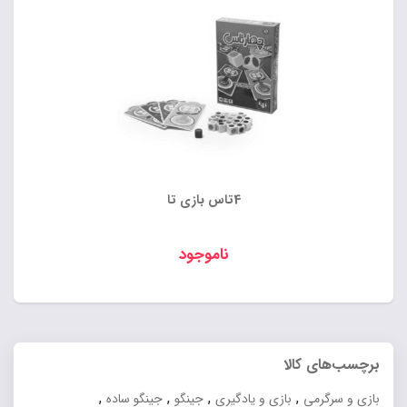
4تاس بازی تا
ناموجود
برچسب‌های کالا
,
,
,
,
بازی و سرگرمی
بازی و یادگیری
جینگو
جینگو ساده