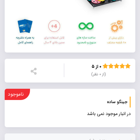
۰ از ۵
(از ۰ نظر)
ناموجود
جینگو ساده
در انبار موجود نمی باشد