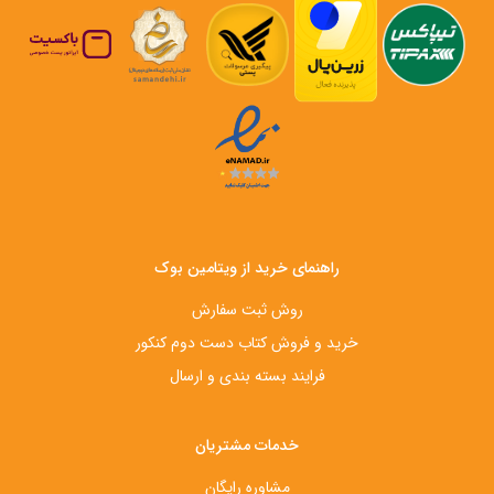
راهنمای خرید از ویتامین بوک
روش ثبت سفارش
خرید و فروش کتاب دست‌ دوم کنکور
فرایند بسته بندی و ارسال
خدمات مشتریان
مشاوره رایگان