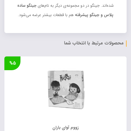
شده‌اند. جینگو در دو مجموعه‌ی دیگر به نام‌های
جینگو ساده
پلاس و جینگو پیشرفته
هم با قطعات بیشتر عرضه می‌شود.
محصولات مرتبط با انتخاب شما
%۵
زووم آوای باران