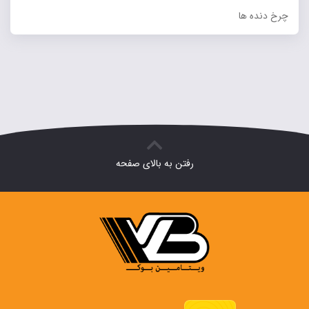
چرخ دنده ها
رفتن به بالای صفحه