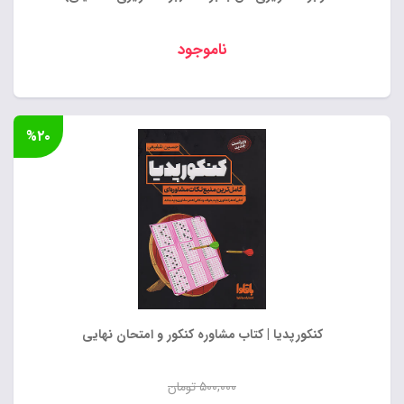
ناموجود
%۲۰
کنکورپدیا | کتاب مشاوره کنکور و امتحان نهایی
۵۰۰,۰۰۰
تومان