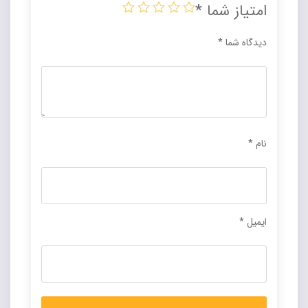
امتیاز شما
*
دیدگاه شما
*
نام
*
ایمیل
*