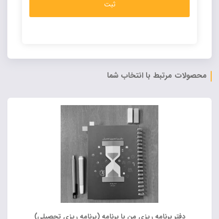
Alternative:
محصولات مرتبط با انتخاب شما
دفتر برنامه ریزی من با برنامه (برنامه ریزی تحصیلی)