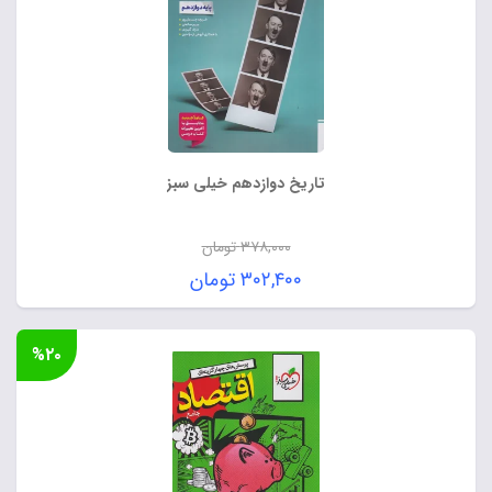
تاریخ دوازدهم خیلی سبز
۳۷۸,۰۰۰
تومان
قیمت
۳۰۲,۴۰۰
تومان
اصلی:
قیمت
۳۷۸,۰۰۰ تومان
فعلی:
%۲۰
بود.
۳۰۲,۴۰۰ تومان.