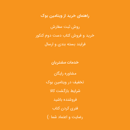
راهنمای خرید از ویتامین بوک
روش ثبت سفارش
خرید و فروش کتاب دست‌ دوم کنکور
فرایند بسته بندی و ارسال
خدمات مشتریان
مشاوره رایگان
تخفیف در ویتامین بوک
شرایط بازگشت کالا
فروشنده باشید
فنری کردن کتاب
رضایت و اعتماد شما :)