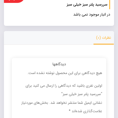
سررسید پلنر سبز خیلی سبز
در انبار موجود نمی باشد
نظرات (0)
دیدگاهها
هیچ دیدگاهی برای این محصول نوشته نشده است.
اولین نفری باشید که دیدگاهی را ارسال می کنید برای
“سررسید پلنر سبز خیلی سبز”
نشانی ایمیل شما منتشر نخواهد شد.
بخش‌های موردنیاز
علامت‌گذاری شده‌اند
*