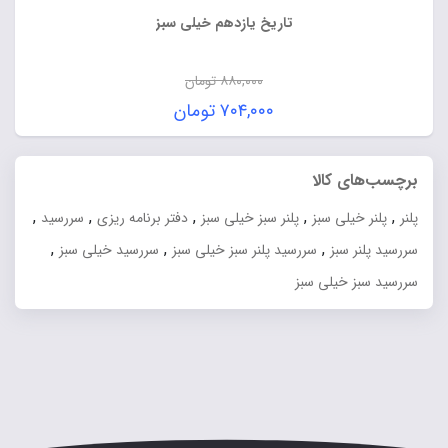
تاریخ یازدهم خیلی سبز
۸۸۰,۰۰۰
تومان
قیمت
۷۰۴,۰۰۰
تومان
اصلی:
قیمت
۸۸۰,۰۰۰ تومان
فعلی:
برچسب‌های کالا
بود.
۷۰۴,۰۰۰ تومان.
,
,
,
,
,
پلنر
پلنر خیلی سبز
پلنر سبز خیلی سبز
دفتر برنامه ریزی
سررسید
,
,
,
سررسید پلنر سبز
سررسید پلنر سبز خیلی سبز
سررسید خیلی سبز
سررسید سبز خیلی سبز