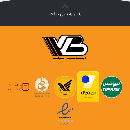
رفتن به بالای صفحه