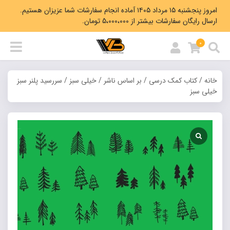
امروز پنجشنبه ۱۵ مرداد ۱۴۰۵ آماده انجام سفارشات شما عزیزان هستیم.
ارسال رایگان سفارشات بیشتر از 5،000،000 تومان.
0
خانه
/
کتاب کمک درسی
/
بر اساس ناشر
/
خیلی سبز
/ سررسید پلنر سبز
خیلی سبز