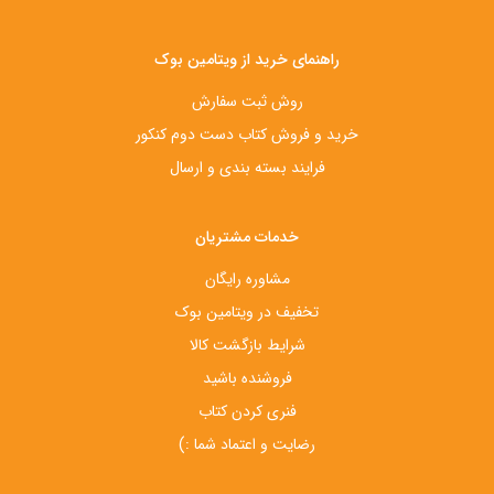
راهنمای خرید از ویتامین بوک
روش ثبت سفارش
خرید و فروش کتاب دست‌ دوم کنکور
فرایند بسته بندی و ارسال
خدمات مشتریان
مشاوره رایگان
تخفیف در ویتامین بوک
شرایط بازگشت کالا
فروشنده باشید
فنری کردن کتاب
رضایت و اعتماد شما :)