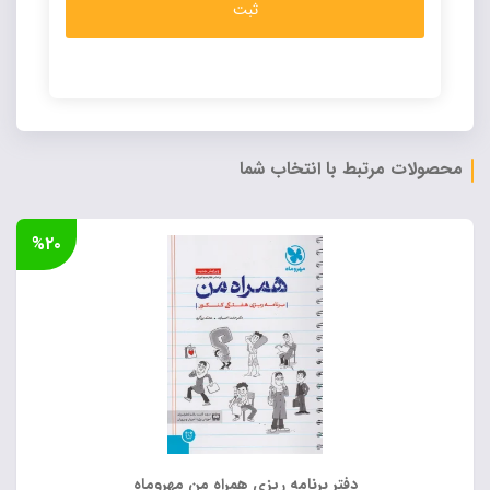
Alternative:
محصولات مرتبط با انتخاب شما
%۲۰
دفتر برنامه ریزی همراه من مهروماه