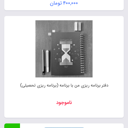
قیمت
۴۰۰,۰۰۰
تومان
اصلی:
قیمت
۵۰۰,۰۰۰ تومان
فعلی:
بود.
۴۰۰,۰۰۰ تومان.
دفتر برنامه ریزی من با برنامه (برنامه ریزی تحصیلی)
ناموجود