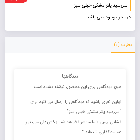
سررسید پلنر مشکی خیلی سبز
در انبار موجود نمی باشد
نظرات (0)
دیدگاهها
هیچ دیدگاهی برای این محصول نوشته نشده است.
اولین نفری باشید که دیدگاهی را ارسال می کنید برای
“سررسید پلنر مشکی خیلی سبز”
نشانی ایمیل شما منتشر نخواهد شد.
بخش‌های موردنیاز
علامت‌گذاری شده‌اند
*