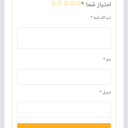
امتیاز شما
*
دیدگاه شما
*
نام
*
ایمیل
*