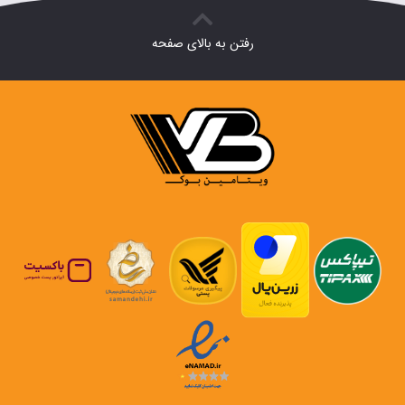
رفتن به بالای صفحه