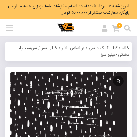
امروز شنبه ۱۷ مرداد ۱۴۰۵ آماده انجام سفارشات شما عزیزان هستیم. ارسال
رایگان سفارشات بیشتر از 5،000،000 تومان.
0
خانه
/
کتاب کمک درسی
/
بر اساس ناشر
/
خیلی سبز
/ سررسید پلنر
مشکی خیلی سبز