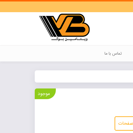
تماس با ما
موجود
 صفحات