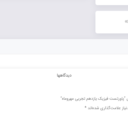
دیدگاهها
ی “پاورتست فیزیک یازدهم تجربی مهروماه”
یاز علامت‌گذاری شده‌اند
*