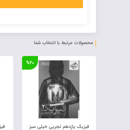
Alternative:
محصولات مرتبط با انتخاب شما
%۲۰
فیزیک یازدهم تجربی خیلی سبز
فیز