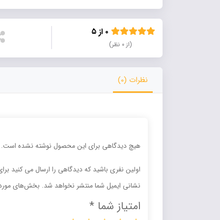
۰ از ۵
(از ۰ نظر)
نظرات (0)
هیچ دیدگاهی برای این محصول نوشته نشده است.
اولین نفری باشید که دیدگاهی را ارسال می کنید برا
نشانی ایمیل شما منتشر نخواهد شد.
بخش‌های موردن
امتیاز شما
*