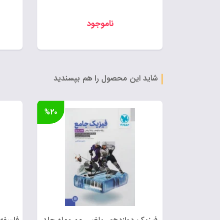
ناموجود
شاید این محصول را هم بپسندید
%۲۰