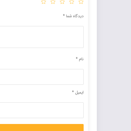
دیدگاه شما
*
نام
*
ایمیل
*