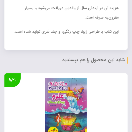
هزینه آن در ابتدای سال از والدین دریافت می‌شود و بسیار
مقرون‌به صرفه است.
این کتاب با طراحی زیبا، چاپ رنگی، و جلد فنری تولید شده است.
شاید این محصول را هم بپسندید
%۲۰