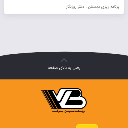
,
برنامه ریزی دبستان
دفتر روزنگار
رفتن به بالای صفحه