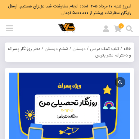
امروز شنبه ۱۷ مرداد ۱۴۰۵ آماده انجام سفارشات شما عزیزان هستیم. ارسال
رایگان سفارشات بیشتر از 5،000،000 تومان.
0
خانه
/
کتاب کمک درسی
/
دبستان
/
ششم دبستان
/ دفتر روزنگار پسرانه
و دخترانه نشر پتوس