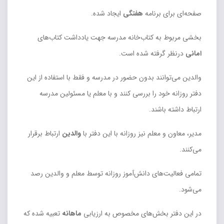
صفحه‌ای برای برنامه
هفتگی
ایجاد شده.
بخشی مربوط به کتاب‌خانه مدرسه جهت یادداشت کتاب‌های
امانی
درنظر گرفته شده است.
والدین می‌توانند بدون حضور در مدرسه و فقط با استفاده از این
دفتر روزانه خود را بررسی کنند و با معلم یا مسئولین مدرسه
ارتباط داشته باشند.
مدیر، معاون و معلم نیز روزانه با این دفتر با
والدین
ارتباط برقرار
می‌کنند.
تمامی فعالیت‌های دانش‌آموز روزانه توسط معلم و والدین رصد
می‌شود.
در این دفتر بخش‌های مخصوص به ارزیابی
ماهانه
تعبیه شده که