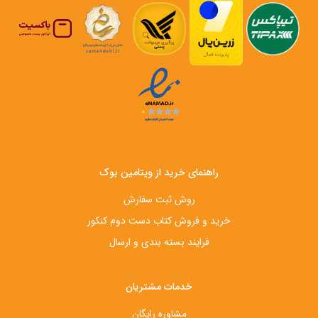
راهنمای خرید از ویتامین بوک
روش ثبت سفارش
خرید و فروش کتاب دست‌ دوم کنکور
فرایند بسته بندی و ارسال
خدمات مشتریان
مشاوره رایگان