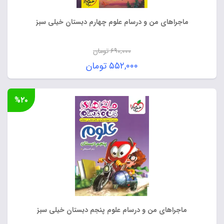
ماجراهای من و درسام علوم چهارم دبستان خیلی سبز
۶۹۰,۰۰۰
تومان
قیمت
۵۵۲,۰۰۰
تومان
اصلی:
قیمت
۶۹۰,۰۰۰ تومان
فعلی:
%۲۰
بود.
۵۵۲,۰۰۰ تومان.
ماجراهای من و درسام علوم پنجم دبستان خیلی سبز