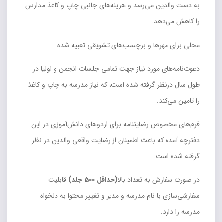
به دست والدین می‌رسد و هزینه‌های جانبی چاپ و کاغذ مدارس
را کاهش می‌دهد.
محلی برای مهر‌ها و برچسب‌های تشویقی تعبیه شده
دعوت‌نامه‌های مورد نیاز جهت تمامی جلسات انجمن و اولیا در
طول سال درنظر گرفته شده است، که نیاز مدرسه به چاپ و کاغذ
را تامین می‌کند.
فرم‌های مخصوص رضایتنامه برای اردوهای دانش‌آموزی در این
دفترچه آمده که باعث اطمینان از رضایت واقعی والدین در نظر
گرفته شده است.
در صورت سفارش به تعداد بالا
(حداقل 500 جلد)
قابلیت
سفارشی‌سازی با نام مدرسه و مدیر و تغییر محتوا به دلخواه
مدرسه را دارد.