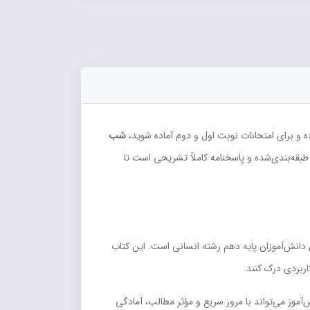
ده و برای امتحانات نوبت اول و دوم آماده شوید،
شب
بقه‌بندی‌شده و پاسخنامه کاملاً تشریحی است تا
دانش‌آموزان پایه دهم رشته انسانی است. این کتاب
اربردی درک کنند.
‌آموز می‌تواند با مرور سریع و مؤثر مطالب، آمادگی