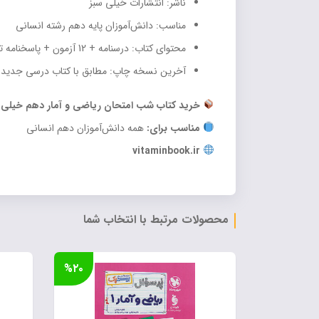
ناشر: انتشارات خیلی سبز
مناسب: دانش‌آموزان پایه دهم رشته انسانی
محتوای کتاب: درسنامه + 12 آزمون + پاسخنامه تشریحی
آخرین نسخه چاپ: مطابق با کتاب درسی جدید
خرید کتاب شب امتحان ریاضی و آمار دهم خیلی سب
مناسب برای:
همه دانش‌آموزان دهم انسانی
vitaminbook.ir
محصولات مرتبط با انتخاب شما
%۲۰