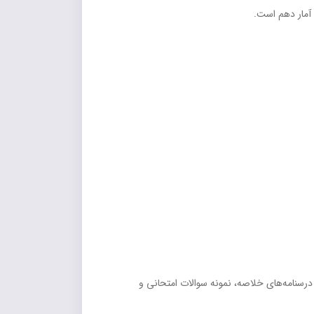
 آمار دهم است.
 درسنامه‌های خلاصه، نمونه سوالات امتحانی و