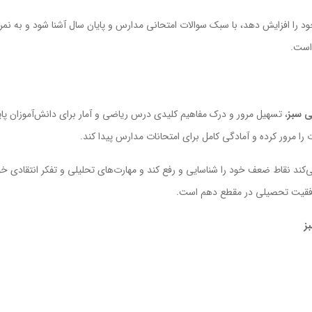
خود را افزایش دهد، با سبک سوالات امتحانی مدارس و پایان سال آشنا شود و به نمر
است.
ی سبز
، تسهیل مرور و درک مفاهیم کلیدی درس ریاضی و آمار برای دانش‌آموزان پا
را مرور کرده و آمادگی کامل برای امتحانات مدارس پیدا کند.
کند نقاط ضعف خود را شناسایی و رفع کند و مهارت‌های تحلیلی و تفکر انتقادی خود
موفقیت تحصیلی در مقطع دهم است.
ز