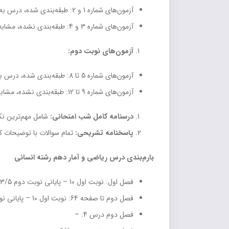
آزمون‌های شماره 1 و 2: طبقه‌بندی شده، درس به درس
آزمون‌های شماره 3 و 4: طبقه‌بندی نشده، مشابه آزمون مدرسه
آزمون‌های نوبت دوم:
آزمون‌های شماره 5 تا 8: طبقه‌بندی شده، درس به درس
آزمون‌های شماره 9 تا 12: طبقه‌بندی نشده، مشابه آزمون پایان سال
درسنامه کامل شب امتحانی:
شامل مهم‌ترین نک
پاسخنامه تشریحی:
تمام سوالات با توضیحات ک
بارم‌بندی درس ریاضی و آمار دهم رشته انسانی
فصل اول: نوبت اول 10 – پایانی نوبت دوم 3/5
فصل دوم تا صفحه 64: نوبت اول 10 – پایانی نوبت دوم 5/5
فصل دوم درس 4: –