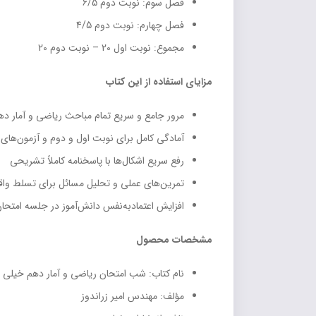
فصل سوم: نوبت دوم 6/5
فصل چهارم: نوبت دوم 4/5
مجموع: نوبت اول 20 – نوبت دوم 20
مزایای استفاده از این کتاب
مرور جامع و سریع تمام مباحث ریاضی و آمار ده
آمادگی کامل برای نوبت اول و دوم و آزمون‌های
رفع سریع اشکال‌ها با پاسخنامه کاملاً تشریحی
تمرین‌های عملی و تحلیل مسائل برای تسلط وا
افزایش اعتمادبه‌نفس دانش‌آموز در جلسه امتحا
مشخصات محصول
نام کتاب: شب امتحان ریاضی و آمار دهم خیلی 
مؤلف: مهندس امیر زراندوز