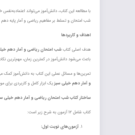
با مطالعه این کتاب، دانش‌آموز می‌تواند اعتمادبه‌نفس 
شب امتحان و تسلط بر مفاهیم ریاضی و آمار پایه دهم 
اهداف و کاربردها
هدف اصلی کتاب
شب امتحان ریاضی و آمار دهم خیل
باعث می‌شود دانش‌آموز در کمترین زمان، مهم‌ترین نکات 
تمرین‌ها و مسائل عملی این کتاب به دانش‌آموز کمک می‌
و آمار دهم خیلی سبز
یک ابزار کامل و کاربردی برای 
ساختار کتاب شب امتحان ریاضی و آمار دهم خیلی سب
کتاب شامل 12 آزمون به شرح زیر است:
آزمون‌های نوبت اول: