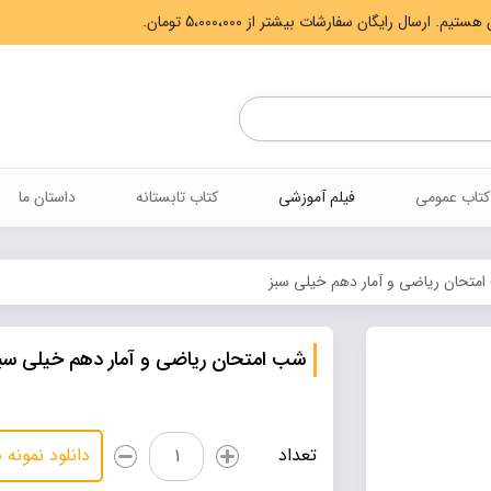
Products
search
کتاب عمومی
فیلم آموزشی
کتاب تابستانه
داستان ما
متحان ریاضی و آمار دهم خیلی سبز
شب امتحان ریاضی و آمار دهم خیلی سب
شب
تعداد
دانلود نمونه
امتحان