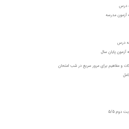
ات و مفاهیم برای مرور سریع در شب امتحان
امل