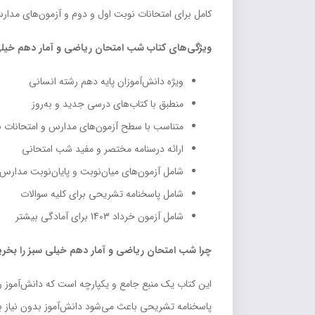
کامل برای امتحانات نوبت اول و دوم و آزمون‌های مدار
ویژگی‌های کتاب شب امتحان ریاضی و آمار دهم خیل
ویژه دانش‌آموزان پایه دهم رشته انسانی
منطبق با کتاب‌های درسی جدید و به‌روز
متناسب با سطح آزمون‌های مدارس و امتحانات ن
ارائه درسنامه مختصر و مفید شب امتحانی
شامل آزمون‌های میان‌نوبت و پایان‌نوبت مدارس
شامل پاسخنامه تشریحی برای کلیه سوالات
شامل آزمون خرداد 1403 برای آمادگی بیشتر
چرا شب امتحان ریاضی و آمار دهم خیلی سبز را بخری
این کتاب یک منبع جامع و یکپارچه است که دانش‌آموز ر
پاسخنامه تشریحی باعث می‌شود دانش‌آموز بدون نیاز ب