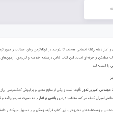
و آمار دهم رشته انسانی
هستید تا بتوانید در کوتاه‌ترین زمان، مطالب را مرور کر
اب مطمئن و حرفه‌ای است. این کتاب شامل درسنامه خلاصه و کاربردی، آزمون‌های ط
ی را کسب کند.
ز
مهندس امیر زراندوز
تألیف شده و یکی از منابع معتبر و پرفروش کمک‌درسی برای 
 دانش‌آموزان کمک می‌کند مطالب درس
ریاضی و آمار
را به صورت سازمان‌یافته و ک
امتحانی و پاسخنامه‌های تشریحی، این کتاب فرآیند یادگیری را تسهیل می‌کند و دانش