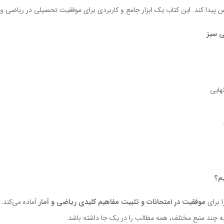
س پیدا کند. این کتاب یک ابزار جامع و کاربردی برای موفقیت تحصیلی در ریاضی و
ی سبز
هایی
م؟
ا برای
موفقیت در امتحانات و تثبیت مفاهیم کلیدی ریاضی و آمار
آماده می‌کند.
ه چند منبع مختلف، همه مطالب را در یک جا داشته باشد.