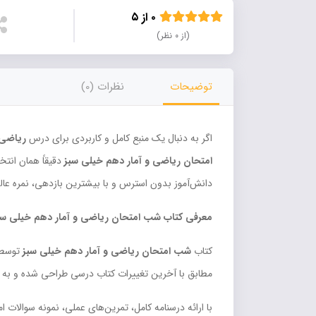
۰ از ۵
(از ۰ نظر)
توضیحات
نظرات (0)
اگر به دنبال یک منبع کامل و کاربردی برای درس
ریاضی 
امتحان ریاضی و آمار دهم خیلی سبز
دقیقاً همان انتخ
دانش‌آموز بدون استرس و با بیشترین بازدهی، نمره عال
معرفی کتاب شب امتحان ریاضی و آمار دهم خیلی سب
کتاب
شب امتحان ریاضی و آمار دهم خیلی سبز
توسط
مطابق با آخرین تغییرات کتاب درسی طراحی شده و به
با ارائه درسنامه کامل، تمرین‌های عملی، نمونه سوالات 