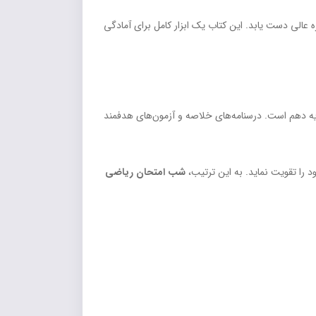
ه عالی دست یابد. این کتاب یک ابزار کامل برای آمادگی
یه دهم است. درسنامه‌های خلاصه و آزمون‌های هدفمند
 را تقویت نماید. به این ترتیب،
شب امتحان ریاضی