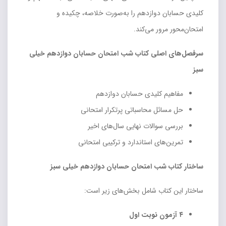
کلیدی حسابان دوازدهم را به‌صورت خلاصه، چکیده و
امتحان‌محور مرور می‌کند.
سرفصل‌های اصلی کتاب شب امتحان حسابان دوازدهم خیلی
سبز
مفاهیم کلیدی حسابان دوازدهم
حل مسائل محاسباتی پرتکرار امتحانی
بررسی سوالات نهایی سال‌های اخیر
تمرین‌های استاندارد و ترکیبی امتحانی
ساختار کتاب شب امتحان حسابان دوازدهم خیلی سبز
ساختار این کتاب شامل بخش‌های زیر است:
۴ آزمون نوبت اول