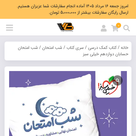
امروز جمعه ۱۶ مرداد ۱۴۰۵ آماده انجام سفارشات شما عزیزان هستیم.
ارسال رایگان سفارشات بیشتر از 5،000،000 تومان.
0
خانه
/
کتاب کمک درسی
/
سری کتاب
/
شب امتحان
/ شب امتحان
حسابان دوازدهم خیلی سبز