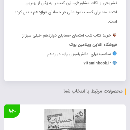
تشریحی و نکات مشاوره‌ای، این کتاب را به یکی از بهترین
انتخاب‌ها برای
کسب نمره عالی در حسابان دوازدهم
تبدیل کرده
است.
خرید کتاب شب امتحان حسابان دوازدهم خیلی سبز از
فروشگاه آنلاین ویتامین بوک
مناسب برای:
دانش‌آموزان پایه دوازدهم
vitaminbook.ir
محصولات مرتبط با انتخاب شما
%۲۰