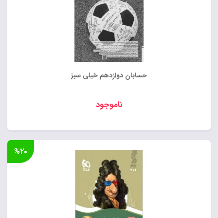
حسابان دوازدهم خیلی سبز
ناموجود
%۲۰