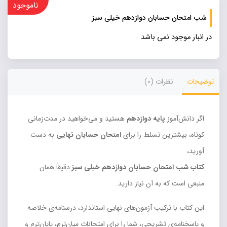
ناموجود
شب امتحان حسابان دوازدهم خیلی سبز
در انبار موجود نمی باشد
توضیحات
نظرات (0)
اگر دانش‌آموز
پایه دوازدهم
هستید و می‌خواهید در مدت‌زمانی
کوتاه، بیشترین تسلط را برای
امتحان حسابان نهایی
به دست
آورید،
کتاب شب امتحان حسابان دوازدهم خیلی سبز
دقیقاً همان
منبعی است که به آن نیاز دارید.
این کتاب با ترکیب آزمون‌های نهایی استاندارد، درسنامه‌ی خلاصه
و پاسخنامه‌ی تشریحی، شما را برای امتحانات میان‌ترم، پایان‌ترم و