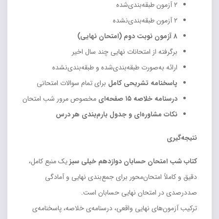
۲ آزمون طبقه‌بندی‌شده
۲ آزمون طبقه‌بندی‌نشده
۸ آزمون نوبت دوم (امتحان نهایی)
برگرفته از امتحانات نهایی چند سال اخیر
ارائه به‌صورت طبقه‌بندی‌شده و طبقه‌بندی‌نشده
پاسخنامه تشریحی کامل
برای تمام سوالات امتحانی
درسنامه خلاصه ۱۵ صفحه‌ای
مخصوص مرور شب امتحان
نکات مشاوره‌ای و جدول بارم‌بندی هر درس
نتیجه‌گیری
کتاب شب امتحان حسابان دوازدهم خیلی سبز
یک منبع کامل،
دقیق و کاملاً امتحان‌محور برای جمع‌بندی نهایی و آمادگی
صددرصدی در امتحان نهایی حسابان است.
ترکیب آزمون‌های نهایی واقعی، درسنامه‌ی خلاصه، پاسخنامه‌ی