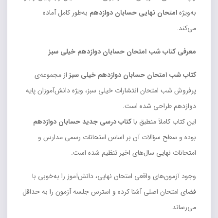
به‌ویژه
امتحان نهایی حسابان دوازدهم
به‌طور کامل آماده
می‌کند.
معرفی کتاب شب امتحان حسابان دوازدهم خیلی سبز
کتاب شب امتحان حسابان دوازدهم خیلی سبز
از مجموعه‌ی
پرفروش شب امتحان انتشارات خیلی سبز، ویژه دانش‌آموزان پایه
دوازدهم طراحی شده است.
این کتاب کاملاً منطبق با
کتاب درسی جدید حسابان دوازدهم
بوده و سطح سؤالات آن بر اساس امتحانات رسمی مدارس و
امتحانات نهایی سال‌های اخیر تنظیم شده است.
وجود آزمون‌های واقعی امتحان نهایی، دانش‌آموز را به‌خوبی با
فضای امتحان اصلی آشنا کرده و استرس جلسه آزمون را به حداقل
می‌رساند.