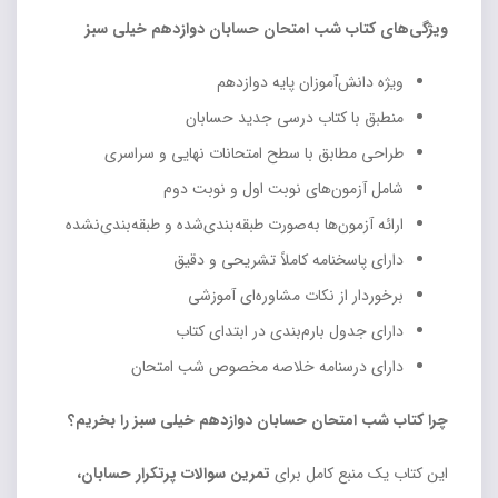
ویژگی‌های کتاب شب امتحان حسابان دوازدهم خیلی سبز
ویژه دانش‌آموزان پایه دوازدهم
منطبق با کتاب درسی جدید حسابان
طراحی مطابق با سطح امتحانات نهایی و سراسری
شامل آزمون‌های نوبت اول و نوبت دوم
ارائه آزمون‌ها به‌صورت طبقه‌بندی‌شده و طبقه‌بندی‌نشده
دارای پاسخنامه کاملاً تشریحی و دقیق
برخوردار از نکات مشاوره‌ای آموزشی
دارای جدول بارم‌بندی در ابتدای کتاب
دارای درسنامه خلاصه مخصوص شب امتحان
چرا کتاب شب امتحان حسابان دوازدهم خیلی سبز را بخریم؟
این کتاب یک منبع کامل برای
تمرین سوالات پرتکرار حسابان،