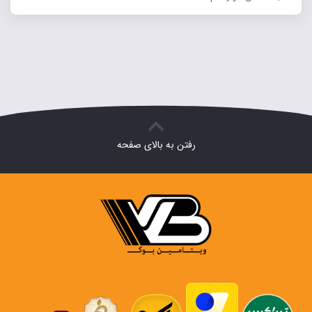
رفتن به بالای صفحه