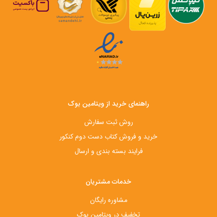
راهنمای خرید از ویتامین بوک
روش ثبت سفارش
خرید و فروش کتاب دست‌ دوم کنکور
فرایند بسته بندی و ارسال
خدمات مشتریان
مشاوره رایگان
تخفیف در ویتامین بوک