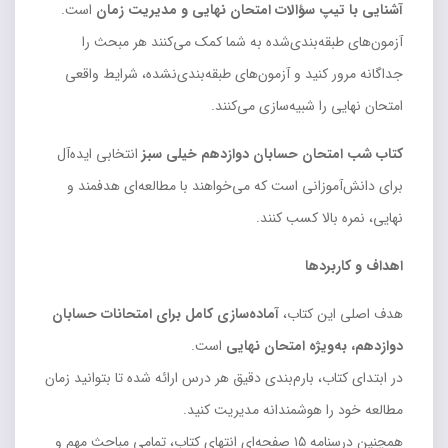
آشنایی با تیپ سؤالات امتحان نهایی و مدیریت زمان
است.
آزمون‌های طبقه‌بندی‌شده به شما کمک می‌کنند هر مبحث را
جداگانه مرور کنید و آزمون‌های طبقه‌بندی‌نشده، شرایط واقعی
امتحان نهایی را شبیه‌سازی می‌کنند.
کتاب شب امتحان حسابان دوازدهم خیلی سبز
انتخابی ایده‌آل
برای دانش‌آموزانی است که می‌خواهند با مطالعه‌ای هدفمند و
نهایی، نمره بالا کسب کنند.
اهداف و کاربردها
هدف اصلی این کتاب،
آماده‌سازی کامل برای امتحانات حسابان
دوازدهم، به‌ویژه امتحان نهایی
است.
در ابتدای کتاب، بارم‌بندی دقیق هر درس ارائه شده تا بتوانید زمان
مطالعه خود را هوشمندانه مدیریت کنید.
همچنین درسنامه ۱۵ صفحه‌ای انتهای کتاب، تمامی مباحث مهم و