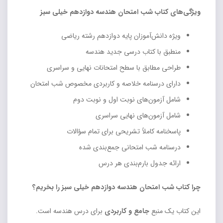
ویژگی‌های کتاب شب امتحان هندسه دوازدهم خیلی سبز
ویژه دانش‌آموزان پایه دوازدهم رشته ریاضی
منطبق با کتاب درسی جدید هندسه
طراحی مطابق با سطح امتحانات نهایی و سراسری
دارای درسنامه خلاصه و کاربردی مخصوص شب امتحان
شامل آزمون‌های نوبت اول و نوبت دوم
شامل آزمون‌های نهایی سراسری
پاسخنامه کاملاً تشریحی برای تمام سؤالات
درسنامه شب امتحانی جمع‌بندی شده
ارائه جدول بارم‌بندی هر درس
چرا کتاب شب امتحان هندسه دوازدهم خیلی سبز را بخریم؟
این کتاب یک منبع
جامع و کاربردی
برای درس هندسه است.