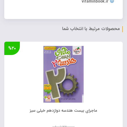
vitaminbook.ir
محصولات مرتبط با انتخاب شما
%۲۰
ماجرای بیست هندسه دوازدهم خیلی سبز
۷۸۰,۰۰۰
تومان