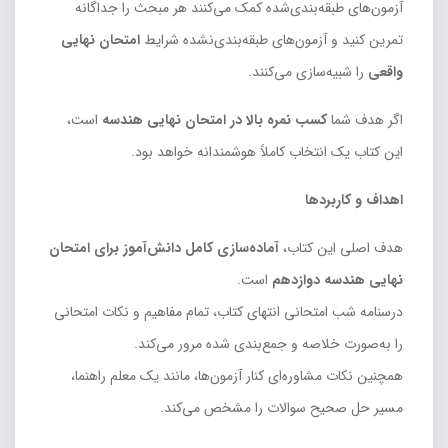
آزمون‌های طبقه‌بندی‌شده کمک می‌کنند هر مبحث را جداگانه
تمرین کنید و آزمون‌های طبقه‌بندی‌نشده شرایط
امتحان نهایی
واقعی
را شبیه‌سازی می‌کنند.
اگر هدف شما
کسب نمره بالا در امتحان نهایی هندسه
است،
این کتاب یک انتخاب کاملاً هوشمندانه خواهد بود.
اهداف و کاربردها
هدف اصلی این کتاب،
آماده‌سازی کامل دانش‌آموز برای امتحان
نهایی هندسه دوازدهم
است.
درسنامه شب امتحانی انتهای کتاب، تمام مفاهیم و نکات امتحانی
را به‌صورت خلاصه و جمع‌بندی شده مرور می‌کند.
همچنین نکات مشاوره‌ای کنار آزمون‌ها، مانند یک معلم راهنما،
مسیر حل صحیح سوالات را مشخص می‌کند.