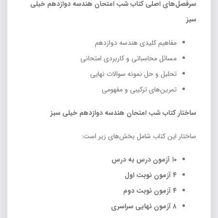
سرفصل‌های اصلی کتاب شب امتحان هندسه دوازدهم خیلی
سبز
مفاهیم کلیدی هندسه دوازدهم
مسائل محاسباتی و کاربردی امتحانی
تحلیل و حل نمونه سوالات نهایی
تمرین‌های ترکیبی و مفهومی
ساختار کتاب شب امتحان هندسه دوازدهم خیلی سبز
ساختار این کتاب شامل بخش‌های زیر است:
۱۰ آزمون درس به درس
۴ آزمون نوبت اول
۴ آزمون نوبت دوم
۸ آزمون نهایی سراسری