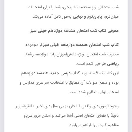
شب امتحانی و پاسخنامه تشریحی، شما را برای امتحانات
میان‌ترم، پایان‌ترم و نهایی
به‌طور کامل آماده می‌کند.
معرفی کتاب شب امتحان هندسه دوازدهم خیلی سبز
کتاب شب امتحان هندسه دوازدهم خیلی سبز
از مجموعه
محبوب شب امتحان، ویژه دانش‌آموزان پایه دوازدهم
رشته
ریاضی
طراحی شده است.
این کتاب کاملاً منطبق با
کتاب درسی جدید هندسه دوازدهم
بوده و سطح سؤالات آن مطابق با امتحانات سراسری مدارس و
امتحان نهایی تنظیم شده است.
وجود آزمون‌های واقعی امتحان نهایی سال‌های اخیر، دانش‌آموز را
دقیقاً با فضای امتحان اصلی آشنا می‌کند و امکان مرور سریع
مفاهیم کلیدی را فراهم می‌آورد.