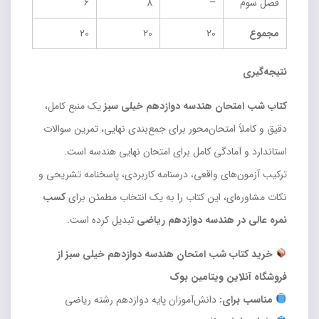
فصل سوم
–
8
6
مجموع
20
20
20
نتیجه‌گیری
کتاب شب امتحان هندسه دوازدهم خیلی سبز
یک منبع کامل،
دقیق و کاملاً امتحان‌محور برای جمع‌بندی نهایی، تمرین سوالات
استاندارد و آمادگی کامل برای امتحان نهایی هندسه است.
ترکیب آزمون‌های واقعی، درسنامه کاربردی، پاسخنامه تشریحی و
نکات مشاوره‌ای، این کتاب را به یک انتخاب مطمئن برای
کسب
نمره عالی در هندسه دوازدهم ریاضی
تبدیل کرده است.
خرید کتاب شب امتحان هندسه دوازدهم خیلی سبز از
فروشگاه آنلاین ویتامین بوک
مناسب برای:
دانش‌آموزان پایه دوازدهم رشته ریاضی