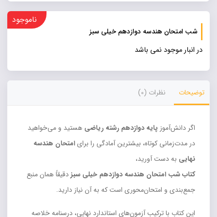
ناموجود
شب امتحان هندسه دوازدهم خیلی سبز
در انبار موجود نمی باشد
توضیحات
نظرات (0)
اگر دانش‌آموز
پایه دوازدهم رشته ریاضی
هستید و می‌خواهید
در مدت‌زمانی کوتاه، بیشترین آمادگی را برای
امتحان هندسه
نهایی
به دست آورید،
کتاب شب امتحان هندسه دوازدهم خیلی سبز
دقیقاً همان منبع
جمع‌بندی و امتحان‌محوری است که به آن نیاز دارید.
این کتاب با ترکیب آزمون‌های استاندارد نهایی، درسنامه خلاصه