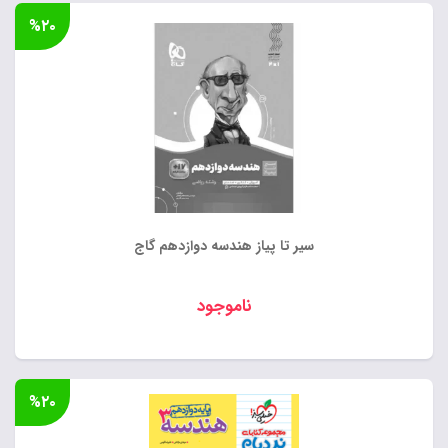
۱,۲۰۰,۰۰۰ تومان
فعلی:
%۲۰
بود.
۹۶۰,۰۰۰ تومان.
سیر تا پیاز هندسه دوازدهم گاج
ناموجود
%۲۰