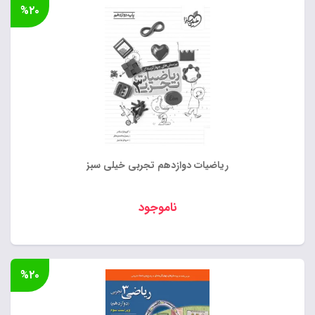
%۲۰
ریاضیات دوازدهم تجربی خیلی سبز
ناموجود
%۲۰