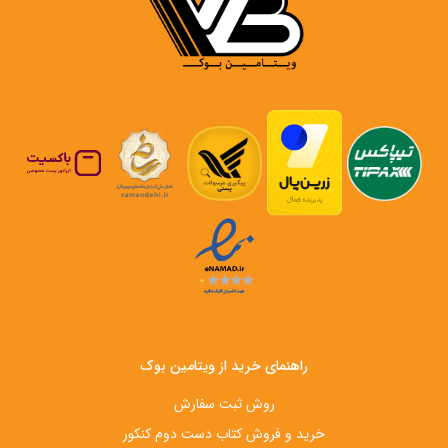
راهنمای خرید از ویتامین بوک
روش ثبت سفارش
خرید و فروش کتاب دست‌ دوم کنکور