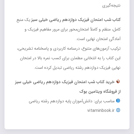
نتیجه‌گیری
کتاب شب امتحان فیزیک دوازدهم ریاضی خیلی سبز
یک منبع
کامل، منظم و کاملاً امتحان‌محور برای مرور مفاهیم فیزیک و
آمادگی امتحان نهایی است.
ترکیب آزمون‌های متنوع، درسنامه کاربردی و پاسخنامه تشریحی،
این کتاب را به انتخابی مطمئن برای کسب نمره بالا در امتحان
نهایی فیزیک دوازدهم رشته ریاضی تبدیل کرده است.
خرید کتاب شب امتحان فیزیک دوازدهم ریاضی خیلی سبز
از فروشگاه ویتامین بوک
مناسب برای: دانش‌آموزان پایه دوازدهم رشته ریاضی
vitaminbook.ir