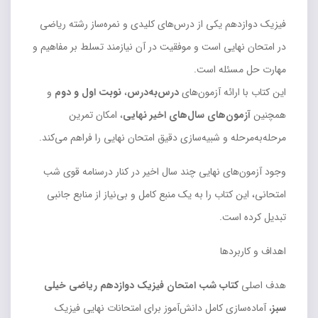
فیزیک دوازدهم یکی از درس‌های کلیدی و نمره‌ساز رشته ریاضی
در امتحان نهایی است و موفقیت در آن نیازمند تسلط بر مفاهیم و
مهارت حل مسئله است.
این کتاب با ارائه آزمون‌های
درس‌به‌درس
،
نوبت اول و دوم
و
همچنین
آزمون‌های سال‌های اخیر نهایی
، امکان تمرین
مرحله‌به‌مرحله و شبیه‌سازی دقیق امتحان نهایی را فراهم می‌کند.
وجود آزمون‌های نهایی چند سال اخیر در کنار درسنامه قوی شب
امتحانی، این کتاب را به یک منبع کامل و بی‌نیاز از منابع جانبی
تبدیل کرده است.
اهداف و کاربردها
هدف اصلی
کتاب شب امتحان فیزیک دوازدهم ریاضی خیلی
سبز
، آماده‌سازی کامل دانش‌آموز برای امتحانات نهایی فیزیک