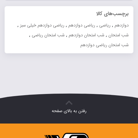
قیمت
۶۲۰,۰۰۰ تومان
فعلی:
برچسب‌های کالا
بود.
۴۹۶,۰۰۰ تومان.
,
,
,
,
دوازدهم
ریاضی
ریاضی دوازدهم
ریاضی دوازدهم خیلی سبز
,
,
,
شب امتحان
شب امتحان دوازدهم
شب امتحان ریاضی
شب امتحان ریاضی دوازدهم
رفتن به بالای صفحه