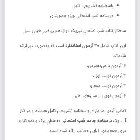
پاسخنامه تشریحی کامل
درسنامه شب امتحانی ویژه جمع‌بندی
ساختار کتاب شب امتحان فیزیک دوازدهم ریاضی خیلی سبز
این کتاب شامل
۳۰ آزمون استاندارد
است که به‌صورت زیر ارائه
شده‌اند:
۱۶ آزمون درس‌به‌درس،
۴ آزمون نوبت اول،
۴ آزمون نوبت دوم و
۶ آزمون نهایی از سال‌های اخیر.
تمامی آزمون‌ها دارای پاسخنامه تشریحی کامل هستند و در کنار
آن، یک
درسنامه جامع شب امتحانی
به‌عنوان برگ برنده کتاب
برای جمع‌بندی نهایی مطالب ارائه شده است.