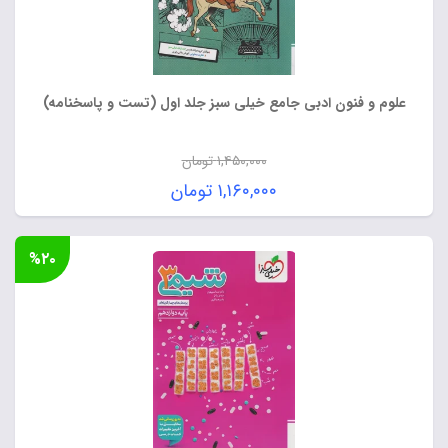
علوم و فنون ادبی جامع خیلی سبز جلد اول (تست و پاسخنامه)
۱,۴۵۰,۰۰۰
تومان
قیمت
۱,۱۶۰,۰۰۰
تومان
اصلی:
قیمت
۱,۴۵۰,۰۰۰ تومان
فعلی:
%۲۰
بود.
۱,۱۶۰,۰۰۰ تومان.