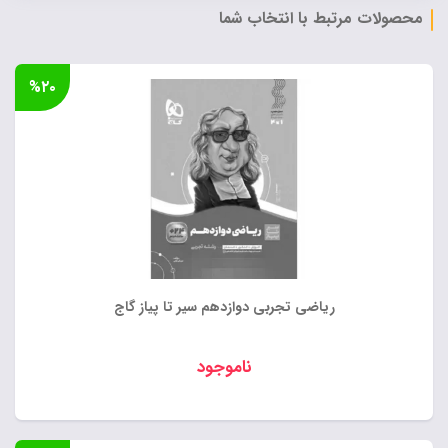
محصولات مرتبط با انتخاب شما
%۲۰
ریاضی تجربی دوازدهم سیر تا پیاز گاج
ناموجود