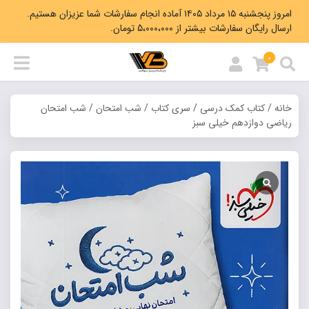
امروز پنجشنبه ۱۵ مرداد ۱۴۰۵ آماده انجام سفارشات شما عزیزان هستیم.
ارسال رایگان سفارشات بیشتر از 5،000،000 تومان.
0
خانه
/
کتاب کمک درسی
/
سری کتاب
/
شب امتحان
/ شب امتحان
ریاضی دوازدهم خیلی سبز