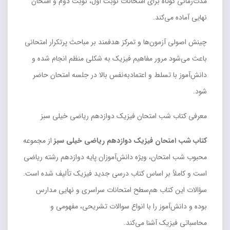
مدت‌زمانی کوتاه برای امتحانات نوبت اول، نوبت دوم و امتحان
نهایی آماده می‌کند.
چینش اصولی آزمون‌ها و تمرکز هدفمند بر مباحث پرتکرار امتحانی
باعث می‌شود مرور مفاهیم فیزیک به شکلی منظم انجام شده و
دانش‌آموز با تسلط و اعتمادبه‌نفس بالا در جلسه امتحان حاضر
شود.
معرفی کتاب شب امتحان فیزیک دوازدهم ریاضی خیلی سبز
کتاب شب امتحان فیزیک دوازدهم ریاضی خیلی سبز
از مجموعه
محبوب شب امتحان، ویژه دانش‌آموزان پایه دوازدهم رشته ریاضی
است و کاملاً بر اساس کتاب درسی جدید فیزیک تألیف شده است.
سؤالات این کتاب هم‌سطح امتحانات سراسری و نهایی مدارس
بوده و دانش‌آموز را با انواع سوالات تشریحی، مفهومی و
محاسباتی فیزیک آشنا می‌کند.