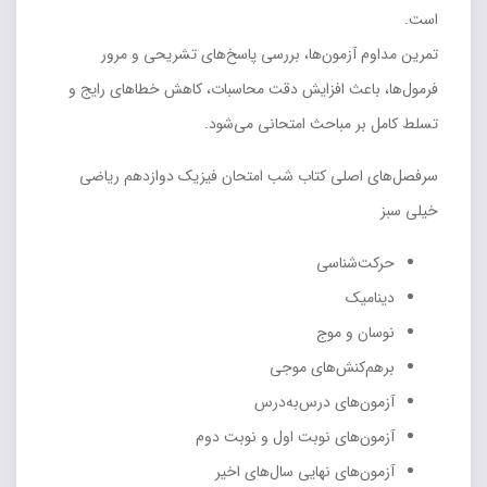
است.
تمرین مداوم آزمون‌ها، بررسی پاسخ‌های تشریحی و مرور
فرمول‌ها، باعث افزایش دقت محاسبات، کاهش خطاهای رایج و
تسلط کامل بر مباحث امتحانی می‌شود.
سرفصل‌های اصلی کتاب شب امتحان فیزیک دوازدهم ریاضی
خیلی سبز
حرکت‌شناسی
دینامیک
نوسان و موج
برهم‌کنش‌های موجی
آزمون‌های درس‌به‌درس
آزمون‌های نوبت اول و نوبت دوم
آزمون‌های نهایی سال‌های اخیر