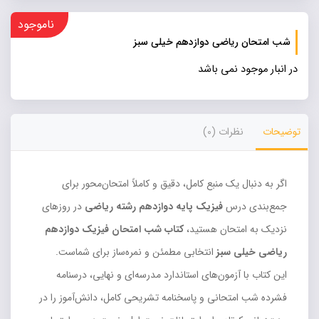
ناموجود
شب امتحان ریاضی دوازدهم خیلی سبز
در انبار موجود نمی باشد
توضیحات
نظرات (0)
اگر به دنبال یک منبع کامل، دقیق و کاملاً امتحان‌محور برای
جمع‌بندی درس
فیزیک پایه دوازدهم رشته ریاضی
در روزهای
نزدیک به امتحان هستید،
کتاب شب امتحان فیزیک دوازدهم
ریاضی خیلی سبز
انتخابی مطمئن و نمره‌ساز برای شماست.
این کتاب با آزمون‌های استاندارد مدرسه‌ای و نهایی، درسنامه
فشرده شب امتحانی و پاسخنامه تشریحی کامل، دانش‌آموز را در