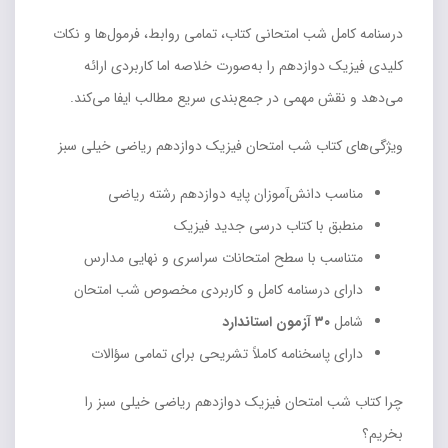
درسنامه کامل شب امتحانی کتاب، تمامی روابط، فرمول‌ها و نکات
کلیدی فیزیک دوازدهم را به‌صورت خلاصه اما کاربردی ارائه
می‌دهد و نقش مهمی در جمع‌بندی سریع مطالب ایفا می‌کند.
ویژگی‌های کتاب شب امتحان فیزیک دوازدهم ریاضی خیلی سبز
مناسب دانش‌آموزان پایه دوازدهم رشته ریاضی
منطبق با کتاب درسی جدید فیزیک
متناسب با سطح امتحانات سراسری و نهایی مدارس
دارای درسنامه کامل و کاربردی مخصوص شب امتحان
شامل
۳۰ آزمون استاندارد
دارای پاسخنامه کاملاً تشریحی برای تمامی سؤالات
چرا کتاب شب امتحان فیزیک دوازدهم ریاضی خیلی سبز را
بخریم؟