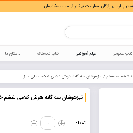
Products
search
کتاب عمومی
فیلم آموزشی
کتاب تابستانه
داستان ما
ششم به هفتم
/ تیزهوشان سه گانه هوش کلامی ششم خیلی سبز
تیزهوشان سه گانه هوش کلامی ششم خی
تیزهوشان
تعداد
سه