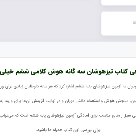
ی کتاب تیزهوشان سه گانه هوش کلامی ششم خیلی 
توان به آزمون
تیزهوشان
پایه
ششم
اشاره کرد که هر ساله داوطلبان زیادی برای ور
مون، سنجش
هوش
و
استعداد
دانش‌آموزان و در نهایت
گزینش
آن‌ها برای ورود به
ی سبز
از منابع مناسب برای
آمادگی
آزمون
تیزهوشان
پایه
ششم
است که می‌توانید 
برای بررسی این کتاب‌ همراه ما باشید.