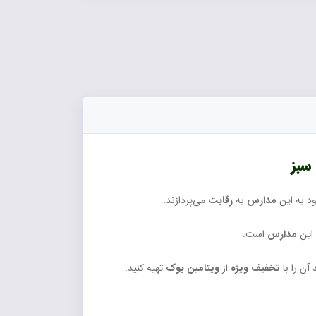
سبز
ود به این
مدارس
به
رقابت
می‌پردازند.
 این
مدارس
است.
آن را با
تخفیف ویژه
از
ویتامین بوک
تهیه کنید.