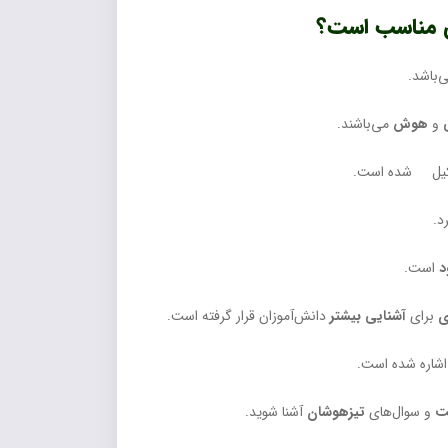
ی مناسب است؟
‌باشد.
و
هوش
می‌باشند.
یل شده است.
د.
د
است.
ی
برای
آشنایی بیشتر
دانش‌آموزان قرار گرفته است.
اشاره شده است.
ت
و سوال‌های
تیزهوشان
آشنا شوید.