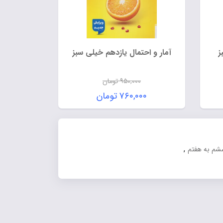
ز
آمار و احتمال یازدهم خیلی سبز
۹۵۰,۰۰۰
تومان
قیمت
۷۶۰,۰۰۰
تومان
اصلی:
قیمت
۱, تومان
۹۵۰,۰۰۰ تومان
فعلی:
بود.
۷۶۰,۰۰۰ تومان.
,
شم به هفتم