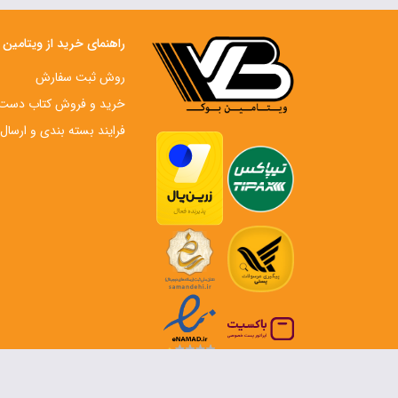
راهنمای خرید از ویتامین
روش ثبت سفارش
خرید و فروش کتاب دست‌ 
فرایند بسته بندی و ارسال