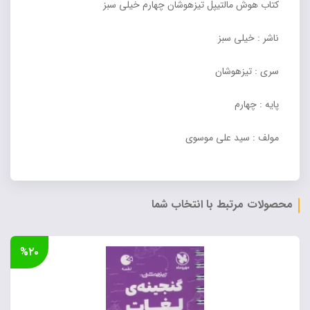
کتاب هوش مالتیپل تیزهوشان چهارم خیلی سبز
ناشر : خیلی سبز
سری : تیزهوشان
پایه : چهارم
مولف : سید علی موسوی
محصولات مرتبط با انتخاب شما
%۲۰