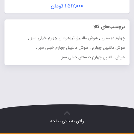
قیمت
۱,۵۱۲,۰۰۰
تومان
اصلی:
قیمت
۱,۸۹۰,۰۰۰ تومان
فعلی:
برچسب‌های کالا
بود.
۱,۵۱۲,۰۰۰ تومان.
,
,
چهارم دبستان
هوش مالتیپل تیزهوشان چهارم خیلی سبز
,
,
هوش مالتیپل چهارم
هوش مالتیپل چهارم خیلی سبز
هوش مالتیپل چهارم دبستان خیلی سبز
رفتن به بالای صفحه