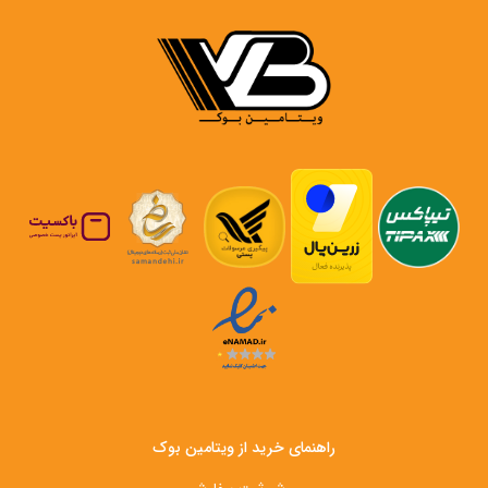
راهنمای خرید از ویتامین بوک