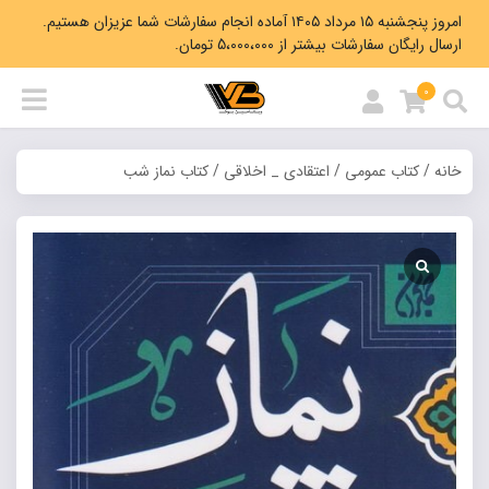
امروز پنجشنبه ۱۵ مرداد ۱۴۰۵ آماده انجام سفارشات شما عزیزان هستیم.
ارسال رایگان سفارشات بیشتر از 5،000،000 تومان.
0
خانه
/
کتاب عمومی
/
اعتقادی _ اخلاقی
/ کتاب نماز شب