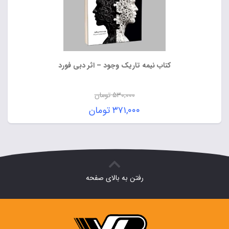
کتاب نیمه تاریک وجود – اثر دبی فورد
۵۳۰,۰۰۰
تومان
قیمت
۳۷۱,۰۰۰
تومان
اصلی:
قیمت
۵۳۰,۰۰۰ تومان
فعلی:
بود.
۳۷۱,۰۰۰ تومان.
رفتن به بالای صفحه