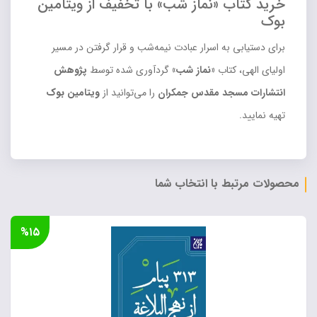
خرید کتاب «نماز شب» با تخفیف از ویتامین
بوک
برای دستیابی به اسرار عبادت نیمه‌شب و قرار گرفتن در مسیر
اولیای الهی، کتاب
«نماز شب»
گردآوری شده توسط
پژوهش
انتشارات مسجد مقدس جمکران
را می‌توانید از
ویتامین بوک
تهیه نمایید.
محصولات مرتبط با انتخاب شما
%۱۵