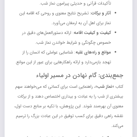
تأکیدات قرآنی و حدیثی پیرامون نماز شب.
آثار و برکات
: تشریح نتایج معنوی و روحی که اقامه این
نماز برای اهل آن به ارمغان می‌آورد.
کیفیت و کیفیت اقامه
: ارائه دستورالعمل‌های دقیق در
خصوص چگونگی و شرایط خواندن نماز شب.
موانع و راه‌های غلبه
: شناسایی عواملی که انسان را از
تهجد بازمی‌دارد و ارائه راهکارهایی برای عبور از این موانع.
جمع‌بندی: گام نهادن در مسیر اولیاء
کتاب
«نماز شب»
، راهنمایی است برای کسانی که می‌خواهند سهم
بیشتری از شب را به عبادت و بیداری اختصاص دهند و از برکات
معنوی آن بهره‌مند شوند. این پژوهش، با تکیه بر منابع دست اول،
نقشه راهی دقیق برای کسب توفیق در این عبادت بزرگ را ترسیم
می‌کند.