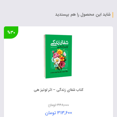
۳۰,۰۰۰ تومان
فعلی:
بود.
۲۵,۵۰۰ تومان.
شاید این محصول را هم بپسندید
%۳۰
کتاب شفای زندگی – اثر لوئیز هی
۴۴۸,۰۰۰
تومان
قیمت
۳۱۳,۶۰۰
تومان