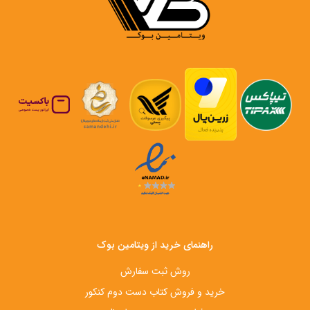
راهنمای خرید از ویتامین بوک
روش ثبت سفارش
خرید و فروش کتاب دست‌ دوم کنکور