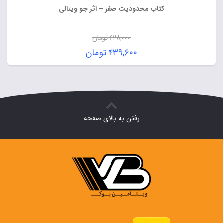
کتاب محدودیت صفر – اثر جو ویتالی
۶۲۸,۰۰۰
تومان
قیمت
۴۳۹,۶۰۰
تومان
اصلی:
قیمت
۶۲۸,۰۰۰ تومان
فعلی:
بود.
۴۳۹,۶۰۰ تومان.
رفتن به بالای صفحه