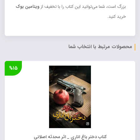
بزرگ است، شما می‌توانید این کتاب را با تخفیف از
ویتامین بوک
خرید کنید.
محصولات مرتبط با انتخاب شما
%۱۵
کتاب دختر باغ اناری _ اثر محدثه اصلانی