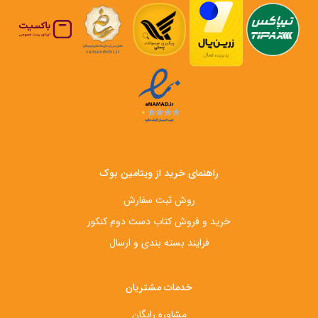
راهنمای خرید از ویتامین بوک
روش ثبت سفارش
خرید و فروش کتاب دست‌ دوم کنکور
فرایند بسته بندی و ارسال
خدمات مشتریان
مشاوره رایگان