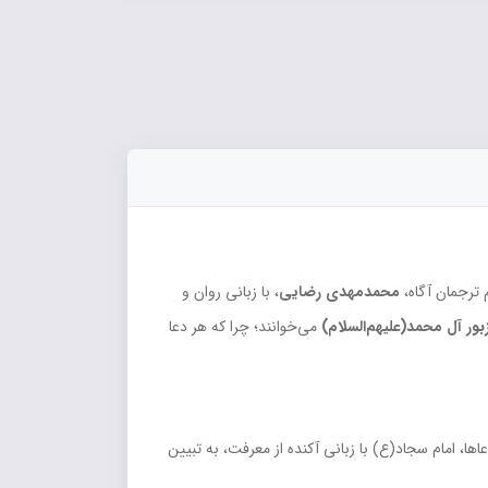
 ترجمان آگاه،
محمدمهدی رضایی
، با زبانی روان و
بور آل محمد(علیهم‌السلام)
می‌خوانند؛ چرا که هر دعا
ها، امام سجاد(ع) با زبانی آکنده از معرفت، به تبیین