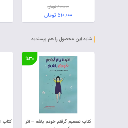
۶۰۰,۰۰۰
تومان
قیمت
۵۱۰,۰۰۰
تومان
اصلی:
قیمت
۶۰۰,۰۰۰ تومان
فعلی:
بود.
۵۱۰,۰۰۰ تومان.
شاید این محصول را هم بپسندید
%۳۰
کتاب تصمیم گرفتم خودم باشم – اثر
کتاب ا