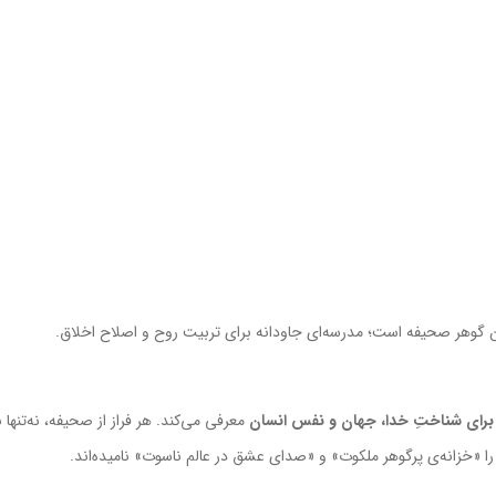
 گوهر صحیفه است؛ مدرسه‌ای جاودانه برای تربیت روح و اصلاح اخلاق.
برای شناختِ خدا، جهان و نفس انسان
معرفی می‌کند. هر فراز از صحیفه، نه‌تنها
«خزانه‌ی پرگوهر ملکوت» و «صدای عشق در عالم ناسوت» نامیده‌اند.