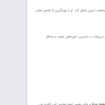
ب امروز منتقل کند. او با بهره‌گیری از تفاسیر معتبر
ر می‌تواند در مدارس، حوزه‌های علمیه و محافل
فیف ویژه
و چاپ نفیس تهیه نمایید. این کتاب، پلی