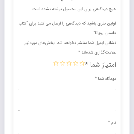
هیچ دیدگاهی برای این محصول نوشته نشده است.
اولین نفری باشید که دیدگاهی را ارسال می کنید برای “کتاب
داستان رویانا”
نشانی ایمیل شما منتشر نخواهد شد.
بخش‌های موردنیاز
علامت‌گذاری شده‌اند
*
امتیاز شما
*
دیدگاه شما
*
نام
*