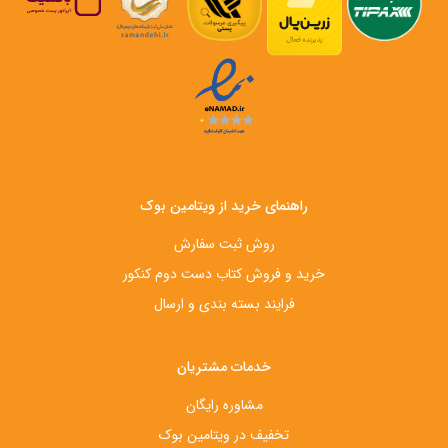
راهنمای خرید از ویتامین بوک
روش ثبت سفارش
خرید و فروش کتاب دست‌ دوم کنکور
فرایند بسته بندی و ارسال
خدمات مشتریان
مشاوره رایگان
تخفیف در ویتامین بوک