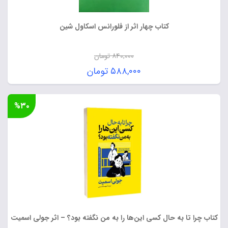
کتاب چهار اثر از فلورانس اسکاول شین
۸۴۰,۰۰۰
تومان
قیمت
۵۸۸,۰۰۰
تومان
اصلی:
قیمت
۸۴۰,۰۰۰ تومان
فعلی:
%۳۰
بود.
۵۸۸,۰۰۰ تومان.
کتاب چرا تا به حال کسی این‌ها را به من نگفته بود؟ – اثر جولی اسمیت