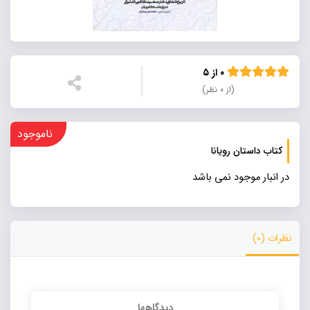
۰ از ۵
(از ۰ نظر)
ناموجود
کتاب داستان رویانا
در انبار موجود نمی باشد
نظرات (0)
دیدگاهها