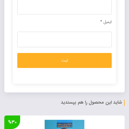
ایمیل
*
Alternative:
شاید این محصول را هم بپسندید
%۳۰