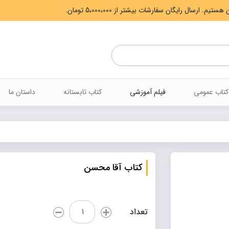
Products
search
کتاب عمومی
فیلم آموزشی
کتاب تابستانه
داستان ما
کتاب آقا محسن
کتاب
تعداد
آقا