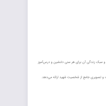
 سبک زندگی آن برای هر سنی دلنشین و درس‌آموز
 و تصویری جامع از شخصیت شهید ارائه می‌دهد.