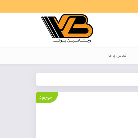
تماس با ما
موجود