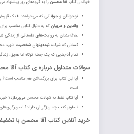
خواندن کتاب
آقا محسن
را به گروه‌های زیر پیشنهاد می‌
نوجوانان و جوانانی
که می‌خواهند با یک قهرمان
والدین و مربیان
که به دنبال کتابی مناسب برای
علاقه‌مندان به
روایت‌های داستانی
از زندگی شه
کسانی که شیفته
نیمه‌پنهان شخصیت
شهید مح
تمام آدم‌هایی که یک جمله کوتاه اما عمیق، زندگ
سوالات متداول درباره ی کتاب آقا م
آیا این کتاب برای بزرگسالان هم مناسب است؟ بله
است.
آیا کتاب فقط به شهادت محسن می‌پردازد؟ خیر، 
تصاویر کتاب چه ویژگی‌ای دارند؟ تصویرگری‌های
خرید آنلاین کتاب آقا محسن با تخفیف