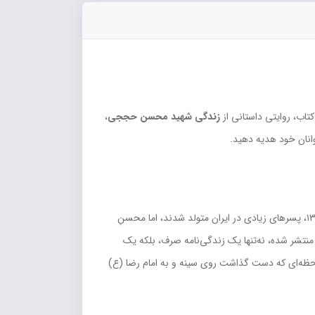
تاب، روایتی داستانی از
زندگی شهید محسن حججی
،
وانان خود هدیه دهید.
است. در ۲۱ تیرماه سال ۱۳۸۰، پسرهای زیادی در ایران متولد شدند، اما محسنِ
 منتشر شده، نه‌تنها یک زندگی‌نامه صرف، بلکه یک
حظه‌ای که دست گذاشت روی سینه و به امام رضا (ع)