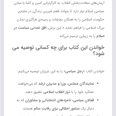
آرمان‌های سعادت‌بخش انقلاب به کارگزارانی امین و آشنا با مبانی
سیاسی اسلام نیاز دارد تا بتواند طعم شیرین زندگی در سایه‌ی
حکومت اسلامی را به همگان بچشاند و زمینه‌ی فراگیری تمدّن
بزرگ اسلامی را فراهم نماید.» این برش،
افق تمدنی سیاست در
اسلام
را به زیبایی ترسیم می‌کند.
خواندن این کتاب برای چه کسانی توصیه می
شود؟
خواندن کتاب
«رجل سیاسی»
را به این عزیزان توصیه می‌کنیم:
نمایندگان مجلس، وزرا و مدیران ارشد
که می‌خواهند
عملکرد خود را با
تراز انقلاب اسلامی
تطبیق دهند.
فعالان سیاسی، نامزدهای انتخاباتی و مشاوران
که به
دنبال یک
منشور اخلاقی برای رقابت سالم
هستند.