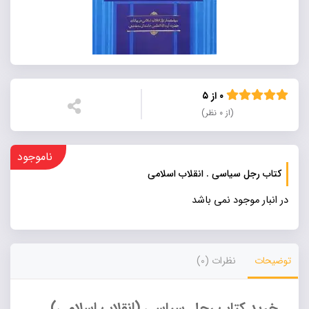
۰ از ۵
(از ۰ نظر)
ناموجود
کتاب رجل سیاسی . انقلاب اسلامی
در انبار موجود نمی باشد
توضیحات
نظرات (0)
خرید کتاب رجل سیاسی (انقلاب اسلامی)