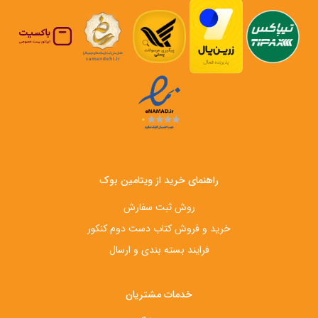
راهنمای خرید از ویتامین بوک
روش ثبت سفارش
خرید و فروش کتاب دست‌ دوم کنکور
فرایند بسته بندی و ارسال
خدمات مشتریان