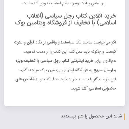
بر اساس بیانات رهبر معظم انقلاب تدوین شده است.
خرید آنلاین کتاب رجل سیاسی (انقلاب
اسلامی) با تخفیف از فروشگاه ویتامین بوک
اگر می‌خواهید بدانید
یک سیاستمدار واقعی از نگاه قرآن و عترت
کیست
و چگونه باید عمل کند، این کتاب را از دست ندهید.
هم‌اکنون برای
خرید اینترنتی کتاب رجل سیاسی
با
تخفیف ویژه
و
ارسال سریع
به فروشگاه اینترنتی ویتامین بوک مراجعه کنید.
این اثر ماندگار را به سبد خرید خود اضافه کنید و با
شاخص‌های
حکمرانی اسلامی
آشنا شوید.
شاید این محصول را هم بپسندید