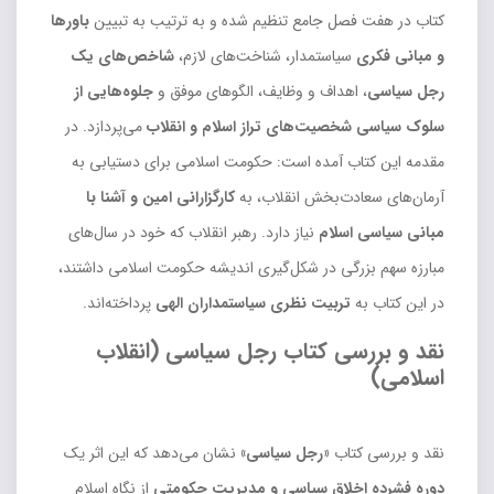
کتاب در هفت فصل جامع تنظیم شده و به ترتیب به تبیین
باورها
و مبانی فکری
سیاستمدار، شناخت‌های لازم،
شاخص‌های یک
رجل سیاسی
، اهداف و وظایف، الگوهای موفق و
جلوه‌هایی از
سلوک سیاسی شخصیت‌های تراز اسلام و انقلاب
می‌پردازد. در
مقدمه این کتاب آمده است: حکومت اسلامی برای دستیابی به
آرمان‌های سعادت‌بخش انقلاب، به
کارگزارانی امین و آشنا با
مبانی سیاسی اسلام
نیاز دارد. رهبر انقلاب که خود در سال‌های
مبارزه سهم بزرگی در شکل‌گیری اندیشه حکومت اسلامی داشتند،
در این کتاب به
تربیت نظری سیاستمداران الهی
پرداخته‌اند.
نقد و بررسی کتاب رجل سیاسی (انقلاب
اسلامی)
نقد و بررسی کتاب
«رجل سیاسی»
نشان می‌دهد که این اثر یک
دوره فشرده اخلاق سیاسی و مدیریت حکومتی
از نگاه اسلام