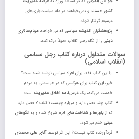
جوانان انقلابی
که در آستانه ورود به
عرصه مدیریت
کشور
هستند و نمی‌خواهند در دام سیاست‌بازی‌های
مرسوم گرفتار شوند.
پژوهشگران اندیشه سیاسی
که می‌خواهند
مردم‌سالاری
دینی
را از نگاه رهبر انقلاب عمیقاً درک کنند.
سوالات متداول درباره کتاب رجل سیاسی
(انقلاب اسلامی)
آیا این کتاب فقط برای افراد سیاسی نوشته شده است؟
خیر، این کتاب برای هرکسی که در هر سمتی به مردم
خدمت می‌کند، یک
درس‌نامه اخلاق مدیریت
است.
کتاب چند فصل دارد و درباره چیست؟ کتاب ۷ فصل دارد
که از
باورها و شناخت‌های لازم
شروع شده و به
الگوهای
عینی
ختم می‌شود.
گردآورنده کتاب کیست؟ این اثر توسط
آقای علی محمدی