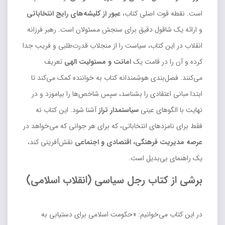
است. نقطه قوت اصلی کتاب،
عبور از کلیشه‌های رایج انتخاباتی
و ارائه یک شاقول دقیق برای سنجش مسئولان است. رهبر فرزانه
انقلاب در این کتاب، سیاست را از منجلاب قدرت‌طلبی و فریب جدا
کرده و آن را در قامت یک
امانت و مسئولیت الهی
تعریف
می‌کنند. فصل‌بندی هوشمندانه کتاب به خواننده کمک می‌کند تا
ابتدا مبانی اعتقادی را بشناسد، سپس شاخص‌ها را بیاموزد و در
نهایت با الگوهای عینی
سیاستمدار تراز
آشنا شود. این کتاب نه
فقط برای نامزدهای انتخاباتی، که برای هر جوانی که می‌خواهد در
عرصه مدیریت فرهنگی، اقتصادی و اجتماعی
نقش‌آفرینی کند،
یک راهنمای بی‌بدیل است.
برشی از کتاب رجل سیاسی (انقلاب اسلامی)
در این کتاب می‌خوانیم: «حکومت اسلامی برای دستیابی به