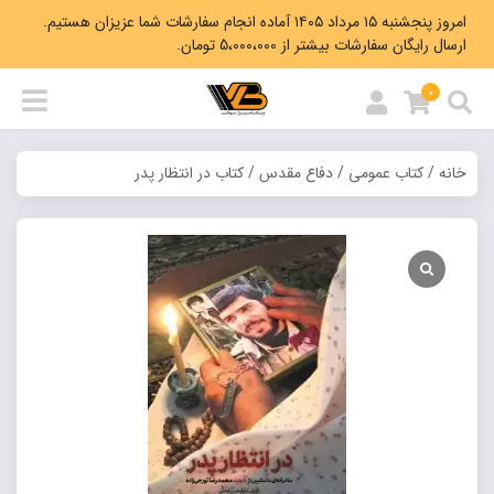
امروز پنجشنبه ۱۵ مرداد ۱۴۰۵ آماده انجام سفارشات شما عزیزان هستیم.
ارسال رایگان سفارشات بیشتر از 5،000،000 تومان.
0
خانه
/
کتاب عمومی
/
دفاع مقدس
/ کتاب در انتظار پدر