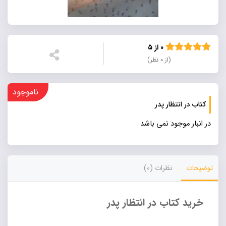
۰ از ۵
(از ۰ نظر)
ناموجود
کتاب در انتظار پدر
در انبار موجود نمی باشد
توضیحات
نظرات (0)
خرید کتاب در انتظار پدر