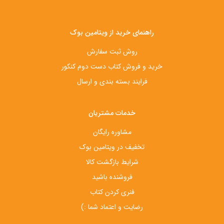
راهنمای خرید از ویتامین بوک
روش ثبت سفارش
خرید و فروش کتاب دست‌ دوم کنکور
فرایند بسته بندی و ارسال
خدمات مشتریان
مشاوره رایگان
تخفیف در ویتامین بوک
شرایط بازگشت کالا
فروشنده باشید
فنری کردن کتاب
رضایت و اعتماد شما :)