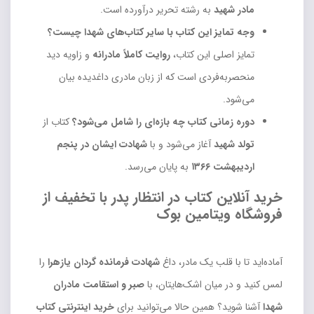
مادر شهید
به رشته تحریر درآورده است.
وجه تمایز این کتاب با سایر کتاب‌های شهدا چیست؟
تمایز اصلی این کتاب،
روایت کاملاً مادرانه
و زاویه دید
منحصربه‌فردی است که از زبان مادری داغدیده بیان
می‌شود.
دوره زمانی کتاب چه بازه‌ای را شامل می‌شود؟
کتاب از
تولد شهید
آغاز می‌شود و با
شهادت ایشان در پنجم
اردیبهشت ۱۳۶۶
به پایان می‌رسد.
خرید آنلاین کتاب در انتظار پدر با تخفیف از
فروشگاه ویتامین بوک
آماده‌اید تا با قلب یک مادر، داغ
شهادت فرمانده گردان یازهرا
را
لمس کنید و در میان اشک‌هایتان، با
صبر و استقامت مادران
شهدا
آشنا شوید؟ همین حالا می‌توانید برای
خرید اینترنتی کتاب