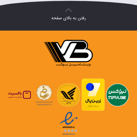
بود.
۳۱۳,۶۰۰ تومان.
رفتن به بالای صفحه