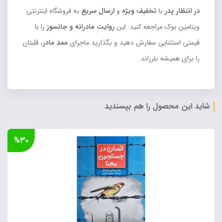
در انتظار پدر
با
تخفیف ویژه
و
ارسال سریع
به فروشگاه اینترنتی
ویتامین بوک مراجعه کنید. این
روایت مادرانه و جانسوز
را با
قیمتی استثنایی سفارش دهید و بگذارید ماجرای
ممدِ مادر
، قلبتان
را برای همیشه بلرزاند.
شاید این محصول را هم بپسندید
%۳۰