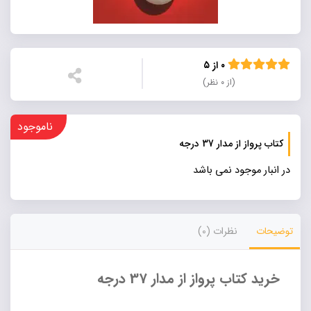
۰ از ۵
(از ۰ نظر)
ناموجود
کتاب پرواز از مدار 37 درجه
در انبار موجود نمی باشد
توضیحات
نظرات (0)
خرید کتاب پرواز از مدار 37 درجه