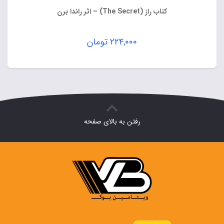
کتاب راز (The Secret) – اثر راندا برن
۲۲۴,۰۰۰
تومان
رفتن به بالای صفحه