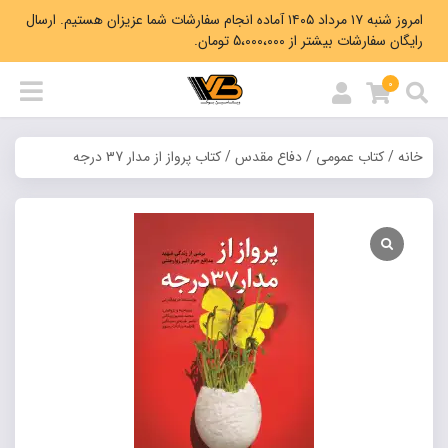
امروز شنبه ۱۷ مرداد ۱۴۰۵ آماده انجام سفارشات شما عزیزان هستیم. ارسال
رایگان سفارشات بیشتر از 5،000،000 تومان.
0
خانه
/
کتاب عمومی
/
دفاع مقدس
/ کتاب پرواز از مدار 37 درجه