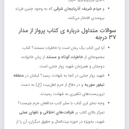
و
مردم شریف آذربایجان شرقی
که به وجود چنین فرزند
برومندی افتخار می‌کنند.
سوالات متداول درباره ی کتاب پرواز از مدار
37 درجه
آیا این کتاب یک رمان است یا خاطرات مستند؟ کتاب،
مجموعه‌ای از
خاطرات کوتاه و مستند
از زبان خانواده،
دوستان و همرزمان شهید زوار جنتی است.
شهید زوار جنتی در کجا به شهادت رسید؟ ایشان در
منطقه
تیفور سوریه
و در دفاع از حرم اهل‌بیت (ع) به دست
تروریست‌های تکفیری به شهادت رسیدند.
وجه تمایز این کتاب با سایر کتب مدافعان حرم چیست؟
تمرکز بالای کتاب بر
ظرافت‌های اخلاقی و تقوای عملی
شهید، به‌ویژه در حوزه بیت‌المال و حقوق دیگران، آن را از