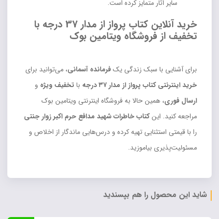
سایر آثار متمایز کرده است.
خرید آنلاین کتاب پرواز از مدار 37 درجه با
تخفیف از فروشگاه ویتامین بوک
برای آشنایی با سبک زندگی یک
فرمانده آسمانی
، می‌توانید برای
خرید اینترنتی کتاب پرواز از مدار ۳۷ درجه
با
تخفیف ویژه
و
ارسال فوری
، همین حالا به فروشگاه اینترنتی ویتامین بوک
مراجعه کنید. این
کتاب خاطرات شهید مدافع حرم اکبر زوار جنتی
را با قیمتی استثنایی تهیه کرده و درس‌هایی ماندگار از اخلاص و
مسئولیت‌پذیری بیاموزید.
شاید این محصول را هم بپسندید