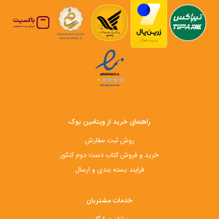
راهنمای خرید از ویتامین بوک
روش ثبت سفارش
خرید و فروش کتاب دست‌ دوم کنکور
فرایند بسته بندی و ارسال
خدمات مشتریان
مشاوره رایگان