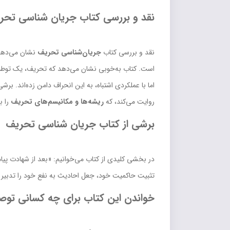
نقد و بررسی کتاب جریان شناسی تحر
نقد و بررسی کتاب
جریان‌شناسی تحریف
نشان می‌دهد
است. کتاب به‌خوبی نشان می‌دهد که تحریف، یک توطئه
اما با عملکردی اشتباه، به این انحراف دامن زده‌اند. بر
روایت می‌کند، که
ریشه‌ها و مکانیسم‌های تحریف
را ب
برشی از کتاب جریان شناسی تحریف
در بخشی کلیدی از کتاب می‌خوانیم: «بعد از شهادت پیام
تثبیت حاکمیت خود، جعل احادیث به نفع خود را تدبیر 
خواندن این کتاب برای چه کسانی تو