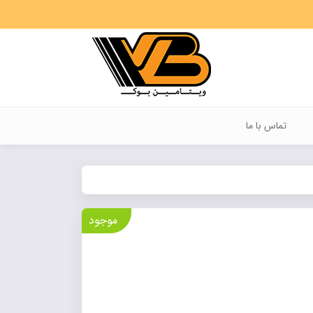
تماس با ما
موجود