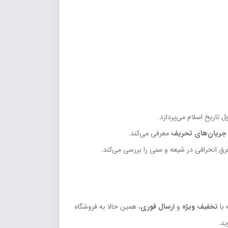
 تاریخ اسلام می‌پردازد.
جریان‌های تحریف
معرفی می‌کند.
فرق انحرافی در شیعه و سنی را بررسی می‌کند.
با
تخفیف ویژه
و
ارسال فوری
، همین حالا به فروشگاه
ید.