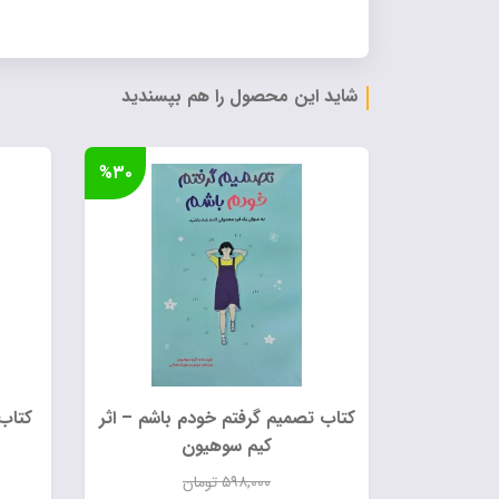
شاید این محصول را هم بپسندید
%۳۰
کتاب تصمیم گرفتم خودم باشم – اثر
کیم سوهیون
۵۹۸,۰۰۰
تومان