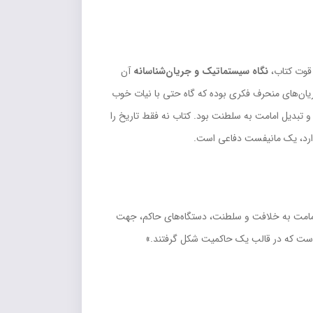
 قوت کتاب،
نگاه سیستماتیک و جریان‌شناسانه
آن
یان‌های منحرف فکری بوده که گاه حتی با نیات خوب
 تبدیل امامت به سلطنت بود. کتاب نه فقط تاریخ را
رد، یک مانیفست دفاعی است.
دن امامت به خلافت و سلطنت، دستگاه‌های حاکم، جهت
 است که در قالب یک حاکمیت شکل گرفتند.»