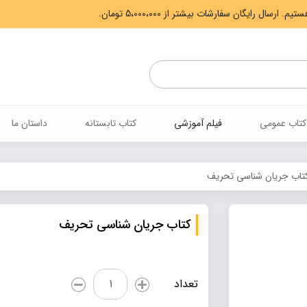
Products
search
کتاب عمومی
فیلم آموزشی
کتاب تابستانه
داستان ما
تاب جریان شناسی تحریف
کتاب جریان شناسی تحریف
کتاب
تعداد
جریان