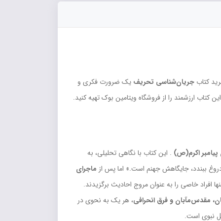
رید کتاب
جریان‌شناسی تحریف
یک ضرورت فکری و
ن کتاب ارزشمند را از فروشگاه ویتامین بوک تهیه کنید.
پیامبر اکرم(ص)
. این کتاب با نگاهی تحلیلی، به
دروغ ببندد، جایگاهش جهنم است.» اما پس از
ماجرای
ها افراد خاصی را به عنوان مروج احادیث برگزیدند.
ن، مقدس‌مآبان و فرق انحرافی
، هر یک به نحوی در
ل نبوی است.