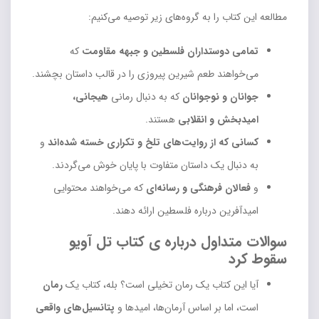
مطالعه این کتاب را به گروه‌های زیر توصیه می‌کنیم:
تمامی دوستداران فلسطین و جبهه مقاومت
که
می‌خواهند طعم شیرین پیروزی را در قالب داستان بچشند.
جوانان و نوجوانان
که به دنبال رمانی
هیجانی،
امیدبخش و انقلابی
هستند.
کسانی که از روایت‌های تلخ و تکراری خسته شده‌اند
و
به دنبال یک داستان متفاوت با پایان خوش می‌گردند.
و
فعالان فرهنگی و رسانه‌ای
که می‌خواهند محتوایی
امیدآفرین درباره فلسطین ارائه دهند.
سوالات متداول درباره ی کتاب تل آویو
سقوط کرد
آیا این کتاب یک رمان تخیلی است؟ بله، کتاب یک
رمان
است، اما بر اساس آرمان‌ها، امیدها و
پتانسیل‌های واقعی