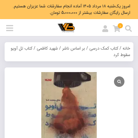
امروز یک‌شنبه ۱۸ مرداد ۱۴۰۵ آماده انجام سفارشات شما عزیزان هستیم.
ارسال رایگان سفارشات بیشتر از 5،000،000 تومان.
0
خانه
/
کتاب کمک درسی
/
بر اساس ناشر
/
شهید کاظمی
/ کتاب تل آویو
سقوط کرد