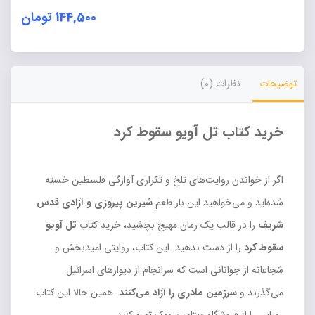
144,500 تومان
Alternative:
توضیحات
نظرات (0)
خرید کتاب تل آویو سقوط کرد
اگر از خواندن روایت‌های تلخ و تکراری آوارگی فلسطین خسته
شده‌اید و می‌خواهید این بار طعم
شیرین پیروزی و آزادی قدس
شریف
را در قالب یک رمان مهیج بچشید، خرید کتاب
تل آویو
سقوط کرد
را از دست ندهید. این کتاب، روایتی امیدبخش و
شجاعانه از جوانانی است که سرانجام از دیوارهای اسرائیل
می‌گذرند و
سرزمین مادری را آزاد می‌کنند
. همین حالا این کتاب