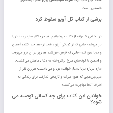
است. این کتاب، یک
شوک امیدبخش
برای تمام دوستداران
فلسطین است.
برشی از کتاب تل آویو سقوط کرد
در بخشی شاعرانه از کتاب می‌خوانیم: «پنجره اتاق ساره رو به دریا
باز می‌شد؛ جایی که از کودکی آرزو داشت از خط جدا کننده آسمان
و دریا عبور کند؛ جایی که قرص خورشید هر روز در آن فرو می‌رفت
و آسمان با گونه‌های سرخ برافروخته به دنبال ماهش می‌گشت.
ساره درباره دریا بسیار خوانده بود و می‌دانست هزاران نفر از
سرزمین‌هایی که هیچ میراث و تاریخی ندارند، برای زندگی به
اطراف آنجا مهاجرت می‌کنند.»
خواندن این کتاب برای چه کسانی توصیه می
شود؟