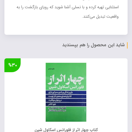
استثنایی تهیه کرده و با نسلی آشنا شوید که رویای بازگشت را به
واقعیت تبدیل می‌کنند.
شاید این محصول را هم بپسندید
%۳۰
کتاب چهار اثر از فلورانس اسکاول شین