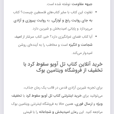
جبهه مقاومت
نوشته شده است.
تفاوت این کتاب با سایر کتاب‌های فلسطین چیست؟ کتاب
به جای روایت رنج و آوارگی
، به
روایت پیروزی و آزادی
می‌پردازد و پایانی امیدبخش و شیرین دارد.
آیا کتاب فضای غم‌انگیزی دارد؟ خیر، کتاب سرشار از
امید،
شجاعت و انگیزه
است و مخاطب را به آینده‌ای روشن
امیدوار می‌کند.
خرید آنلاین کتاب تل آویو سقوط کرد با
تخفیف از فروشگاه ویتامین بوک
برای تجربه شیرین آزادی قدس در قالب یک رمان جذاب،
می‌توانید برای
خرید اینترنتی کتاب تل آویو سقوط کرد
با
تخفیف
ویژه
و
ارسال فوری
، همین حالا به فروشگاه اینترنتی ویتامین بوک
مراجعه کنید. این
رمان امیدبخش و شجاعانه
را با قیمتی