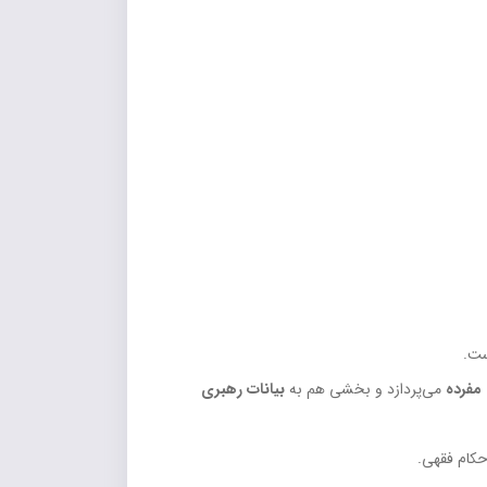
ست.
مفرده
می‌پردازد و بخشی هم به
بیانات رهبری
حکام فقهی.