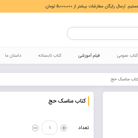
Products
search
کتاب عمومی
فیلم آموزشی
کتاب تابستانه
داستان ما
تاب مناسک حج
کتاب مناسک حج
کتاب
تعداد
مناسک