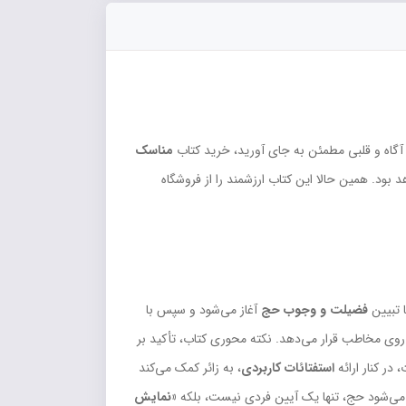
ی آگاه و قلبی مطمئن به جای آورید، خرید کتاب
مناسک
ود. همین حالا این کتاب ارزشمند را از فروشگاه
فضیلت و وجوب حج
آغاز می‌شود و سپس با
وی مخاطب قرار می‌دهد. نکته محوری کتاب، تأکید بر
در کنار ارائه
استفتائات کاربردی
، به زائر کمک می‌کند
می‌شود حج، تنها یک آیین فردی نیست، بلکه
«نمایش