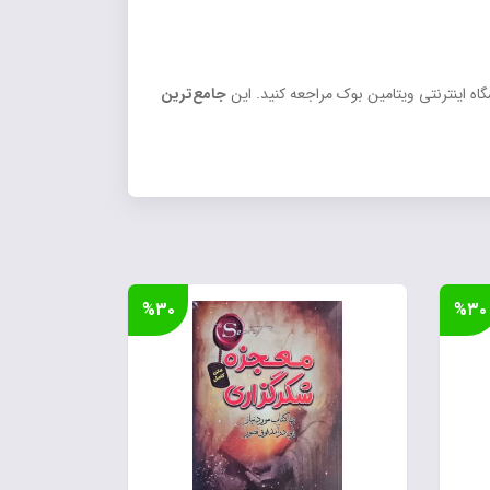
گاه اینترنتی ویتامین بوک مراجعه کنید. این
جامع‌ترین
%۳۰
%۳۰