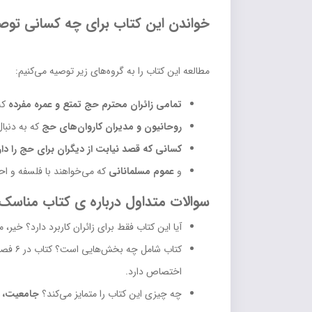
خواندن این کتاب برای چه کسانی تو
مطالعه این کتاب را به گروه‌های زیر توصیه می‌کنیم:
تمامی زائران محترم حج تمتع و عمره مفرده
که 
روحانیون و مدیران کاروان‌های حج
که به دنبا
کسانی که قصد نیابت از دیگران برای حج را دار
و
عموم مسلمانانی
که می‌خواهند با فلسفه و اح
سوالات متداول درباره ی کتاب مناس
آیا این کتاب فقط برای زائران کاربرد دارد؟ خیر،
کتاب شامل چه بخش‌هایی است؟ کتاب در ۶ فصل به
اختصاص دارد.
چه چیزی این کتاب را متمایز می‌کند؟
جامعیت، ک