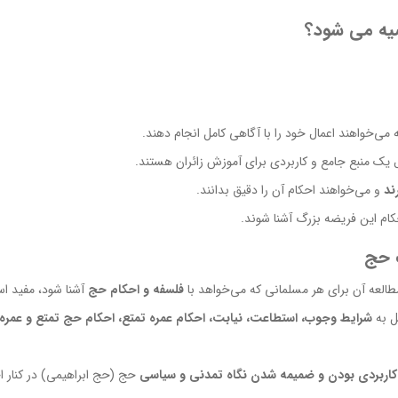
صیه می شود؟
می‌خواهند اعمال خود را با آگاهی کامل انجام دهند.
ل یک منبع جامع و کاربردی برای آموزش زائران هستند.
ند
و می‌خواهند احکام آن را دقیق بدانند.
کام این فریضه بزرگ آشنا شوند.
ک حج
 مطالعه آن برای هر مسلمانی که می‌خواهد با
فلسفه و احکام حج
آشنا شود، مفید ا
شرایط وجوب، استطاعت، نیابت، احکام عمره تمتع، احکام حج تمتع و عمره 
اربردی بودن و ضمیمه شدن نگاه تمدنی و سیاسی
حج (حج ابراهیمی) در کنار ا