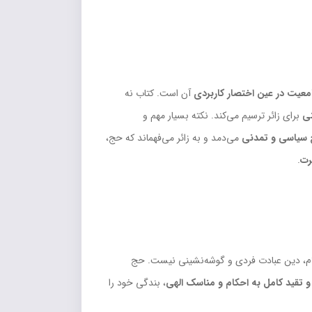
معیت در عین اختصار کاربردی
آن است. کتاب نه
نی
برای زائر ترسیم می‌کند. نکته بسیار مهم و
 سیاسی و تمدنی
می‌دمد و به زائر می‌فهماند که حج،
رت
.
لام، دین عبادت فردی و گوشه‌نشینی نیست. حج
 تقید کامل به احکام و مناسک الهی
، بندگی خود را