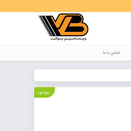
تماس با ما
موجود