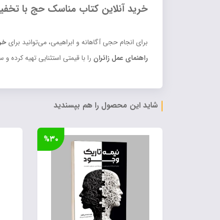
خرید آنلاین کتاب مناسک حج با تخفی
برای انجام حجی آگاهانه و ابراهیمی، می‌توانید برای
خر
راهنمای عمل زائران
را با قیمتی استثنایی تهیه کرده و س
شاید این محصول را هم بپسندید
%۳۰