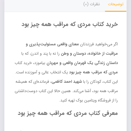
توضیحات
نظرات (0)
خرید کتاب مردی که مراقب همه چیز بود
اگر می‌خواهید فرزندتان
معنای واقعی مسئولیت‌پذیری و
مراقبت از خانواده، دوستان و وطن
را نه با پند و اندرز، که با
داستان زندگی یک قهرمان واقعی و مهربان
بیاموزد، خرید کتاب
مردی که مراقب همه چیز بود
یک انتخاب عالی و آموزنده است.
این کتاب، کودکان را با
شهید احمد کاظمی
، فرمانده‌ای که همیشه
مراقب همه بود، آشنا می‌کند. همین حالا این کتاب دوست‌داشتنی
را از فروشگاه ویتامین بوک تهیه کنید.
معرفی کتاب مردی که مراقب همه چیز بود