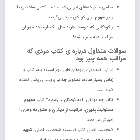
تمامی خانواده‌های ایرانی
که به دنبال کتابی
ساده، زیبا
و پرمفهوم
برای کودکان خود می‌گردند.
و
کودکانی که دوست دارند مثل یک فرمانده مهربان،
مراقب همه چیز باشند!
سوالات متداول درباره ی کتاب مردی که
مراقب همه چیز بود
آیا این کتاب برای کودکان قابل فهم است؟ بله، کتاب با
زبانی بسیار ساده، تصاویر جذاب
و پیامی روشن نوشته
شده است.
کتاب چه مهارتی را به کودکان می‌آموزد؟ کتاب
مفهوم
مسئولیت‌پذیری، مراقبت از دیگران و عشق به وطن
را
آموزش می‌دهد.
شخصیت اصلی کتاب کیست؟ شخصیت اصلی،
شهید
احمد کاظمی
، فرمانده محبوب و مهربان ایرانی است.