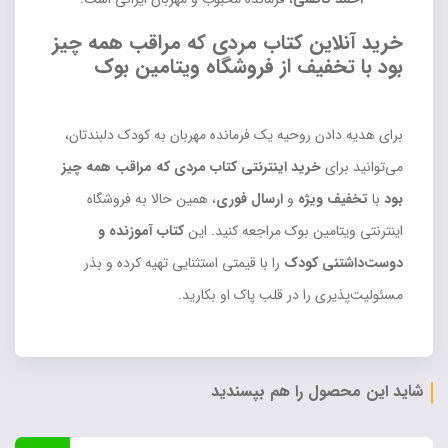
خرید آنلاین کتاب مردی که مراقب همه چیز
بود با تخفیف از فروشگاه ویتامین بوک
برای هدیه دادن روحیه یک فرمانده مهربان به کودک دلبندتان،
می‌توانید برای
خرید اینترنتی کتاب مردی که مراقب همه چیز
بود
با
تخفیف ویژه
و
ارسال فوری
، همین حالا به فروشگاه
اینترنتی ویتامین بوک مراجعه کنید. این
کتاب آموزنده و
دوست‌داشتنی کودک
را با قیمتی استثنایی تهیه کرده و بذر
مسئولیت‌پذیری را در قلب پاک او بکارید.
شاید این محصول را هم بپسندید