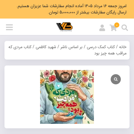
امروز جمعه ۱۶ مرداد ۱۴۰۵ آماده انجام سفارشات شما عزیزان هستیم.
ارسال رایگان سفارشات بیشتر از 5،000،000 تومان.
0
خانه
/
کتاب کمک درسی
/
بر اساس ناشر
/
شهید کاظمی
/ کتاب مردی که
مراقب همه چیز بود