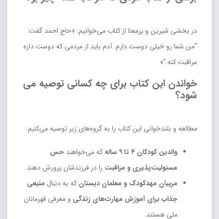
در بخشی شیرین و پرمعنا از کتاب می‌خوانیم: «حاج احمد گفت:
“من شما رو خیلی دوست دارم. آدم باید از مردمی که دوست داره
مراقبت کنه.”»
خواندن این کتاب برای چه کسانی توصیه می
شود؟
مطالعه و بلندخوانی این کتاب را به گروه‌های زیر توصیه می‌کنیم:
والدین کودکان ۴ تا ۹ ساله
که می‌خواهند
حس
مسئولیت‌پذیری و مراقبت
را در فرزندشان پرورش دهند.
مربیان مهدکودک و معلمان دبستان
که به دنبال
منبعی
جذاب برای آموزش مهارت‌های زندگی
و معرفی قهرمانان
ملی هستند.