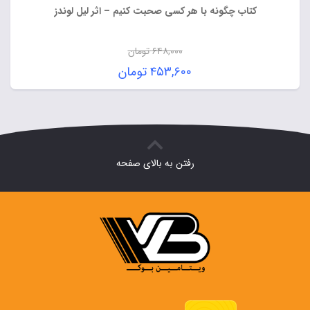
کتاب چگونه با هر کسی صحبت کنیم – اثر لیل لوندز
۶۴۸,۰۰۰
تومان
قیمت
۴۵۳,۶۰۰
تومان
اصلی:
قیمت
۶۴۸,۰۰۰ تومان
فعلی:
بود.
۴۵۳,۶۰۰ تومان.
رفتن به بالای صفحه