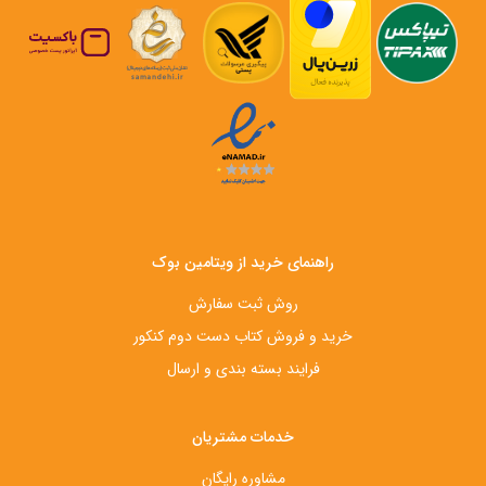
راهنمای خرید از ویتامین بوک
روش ثبت سفارش
خرید و فروش کتاب دست‌ دوم کنکور
فرایند بسته بندی و ارسال
خدمات مشتریان
مشاوره رایگان