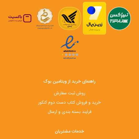
راهنمای خرید از ویتامین بوک
روش ثبت سفارش
خرید و فروش کتاب دست‌ دوم کنکور
فرایند بسته بندی و ارسال
خدمات مشتریان