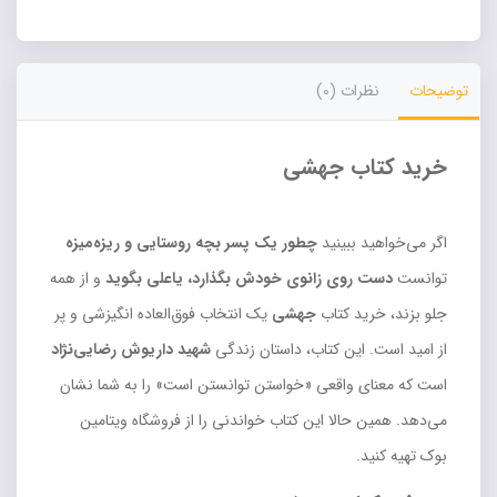
Alternative:
توضیحات
نظرات (0)
خرید کتاب جهشی
اگر می‌خواهید ببینید
چطور یک پسر بچه روستایی و ریزه‌میزه
توانست
دست روی زانوی خودش بگذارد، یاعلی بگوید
و از همه
جلو بزند، خرید کتاب
جهشی
یک انتخاب فوق‌العاده انگیزشی و پر
از امید است. این کتاب، داستان زندگی
شهید داریوش رضایی‌نژاد
است که معنای واقعی «خواستن توانستن است» را به شما نشان
می‌دهد. همین حالا این کتاب خواندنی را از فروشگاه ویتامین
بوک تهیه کنید.