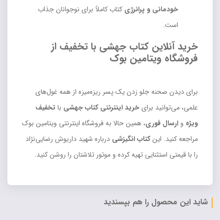
خودمانی و پرانرژی
کتاب کاملاً برای نوجوانان جذاب
است.
خرید آنلاین کتاب جهشی با تخفیف از
فروشگاه ویتامین بوک
برای دیدن صحنه جلو زدن یک پسر ریزه‌میزه از همه غول‌های
علمی، می‌توانید برای
خرید اینترنتی کتاب جهشی
با
تخفیف
ویژه
و
ارسال فوری
، همین حالا به فروشگاه اینترنتی ویتامین بوک
مراجعه کنید. این
کتاب انگیزشی
درباره شهید داریوش رضایی‌نژاد
را با قیمتی استثنایی تهیه کرده و موتور تلاشتان را روشن کنید.
شاید این محصول را هم بپسندید