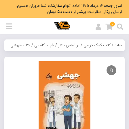
امروز جمعه ۱۶ مرداد ۱۴۰۵ آماده انجام سفارشات شما عزیزان هستیم.
ارسال رایگان سفارشات بیشتر از 5،000،000 تومان.
0
خانه
/
کتاب کمک درسی
/
بر اساس ناشر
/
شهید کاظمی
/ کتاب جهشی