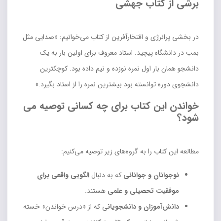
برشی از کتاب جهشی
در بخشی پرانرژی و افتخارآفرین از کتاب می‌خوانیم: «صدایی مثل
بمب در دانشگاه پیچید. استاد معروف برای اولین بار به یک
دانشجو همان بار اول نمره نوزده و نیم داده بود. کوچکترین
دانشجوی دوره توانسته بود بیشترین نمره را از استاد بگیرد.»
خواندن این کتاب برای چه کسانی توصیه می
شود؟
مطالعه این کتاب را به گروه‌های زیر توصیه می‌کنیم:
نوجوانان و جوانانی
که به دنبال
الگویی واقعی برای
موفقیت تحصیلی و علمی
هستند.
دانش‌آموزان و دانشجویان
ی که از «درس خواندن» خسته