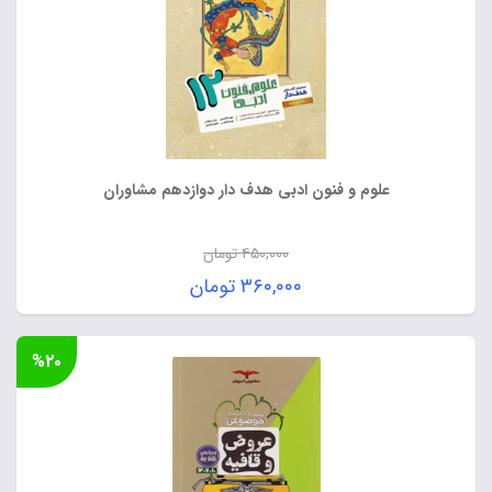
علوم و فنون ادبی هدف دار دوازدهم مشاوران
۴۵۰,۰۰۰
تومان
قیمت
۳۶۰,۰۰۰
تومان
اصلی:
قیمت
۴۵۰,۰۰۰ تومان
فعلی:
%۲۰
بود.
۳۶۰,۰۰۰ تومان.