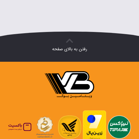
رفتن به بالای صفحه