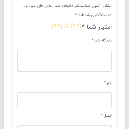
نشانی ایمیل شما منتشر نخواهد شد.
بخش‌های موردنیاز
علامت‌گذاری شده‌اند
*
امتیاز شما
*
دیدگاه شما
*
نام
*
ایمیل
*