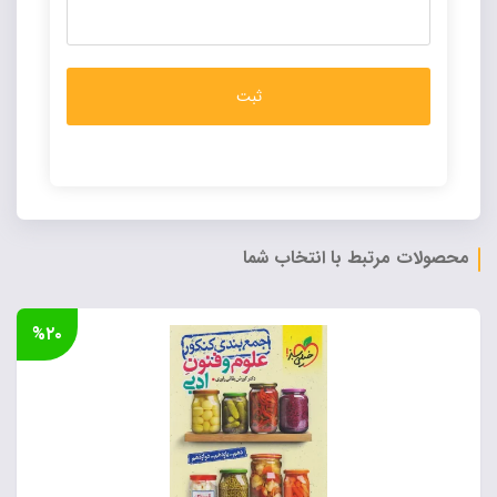
Alternative:
محصولات مرتبط با انتخاب شما
%۲۰