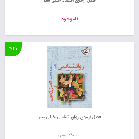
فصل آزمون اقتصاد خیلی سبز
ناموجود
%۲۰
فصل آزمون روان شناسی خیلی سبز
۲۹۰,۰۰۰
تومان