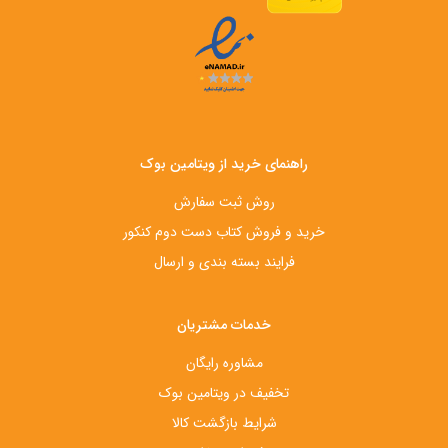
راهنمای خرید از ویتامین بوک
روش ثبت سفارش
خرید و فروش کتاب دست‌ دوم کنکور
فرایند بسته بندی و ارسال
خدمات مشتریان
مشاوره رایگان
تخفیف در ویتامین بوک
شرایط بازگشت کالا