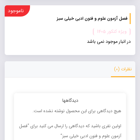
ناموجود
فصل آزمون علوم و فنون ادبی خیلی سبز
ویژه کنکور 1405
در انبار موجود نمی باشد
نظرات (0)
دیدگاهها
هیچ دیدگاهی برای این محصول نوشته نشده است.
اولین نفری باشید که دیدگاهی را ارسال می کنید برای “فصل
آزمون علوم و فنون ادبی خیلی سبز”