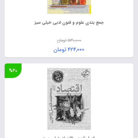
جمع بندی علوم و فنون ادبی خیلی سبز
۵۳۰,۰۰۰
تومان
قیمت
۴۲۴,۰۰۰
تومان
اصلی:
قیمت
۵۳۰,۰۰۰ تومان
فعلی:
%۲۰
بود.
۴۲۴,۰۰۰ تومان.