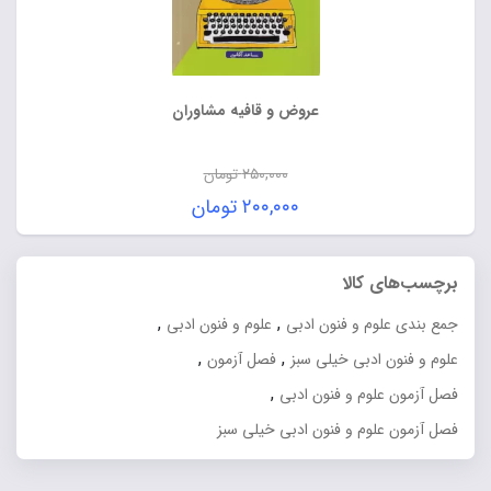
عروض و قافیه مشاوران
۲۵۰,۰۰۰
تومان
قیمت
۲۰۰,۰۰۰
تومان
اصلی:
قیمت
۲۵۰,۰۰۰ تومان
فعلی:
برچسب‌های کالا
بود.
۲۰۰,۰۰۰ تومان.
,
,
جمع بندی علوم و فنون ادبی
علوم و فنون ادبی
,
,
علوم و فنون ادبی خیلی سبز
فصل آزمون
,
فصل آزمون علوم و فنون ادبی
فصل آزمون علوم و فنون ادبی خیلی سبز