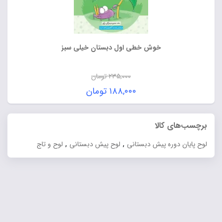
خوش خطی اول دبستان خیلی سبز
۲۳۵,۰۰۰
تومان
قیمت
۱۸۸,۰۰۰
تومان
اصلی:
قیمت
۲۳۵,۰۰۰ تومان
فعلی:
برچسب‌های کالا
بود.
۱۸۸,۰۰۰ تومان.
,
,
لوح پایان دوره پیش دبستانی
لوح پیش دبستانی
لوح و تاج