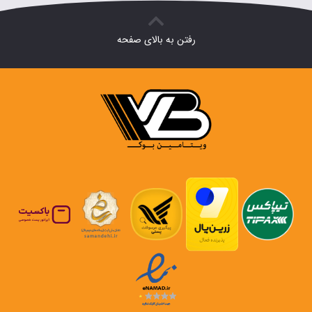
رفتن به بالای صفحه