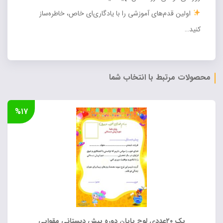
اولین قدم‌های آموزشی را با یادگاری‌ای خاص، خاطره‌ساز
کنید…
محصولات مرتبط با انتخاب شما
%۱۷
پک ۲۰عددی لوح پایان دوره پیش دبستانی مقوایی