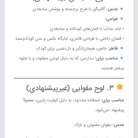
جنس:
گالینگور با طرح برجسته و پوشش سه‌بعدی
طراحی:
▫ جلد جذاب با المان‌های کودکانه و سه‌بعدی
▫ فضای داخلی با طراحی فانتزی، جایگاه عکس و متن کودک‌پسند
ظاهر:
خاص، هیجان‌انگیز و دل‌نشین برای کودک
مناسب برای:
مدارسی که به دنبال لوحی متفاوت و با جلوه
بیشتر هستند
۳. لوح مقوایی (غیرپیشنهادی)
مناسب برای:
استفاده محدود؛ به دلیل کیفیت پایین، معمولاً
پیشنهاد نمی‌شود.
جنس:
مقوای معمولی و نازک