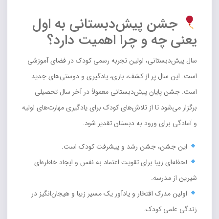
جشن پیش‌دبستانی به اول
یعنی چه و چرا اهمیت دارد؟
سال پیش‌دبستانی، اولین تجربه رسمی کودک در فضای آموزشی
است. این سال پر از کشف، بازی، یادگیری و دوستی‌های جدید
است. جشن پایان پیش‌دبستانی معمولاً در آخر سال تحصیلی
برگزار می‌شود تا از تلاش‌های کودک برای یادگیری مهارت‌های اولیه
و آمادگی برای ورود به دبستان تقدیر شود.
این جشن، جشن رشد و پیشرفت کودک است.
لحظه‌ای زیبا برای تقویت اعتماد به نفس و ایجاد خاطره‌ای
شیرین از مدرسه.
اولین مدرک افتخار و یادآور یک مسیر زیبا و هیجان‌انگیز در
زندگی علمی کودک.