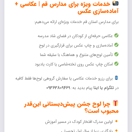
خدمات ویژه برای مدارس قم | عکاسی +
آماده‌سازی عکس
برای مدارس استان قم خدمات ویژه‌ای ارائه می‌دهیم:
عکاسی حرفه‌ای از کودکان در فضای شاد مدرسه
آماده‌سازی و چاپ عکس برای قرارگیری در لوح
تأمین لوح‌های متنوع و هماهنگ با سلیقه شما
امکان چاپ عکس روی تخته‌شاسی یا کارت یادبود
برای رزرو خدمات عکاسی یا سفارش گروهی لوح‌ها فقط کافیه
در
تلگرام یا ایتا
پیام بدید به:
09363809469
چرا لوح جشن پیش‌دبستانی این‌قدر
محبوب است؟
اولین مدرک افتخار کودک در مسیر آموزش
یادگاری زیبا از سال اول تحصیلی