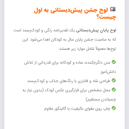
لوح جشن پیش‌دبستانی به اول
چیست؟
لوح پایان پیش‌دبستانی
یک تقدیرنامه رنگی و کودک‌پسند است
که به مناسبت جشن پایان سال به کودکان اهدا می‌شود. این
لوح‌ها معمولاً شامل موارد زیر هستند:
متن دلگرم‌کننده، ساده و کودکانه برای قدردانی از تلاش
دانش‌آموز
طراحی شاد و فانتزی با رنگ‌های جذاب و کودک‌پسند
محل مشخص برای قرارگیری عکس کودک (بدون نیاز به
چسباندن مستقیم)
چاپ روی مقوای باکیفیت یا گالینگور مقاوم