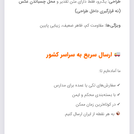
طراحی:
یک‌رو، فقط دارای متن تقدیر و
محل چسباندن عکس
(نه قرارگیری داخل طراحی)
ویژگی‌ها:
مقاومت کم، ظاهر ضعیف، زیبایی پایین
ارسال سریع به سراسر کشور
ما آماده‌ایم تا:
✔ سفارش‌های تکی یا عمده برای مدارس
✔ با بسته‌بندی محکم و ایمن
✔ در کوتاه‌ترین زمان ممکن
به هر نقطه از ایران ارسال کنیم.