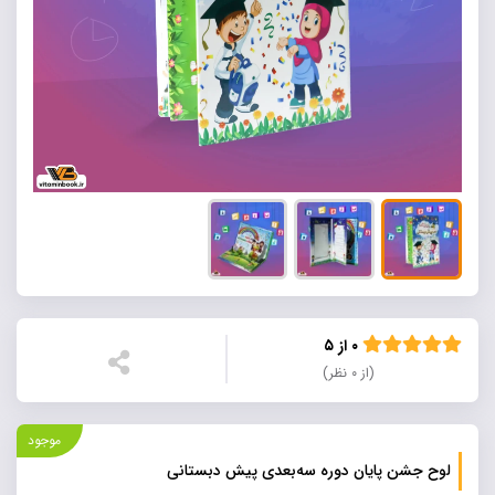
۰ از ۵
(از ۰ نظر)
موجود
لوح جشن پایان‌ دوره سه‌بعدی پیش‌ دبستانی