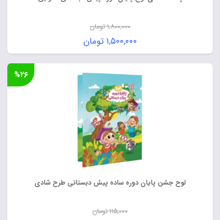
۱,۸۰۰,۰۰۰
تومان
قیمت
۱,۵۰۰,۰۰۰
تومان
اصلی:
قیمت
۱,۸۰۰,۰۰۰ تومان
فعلی:
%۲۶
بود.
۱,۵۰۰,۰۰۰ تومان.
لوح جشن پایان دوره ساده پیش دبستانی طرح شادی
۱۱۵,۰۰۰
تومان