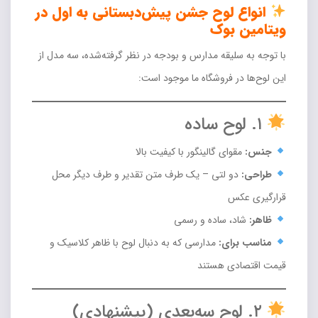
انواع لوح جشن پیش‌دبستانی به اول در
ویتامین بوک
با توجه به سلیقه مدارس و بودجه در نظر گرفته‌شده، سه مدل از
این لوح‌ها در فروشگاه ما موجود است:
۱. لوح ساده
جنس:
مقوای گالینگور با کیفیت بالا
طراحی:
دو لتی – یک طرف متن تقدیر و طرف دیگر محل
قرارگیری عکس
ظاهر:
شاد، ساده و رسمی
مناسب برای:
مدارسی که به دنبال لوح با ظاهر کلاسیک و
قیمت اقتصادی هستند
۲. لوح سه‌بعدی (پیشنهادی)