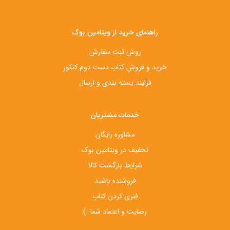
راهنمای خرید از ویتامین بوک
روش ثبت سفارش
خرید و فروش کتاب دست‌ دوم کنکور
فرایند بسته بندی و ارسال
خدمات مشتریان
مشاوره رایگان
تخفیف در ویتامین بوک
شرایط بازگشت کالا
فروشنده باشید
فنری کردن کتاب
رضایت و اعتماد شما :)