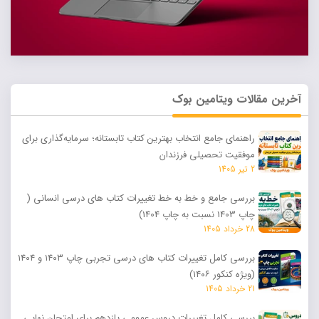
آخرین مقالات ویتامین بوک
راهنمای جامع انتخاب بهترین کتاب تابستانه؛ سرمایه‌گذاری برای
موفقیت تحصیلی فرزندان
2 تیر 1405
بررسی جامع و خط‌ به‌ خط تغییرات کتاب های درسی انسانی (
چاپ 1403 نسبت به چاپ 1404)
28 خرداد 1405
بررسی کامل تغییرات کتاب های درسی تجربی چاپ ۱۴۰۳ و ۱۴۰۴
(ویژه کنکور ۱۴۰۶)
21 خرداد 1405
بررسی کامل تغییرات دروس عمومی یازدهم برای امتحان نهایی