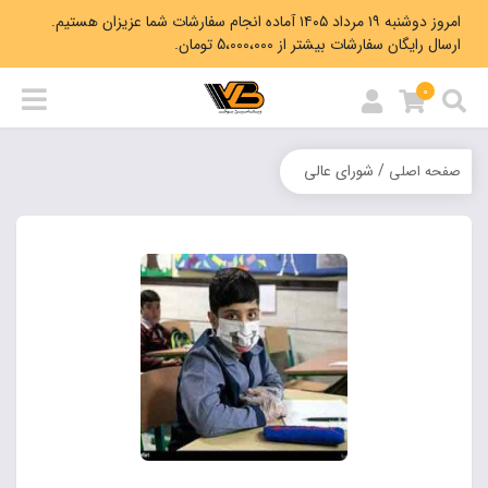
امروز دوشنبه ۱۹ مرداد ۱۴۰۵ آماده انجام سفارشات شما عزیزان هستیم.
ارسال رایگان سفارشات بیشتر از 5،000،000 تومان.
0
/ شورای عالی
صفحه اصلی