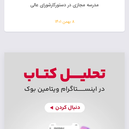
مدرسه مجازی در دستورکارشورای عالی
8 بهمن 1401