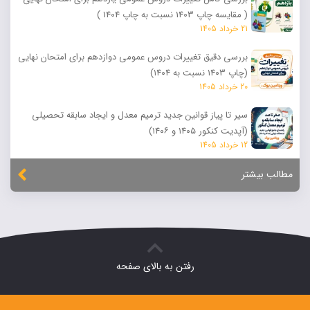
( مقایسه چاپ 1403 نسبت به چاپ 1404 )
21 خرداد 1405
بررسی دقیق تغییرات دروس عمومی دوازدهم برای امتحان نهایی
(چاپ ۱۴۰۳ نسبت به ۱۴۰۴)
20 خرداد 1405
سیر تا پیاز قوانین جدید ترمیم معدل و ایجاد سابقه تحصیلی
(آپدیت کنکور ۱۴۰۵ و ۱۴۰۶)
12 خرداد 1405
مطالب بیشتر
رفتن به بالای صفحه